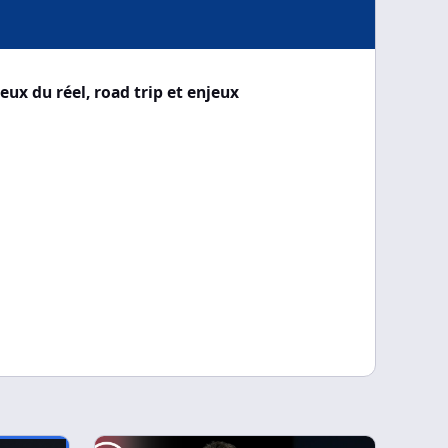
jeux du réel, road trip et enjeux