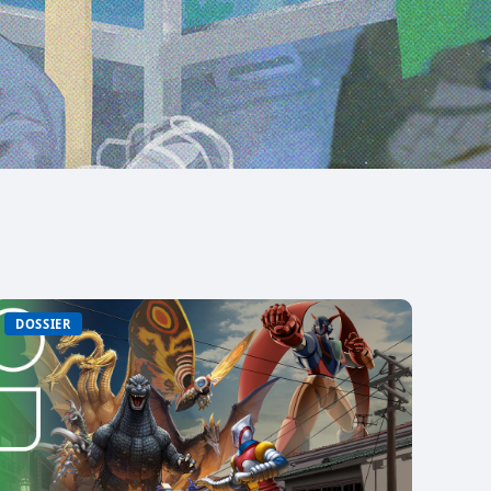
DOSSIER