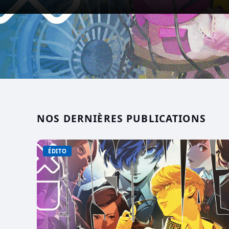
NOS DERNIÈRES PUBLICATIONS
ÉDITO