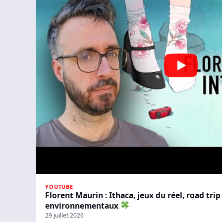
YOUTUBE
Florent Maurin : Ithaca, jeux du réel, road trip
environnementaux
29 juillet 2026