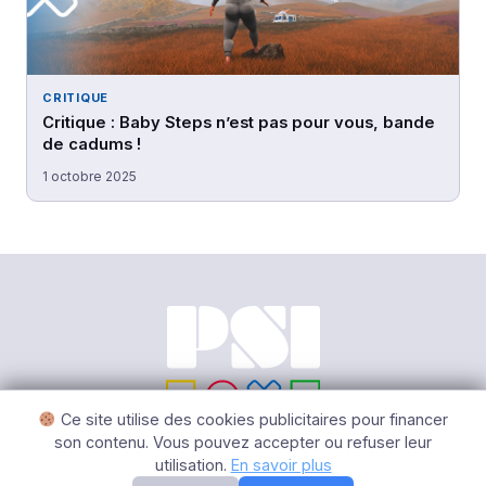
CRITIQUE
Critique : Baby Steps n’est pas pour vous, bande
de cadums !
1 octobre 2025
Ce site utilise des cookies publicitaires pour financer
son contenu. Vous pouvez accepter ou refuser leur
utilisation.
En savoir plus
© 2026 PSI – Tous Droits Réservés |
Mentions légales
|
Gérer