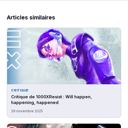
Articles similaires
CRITIQUE
Critique de 1000XResist : Will happen,
happening, happened
29 novembre 2025