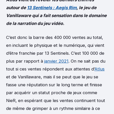
autour de
13 Sentinels : Aegis Rim
, le jeu de
Vanillaware qui a fait sensation dans le domaine
de la narration du jeu vidéo.
C’est donc la barre des 400 000 ventes au total,
en incluant le physique et le numérique, qui vient
d’être franchie par 13 Sentinels. C’est 100 000 de
plus par rapport à
janvier 2021
. On ne sait pas du
tout si ces ventes répondent aux attentes d’
Atlus
et de Vanillaware, mais il se peut que le jeu se
fasse une réputation sur le long terme et finisse
par acquérir un statut proche de jeux comme
NieR, en espérant que les ventes continuent tout
de même de grimper à un rythme similaire à ce