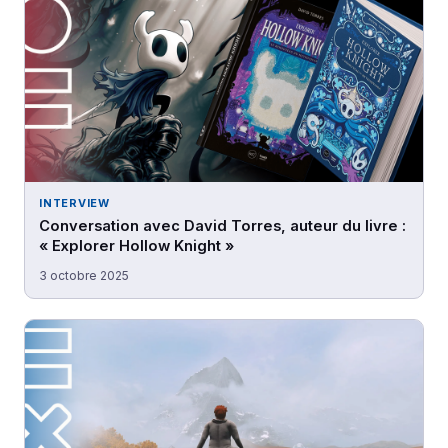
INTERVIEW
Conversation avec David Torres, auteur du livre :
« Explorer Hollow Knight »
3 octobre 2025