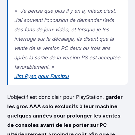
«
Je pense que plus il y en a, mieux c’est.
J’ai souvent l’occasion de demander l’avis
des fans de jeux vidéo, et lorsque je les
interroge sur le décalage, ils disent que la
vente de la version PC deux ou trois ans
après la sortie de la version PS est acceptée
favorablement. »
Jim Ryan pour Famitsu
L’objectif est donc clair pour PlayStation,
garder
les gros AAA solo exclusifs à leur machine
quelques années pour prolonger les ventes
de consoles avant de les porter sur PC
ultérieurement à moindre coût afin que le