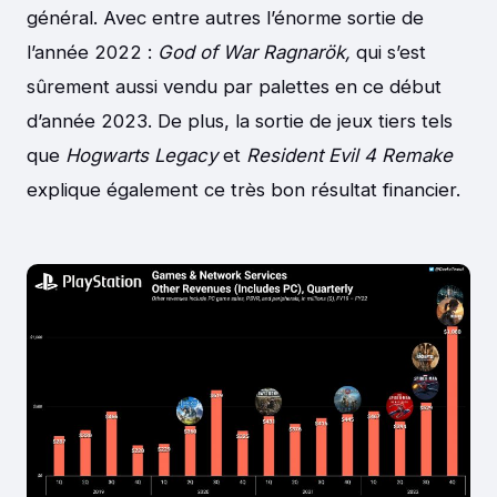
général. Avec entre autres l’énorme sortie de
l’année 2022 :
God of War Ragnarök,
qui s’est
sûrement aussi vendu par palettes en ce début
d’année 2023. De plus, la sortie de jeux tiers tels
que
Hogwarts Legacy
et
Resident Evil 4 Remake
explique également ce très bon résultat financier.