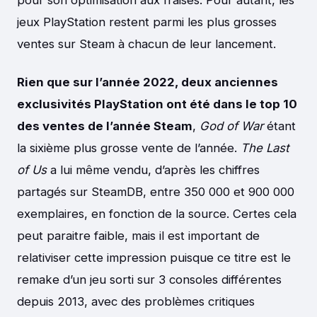
jeux PlayStation restent parmi les plus grosses
ventes sur Steam à chacun de leur lancement.
Rien que sur l’année 2022, deux anciennes
exclusivités PlayStation ont été dans le top 10
des ventes de l’année Steam
,
God of War
étant
la sixième plus grosse vente de l’année.
The Last
of Us
a lui même vendu, d’après les chiffres
partagés sur SteamDB, entre 350 000 et 900 000
exemplaires, en fonction de la source. Certes cela
peut paraitre faible, mais il est important de
relativiser cette impression puisque ce titre est le
remake d’un jeu sorti sur 3 consoles différentes
depuis 2013, avec des problèmes critiques