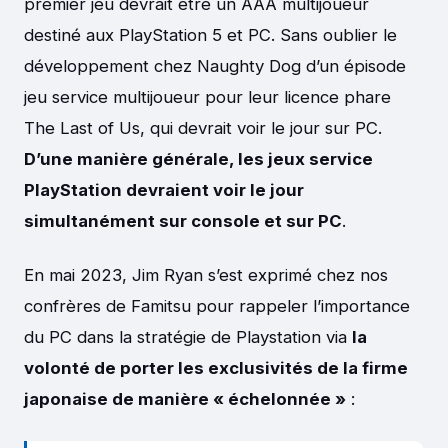
premier jeu devrait être un AAA multijoueur
destiné aux PlayStation 5 et PC. Sans oublier le
développement chez Naughty Dog d’un épisode
jeu service multijoueur pour leur licence phare
The Last of Us, qui devrait voir le jour sur PC.
D’une manière générale, les jeux service
PlayStation devraient voir le jour
simultanément sur console et sur PC
.
En mai 2023, Jim Ryan s’est exprimé chez nos
confrères de Famitsu pour rappeler l’importance
du PC dans la stratégie de Playstation via
la
volonté de porter les exclusivités de la firme
japonaise de manière « échelonnée »
: