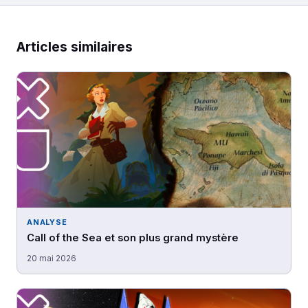
Articles similaires
ANALYSE
Call of the Sea et son plus grand mystère
20 mai 2026