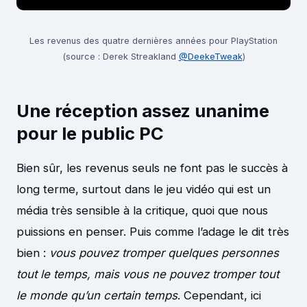
Les revenus des quatre dernières années pour PlayStation
(source : Derek Streakland
@DeekeTweak
)
Une réception assez unanime
pour le public PC
Bien sûr, les revenus seuls ne font pas le succès à
long terme, surtout dans le jeu vidéo qui est un
média très sensible à la critique, quoi que nous
puissions en penser. Puis comme l’adage le dit très
bien :
vous pouvez tromper quelques personnes
tout le temps, mais vous ne pouvez tromper tout
le monde qu’un certain temps
. Cependant, ici