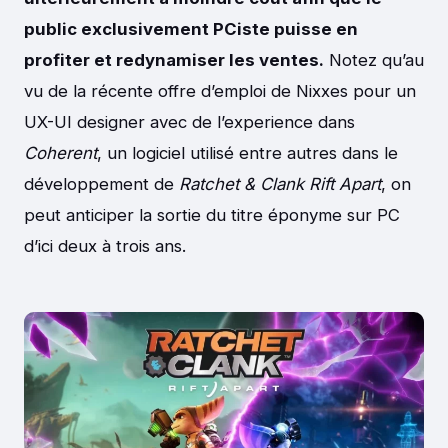
public exclusivement PCiste puisse en
profiter et redynamiser les ventes.
Notez qu’au
vu de la récente offre d’emploi de Nixxes pour un
UX-UI designer avec de l’experience dans
Coherent
, un logiciel utilisé entre autres dans le
développement de
Ratchet & Clank Rift Apart
, on
peut anticiper la sortie du titre éponyme sur PC
d’ici deux à trois ans.