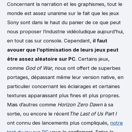
Concernant la narration et les graphismes, tout le
monde est assez unanime sur le fait que les jeux
Sony sont dans le haut du panier de ce que peut
nous proposer l’industrie vidéoludique aujourd’hui,
en tout cas sur console. Cependant,
il faut
avouer que l’optimisation de leurs jeux peut
être assez aléatoire
sur PC
. Certains jeux,
comme
God of War
, nous ont offert de superbes
portages, dépassant même leur version native, en
particulier concernant les éclairages et certaines
textures apparaissant plus fines et plus propres.
Mais d’autres comme
Horizon Zero Dawn
à sa
sortie, ou encore le récent
The Last of Us Part I
ont connu des lancements plus compliqués,
notre