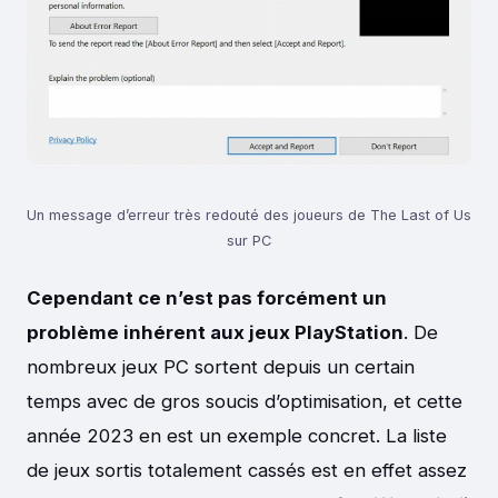
Un message d’erreur très redouté des joueurs de The Last of Us
sur PC
Cependant ce n’est pas forcément un
problème inhérent aux jeux PlayStation
. De
nombreux jeux PC sortent depuis un certain
temps avec de gros soucis d’optimisation, et cette
année 2023 en est un exemple concret. La liste
de jeux sortis totalement cassés est en effet assez