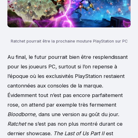
Ratchet pourrait être la prochaine mouture PlayStation sur PC
Au final, le futur pourrait bien être resplendissant
pour les joueurs PC, surtout si l’on repense à
l’époque où les exclusivités PlayStation restaient
cantonnées aux consoles de la marque.
Évidemment tout n’est pas encore parfaitement
rose, on attend par exemple très fermement
Bloodborne
, dans une version au goût du jour.
Ratchet
ne s’est pas non plus montré durant ce
dernier showcase.
The Last of Us Part II
est