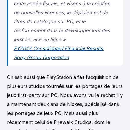
cette année fiscale, et visons à la création
de nouvelles licences, le déploiement de
titres du catalogue sur PC, et le
renforcement dans le développement des
jeux service en ligne
».
FY2022 Consolidated Financial Results,
Sony Group Corporation
On sait aussi que PlayStation a fait l’acquisition de
plusieurs studios tournés sur les portages de leurs
jeux first-party sur PC. Nous avons vu le rachat il y
a maintenant deux ans de Nixxes, spécialisé dans
les portages de jeux PC. Mais aussi plus
récemment celui de Firewalk Studios, dont le