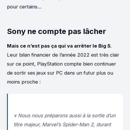
pour certains…
Sony ne compte pas lâcher
Mais ce n’est pas ça qui va arrêter le Big S
.
Leur bilan financier de l’année 2022 est très clair
sur ce point, PlayStation compte bien continuer
de sortir ses jeux sur PC dans un futur plus ou
moins proche :
«
Nous nous préparons aussi à la sortie d’un
titre majeur, Marvel’s Spider-Man 2, durant