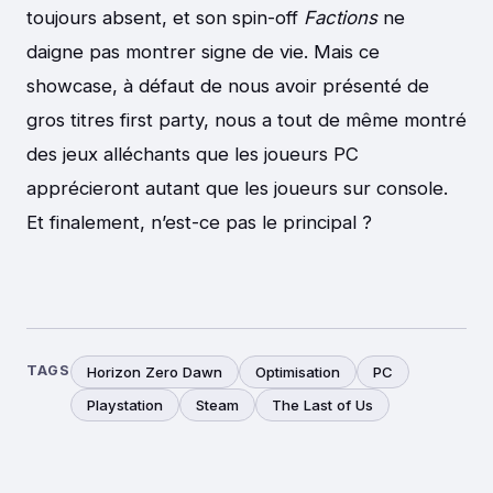
toujours absent, et son spin-off
Factions
ne
daigne pas montrer signe de vie. Mais ce
showcase, à défaut de nous avoir présenté de
gros titres first party, nous a tout de même montré
des jeux alléchants que les joueurs PC
apprécieront autant que les joueurs sur console.
Et finalement, n’est-ce pas le principal ?
TAGS
Horizon Zero Dawn
Optimisation
PC
Playstation
Steam
The Last of Us