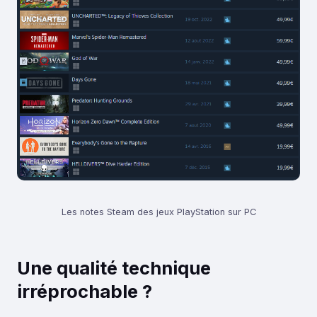
Les notes Steam des jeux PlayStation sur PC
Une qualité technique
irréprochable ?