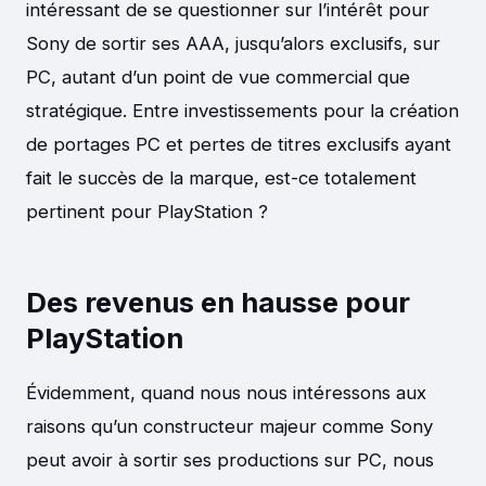
intéressant de se questionner sur l’intérêt pour
Sony de sortir ses AAA, jusqu’alors exclusifs, sur
PC, autant d’un point de vue commercial que
stratégique. Entre investissements pour la création
de portages PC et pertes de titres exclusifs ayant
fait le succès de la marque, est-ce totalement
pertinent pour PlayStation ?
Des revenus en hausse pour
PlayStation
Évidemment, quand nous nous intéressons aux
raisons qu’un constructeur majeur comme Sony
peut avoir à sortir ses productions sur PC, nous