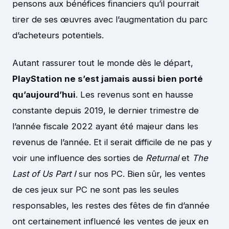
pensons aux bénéfices financiers qu’il pourrait
tirer de ses œuvres avec l’augmentation du parc
d’acheteurs potentiels.
Autant rassurer tout le monde dès le départ,
PlayStation ne s’est jamais aussi bien porté
qu’aujourd’hui
. Les revenus sont en hausse
constante depuis 2019, le dernier trimestre de
l’année fiscale 2022 ayant été majeur dans les
revenus de l’année. Et il serait difficile de ne pas y
voir une influence des sorties de
Returnal
et
The
Last of Us Part I
sur nos PC. Bien sûr, les ventes
de ces jeux sur PC ne sont pas les seules
responsables, les restes des fêtes de fin d’année
ont certainement influencé les ventes de jeux en