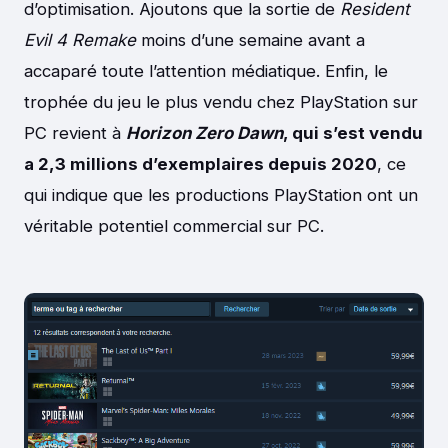
d’optimisation. Ajoutons que la sortie de
Resident
Evil 4 Remake
moins d’une semaine avant a
accaparé toute l’attention médiatique. Enfin, le
trophée du jeu le plus vendu chez PlayStation sur
PC revient à
Horizon Zero Dawn
, qui s’est vendu
a 2,3 millions d’exemplaires depuis 2020
, ce
qui indique que les productions PlayStation ont un
véritable potentiel commercial sur PC.