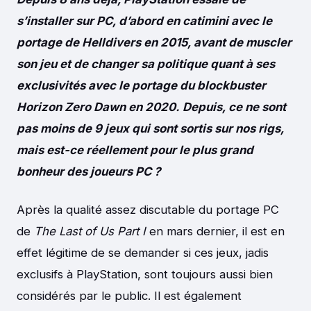
s’installer sur PC, d’abord en catimini avec le
portage de Helldivers en 2015, avant de muscler
son jeu et de changer sa politique quant à ses
exclusivités avec le portage du blockbuster
Horizon Zero Dawn en 2020.
Depuis, ce ne sont
pas moins de 9 jeux qui sont sortis sur nos rigs,
mais est-ce réellement pour le plus grand
bonheur des joueurs PC ?
Après la qualité assez discutable du portage PC
de
The Last of Us Part I
en mars dernier, il est en
effet légitime de se demander si ces jeux, jadis
exclusifs à PlayStation, sont toujours aussi bien
considérés par le public. Il est également