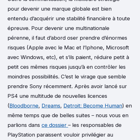
pour devenir une marque globale est bien
entendu d’acquérir une stabilité financière à toute
épreuve. Pour devenir une multinationale
pérenne, il faut d’abord oser prendre d’énormes
risques (Apple avec le Mac et l’Iphone, Microsoft
avec Windows, etc), et s’ils paient, réduire petit à
petit ces mêmes risques jusqu’à en contrôler les
moindres possibilités. C’est le virage que semble
prendre Sony récemment. Après avoir lancé sur
PS4 une multitude de nouvelles licences
(
Bloodborne
,
Dreams
,
Detroit: Become Human
) en
même temps que de belles suites – nous vous en
parlions dans
ce dossier
– les responsables de
PlayStation paraissent vouloir privilégier au