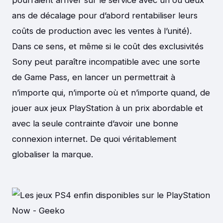
pourraient arriver sur le service avec un ou deux
ans de décalage pour d’abord rentabiliser leurs
coûts de production avec les ventes à l’unité).
Dans ce sens, et même si le coût des exclusivités
Sony peut paraître incompatible avec une sorte
de Game Pass, en lancer un permettrait à
n’importe qui, n’importe où et n’importe quand, de
jouer aux jeux PlayStation à un prix abordable et
avec la seule contrainte d’avoir une bonne
connexion internet. De quoi véritablement
globaliser la marque.