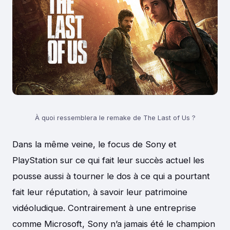
À quoi ressemblera le remake de The Last of Us ?
Dans la même veine, le focus de Sony et
PlayStation sur ce qui fait leur succès actuel les
pousse aussi à tourner le dos à ce qui a pourtant
fait leur réputation, à savoir leur patrimoine
vidéoludique. Contrairement à une entreprise
comme Microsoft, Sony n’a jamais été le champion