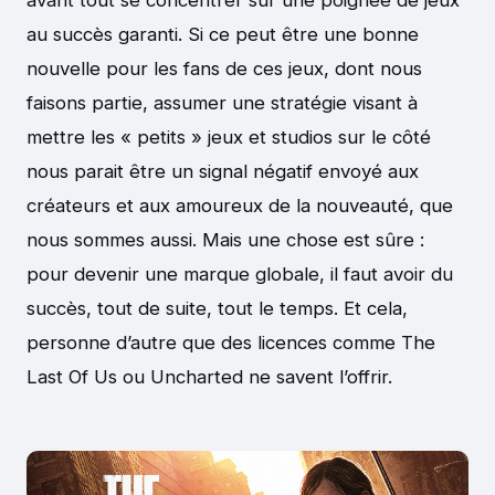
avant tout se concentrer sur une poignée de jeux
au succès garanti. Si ce peut être une bonne
nouvelle pour les fans de ces jeux, dont nous
faisons partie, assumer une stratégie visant à
mettre les « petits » jeux et studios sur le côté
nous parait être un signal négatif envoyé aux
créateurs et aux amoureux de la nouveauté, que
nous sommes aussi. Mais une chose est sûre :
pour devenir une marque globale, il faut avoir du
succès, tout de suite, tout le temps. Et cela,
personne d’autre que des licences comme The
Last Of Us ou Uncharted ne savent l’offrir.