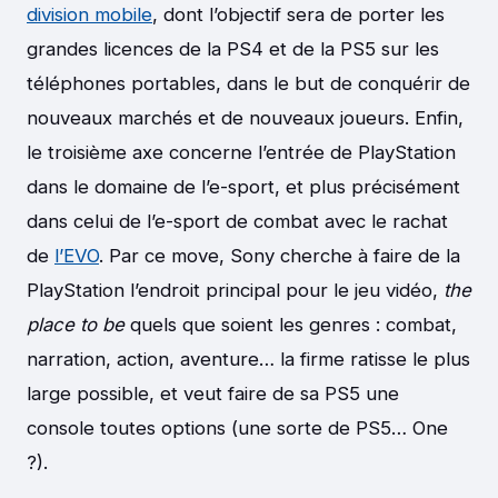
division mobile
, dont l’objectif sera de porter les
grandes licences de la PS4 et de la PS5 sur les
téléphones portables, dans le but de conquérir de
nouveaux marchés et de nouveaux joueurs. Enfin,
le troisième axe concerne l’entrée de PlayStation
dans le domaine de l’e-sport, et plus précisément
dans celui de l’e-sport de combat avec le rachat
de
l’EVO
. Par ce move, Sony cherche à faire de la
PlayStation l’endroit principal pour le jeu vidéo,
the
place to be
quels que soient les genres : combat,
narration, action, aventure… la firme ratisse le plus
large possible, et veut faire de sa PS5 une
console toutes options (une sorte de PS5… One
?).