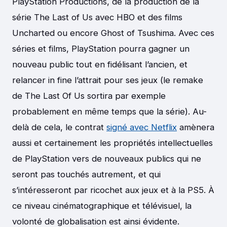
PlayStation Productions, de la production de la
série The Last of Us avec HBO et des films
Uncharted ou encore Ghost of Tsushima. Avec ces
séries et films, PlayStation pourra gagner un
nouveau public tout en fidélisant l’ancien, et
relancer in fine l’attrait pour ses jeux (le remake
de The Last Of Us sortira par exemple
probablement en même temps que la série). Au-
delà de cela, le contrat
signé avec Netflix
amènera
aussi et certainement les propriétés intellectuelles
de PlayStation vers de nouveaux publics qui ne
seront pas touchés autrement, et qui
s’intéresseront par ricochet aux jeux et à la PS5. À
ce niveau cinématographique et télévisuel, la
volonté de globalisation est ainsi évidente.