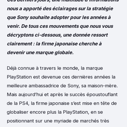
nous a apporté des éclairages sur la stratégie
que Sony souhaite adopter pour les années à
venir. De tous ces mouvements que nous vous
décryptons ci-dessous, une donnée ressort
clairement : la firme japonaise cherche à
devenir une marque globale.
Déjà connue à travers le monde, la marque
PlayStation est devenue ces dernières années la
meilleure ambassadrice de Sony, sa maison-mère.
Mais aujourd’hui et après le succès époustouflant
de la PS4, la firme japonaise s’est mise en tête de
globaliser encore plus la PlayStation, en se
positionnant sur une myriade de marchés très