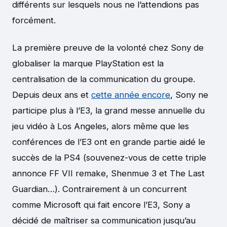
différents sur lesquels nous ne l’attendions pas
forcément.
La première preuve de la volonté chez Sony de
globaliser la marque PlayStation est la
centralisation de la communication du groupe.
Depuis deux ans et
cette année encore
, Sony ne
participe plus à l’E3, la grand messe annuelle du
jeu vidéo à Los Angeles, alors même que les
conférences de l’E3 ont en grande partie aidé le
succès de la PS4 (souvenez-vous de cette triple
annonce FF VII remake, Shenmue 3 et The Last
Guardian…). Contrairement à un concurrent
comme Microsoft qui fait encore l’E3, Sony a
décidé de maîtriser sa communication jusqu’au