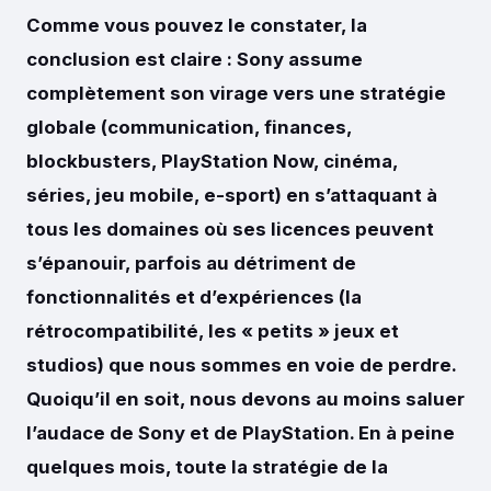
Comme vous pouvez le constater, la
conclusion est claire : Sony assume
complètement son virage vers une stratégie
globale (communication, finances,
blockbusters, PlayStation Now, cinéma,
séries, jeu mobile, e-sport) en s’attaquant à
tous les domaines où ses licences peuvent
s’épanouir, parfois au détriment de
fonctionnalités et d’expériences (la
rétrocompatibilité, les « petits » jeux et
studios) que nous sommes en voie de perdre.
Quoiqu’il en soit, nous devons au moins saluer
l’audace de Sony et de PlayStation. En à peine
quelques mois, toute la stratégie de la