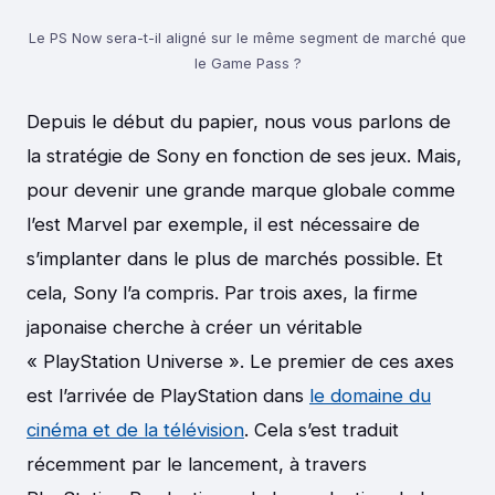
Le PS Now sera-t-il aligné sur le même segment de marché que
le Game Pass ?
Depuis le début du papier, nous vous parlons de
la stratégie de Sony en fonction de ses jeux. Mais,
pour devenir une grande marque globale comme
l’est Marvel par exemple, il est nécessaire de
s’implanter dans le plus de marchés possible. Et
cela, Sony l’a compris. Par trois axes, la firme
japonaise cherche à créer un véritable
« PlayStation Universe ». Le premier de ces axes
est l’arrivée de PlayStation dans
le domaine du
cinéma et de la télévision
. Cela s’est traduit
récemment par le lancement, à travers