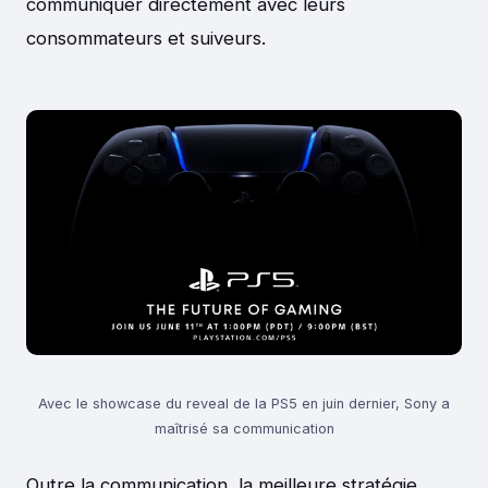
communiquer directement avec leurs
consommateurs et suiveurs.
Avec le showcase du reveal de la PS5 en juin dernier, Sony a
maîtrisé sa communication
Outre la communication, la meilleure stratégie