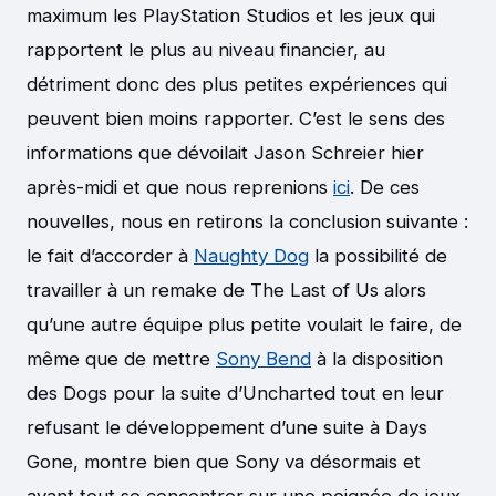
maximum les PlayStation Studios et les jeux qui
rapportent le plus au niveau financier, au
détriment donc des plus petites expériences qui
peuvent bien moins rapporter. C’est le sens des
informations que dévoilait Jason Schreier hier
après-midi et que nous reprenions
ici
. De ces
nouvelles, nous en retirons la conclusion suivante :
le fait d’accorder à
Naughty Dog
la possibilité de
travailler à un remake de The Last of Us alors
qu’une autre équipe plus petite voulait le faire, de
même que de mettre
Sony Bend
à la disposition
des Dogs pour la suite d’Uncharted tout en leur
refusant le développement d’une suite à Days
Gone, montre bien que Sony va désormais et