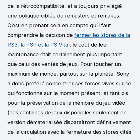
de la rétrocompatibilité, et a toujours privilégié
une politique ciblée de remasters et remakes.
C’est en prenant cela en compte qu’il faut
comprendre la décision de
fermer les stores de la
PS3, la PSP et la PS Vita
: le coût de leur
maintenance était certainement plus important
que celui des ventes de jeux. Pour toucher un
maximum de monde, partout sur la planète, Sony
a donc préféré concentrer ses forces vives sur ce
qui fonctionne sur le moment présent, et tant pis
pour la préservation de la mémoire du jeu vidéo
(des centaines de jeux disponibles seulement en
version dématérialisée disparaîtront définitivement
de la circulation avec la fermeture des stores cités