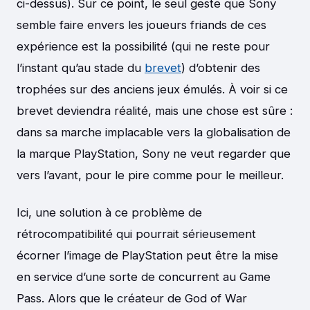
ci-dessus). Sur ce point, le seul geste que Sony
semble faire envers les joueurs friands de ces
expérience est la possibilité (qui ne reste pour
l’instant qu’au stade du
brevet
) d’obtenir des
trophées sur des anciens jeux émulés. À voir si ce
brevet deviendra réalité, mais une chose est sûre :
dans sa marche implacable vers la globalisation de
la marque PlayStation, Sony ne veut regarder que
vers l’avant, pour le pire comme pour le meilleur.
Ici, une solution à ce problème de
rétrocompatibilité qui pourrait sérieusement
écorner l’image de PlayStation peut être la mise
en service d’une sorte de concurrent au Game
Pass. Alors que le créateur de God of War