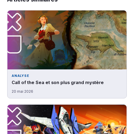
ANALYSE
Call of the Sea et son plus grand mystère
20 mai 2026