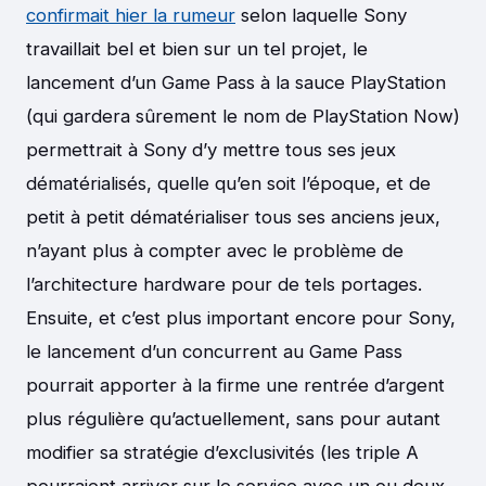
confirmait hier la rumeur
selon laquelle Sony
travaillait bel et bien sur un tel projet, le
lancement d’un Game Pass à la sauce PlayStation
(qui gardera sûrement le nom de PlayStation Now)
permettrait à Sony d’y mettre tous ses jeux
dématérialisés, quelle qu’en soit l’époque, et de
petit à petit dématérialiser tous ses anciens jeux,
n’ayant plus à compter avec le problème de
l’architecture hardware pour de tels portages.
Ensuite, et c’est plus important encore pour Sony,
le lancement d’un concurrent au Game Pass
pourrait apporter à la firme une rentrée d’argent
plus régulière qu’actuellement, sans pour autant
modifier sa stratégie d’exclusivités (les triple A