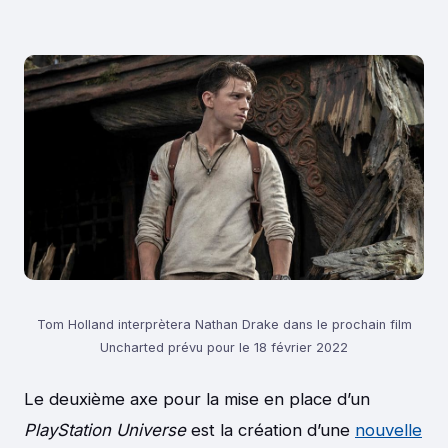
Tom Holland interprètera Nathan Drake dans le prochain film
Uncharted prévu pour le 18 février 2022
Le deuxième axe pour la mise en place d’un
PlayStation Universe
est la création d’une
nouvelle