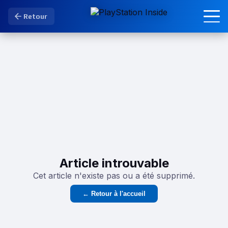
Retour
Article introuvable
Cet article n'existe pas ou a été supprimé.
← Retour à l'accueil