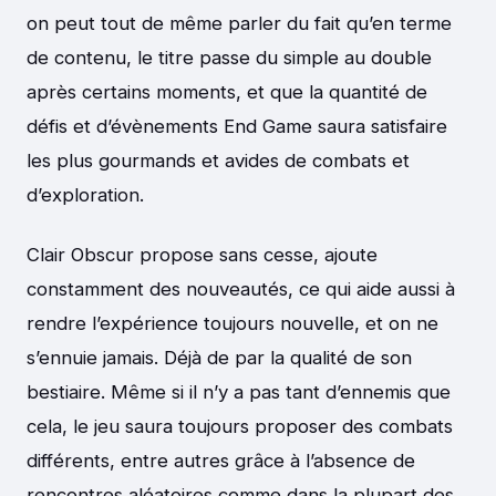
on peut tout de même parler du fait qu’en terme
de contenu, le titre passe du simple au double
après certains moments, et que la quantité de
défis et d’évènements End Game saura satisfaire
les plus gourmands et avides de combats et
d’exploration.
Clair Obscur propose sans cesse, ajoute
constamment des nouveautés, ce qui aide aussi à
rendre l’expérience toujours nouvelle, et on ne
s’ennuie jamais. Déjà de par la qualité de son
bestiaire. Même si il n’y a pas tant d’ennemis que
cela, le jeu saura toujours proposer des combats
différents, entre autres grâce à l’absence de
rencontres aléatoires comme dans la plupart des