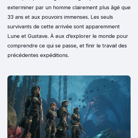
exterminer par un homme clairement plus âgé que
33 ans et aux pouvoirs immenses. Les seuls
survivants de cette arrivée sont apparemment
Lune et Gustave. À eux d’explorer le monde pour
comprendre ce qui se passe, et finir le travail des
précédentes expéditions.