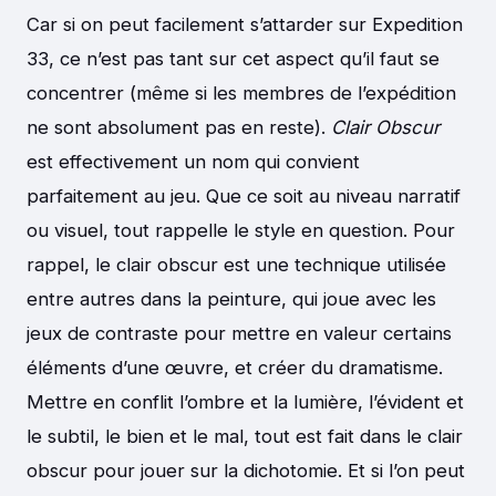
Car si on peut facilement s’attarder sur Expedition
33, ce n’est pas tant sur cet aspect qu’il faut se
concentrer (même si les membres de l’expédition
ne sont absolument pas en reste).
Clair Obscur
est effectivement un nom qui convient
parfaitement au jeu. Que ce soit au niveau narratif
ou visuel, tout rappelle le style en question. Pour
rappel, le clair obscur est une technique utilisée
entre autres dans la peinture, qui joue avec les
jeux de contraste pour mettre en valeur certains
éléments d’une œuvre, et créer du dramatisme.
Mettre en conflit l’ombre et la lumière, l’évident et
le subtil, le bien et le mal, tout est fait dans le clair
obscur pour jouer sur la dichotomie. Et si l’on peut