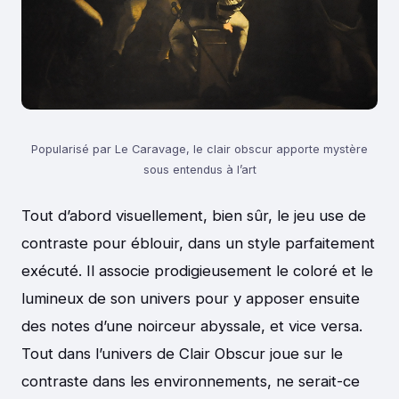
Popularisé par Le Caravage, le clair obscur apporte mystère
sous entendus à l’art
Tout d’abord visuellement, bien sûr, le jeu use de
contraste pour éblouir, dans un style parfaitement
exécuté. Il associe prodigieusement le coloré et le
lumineux de son univers pour y apposer ensuite
des notes d’une noirceur abyssale, et vice versa.
Tout dans l’univers de Clair Obscur joue sur le
contraste dans les environnements, ne serait-ce