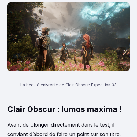
La beauté enivrante de Clair Obscur: Expedition 33
Clair Obscur : lumos maxima !
Avant de plonger directement dans le test, il
convient d’abord de faire un point sur son titre.