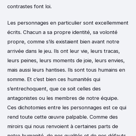
contrastes font loi.
Les personnages en particulier sont excellemment
écrits. Chacun a sa propre identité, sa volonté
propre, comme s’ils existaient bien avant notre
arrivée dans le jeu. Ils ont leur vie, leurs tracas,
leurs peines, leurs moments de joie, leurs envies,
mais aussi leurs hantises. Ils sont tous humains en
somme. Et c’est bien ces humanités qui
s’entrechoquent, que ce soit celles des
antagonistes ou les membres de notre équipe.
Ces dichotomies entre les personnages est ce qui
rend toute cette œuvre palpable. Comme des
miroirs qui nous renvoient à certaines parts de
notre humanité, de nos qualités et de nos défauts,