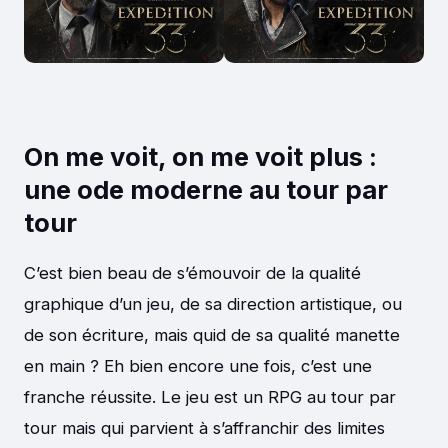
On me voit, on me voit plus :
une ode moderne au tour par
tour
C’est bien beau de s’émouvoir de la qualité
graphique d’un jeu, de sa direction artistique, ou
de son écriture, mais quid de sa qualité manette
en main ? Eh bien encore une fois, c’est une
franche réussite. Le jeu est un RPG au tour par
tour mais qui parvient à s’affranchir des limites