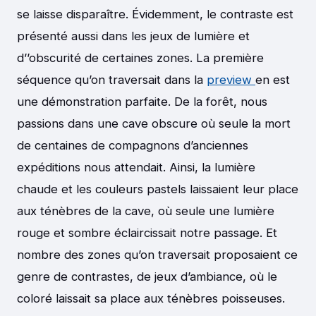
se laisse disparaître. Évidemment, le contraste est
présenté aussi dans les jeux de lumière et
d’’obscurité de certaines zones. La première
séquence qu’on traversait dans la
preview
en est
une démonstration parfaite. De la forêt, nous
passions dans une cave obscure où seule la mort
de centaines de compagnons d’anciennes
expéditions nous attendait. Ainsi, la lumière
chaude et les couleurs pastels laissaient leur place
aux ténèbres de la cave, où seule une lumière
rouge et sombre éclaircissait notre passage. Et
nombre des zones qu’on traversait proposaient ce
genre de contrastes, de jeux d’ambiance, où le
coloré laissait sa place aux ténèbres poisseuses.