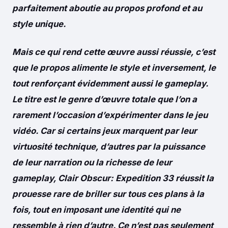
parfaitement aboutie au propos profond et au
style unique.
Mais ce qui rend cette œuvre aussi réussie, c’est
que le propos alimente le style et inversement, le
tout renforçant évidemment aussi le gameplay.
Le titre est le genre d’œuvre totale que l’on a
rarement l’occasion d’expérimenter dans le jeu
vidéo. Car si certains jeux marquent par leur
virtuosité technique, d’autres par la puissance
de leur narration ou la richesse de leur
gameplay, Clair Obscur: Expedition 33 réussit la
prouesse rare de briller sur tous ces plans à la
fois, tout en imposant une identité qui ne
ressemble à rien d’autre. Ce n’est pas seulement