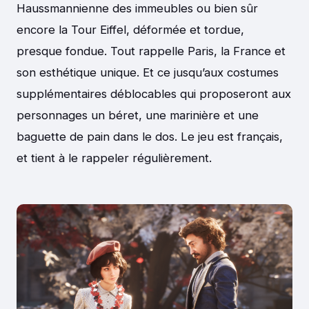
Haussmannienne des immeubles ou bien sûr
encore la Tour Eiffel, déformée et tordue,
presque fondue. Tout rappelle Paris, la France et
son esthétique unique. Et ce jusqu’aux costumes
supplémentaires déblocables qui proposeront aux
personnages un béret, une marinière et une
baguette de pain dans le dos. Le jeu est français,
et tient à le rappeler régulièrement.