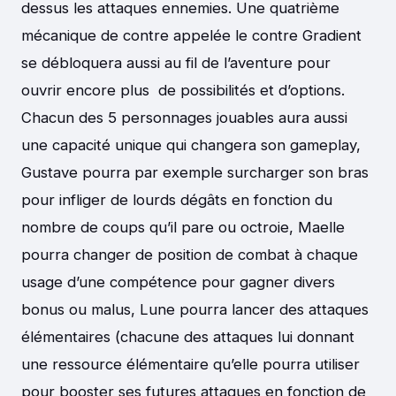
dessus les attaques ennemies. Une quatrième
mécanique de contre appelée le contre Gradient
se débloquera aussi au fil de l’aventure pour
ouvrir encore plus de possibilités et d’options.
Chacun des 5 personnages jouables aura aussi
une capacité unique qui changera son gameplay,
Gustave pourra par exemple surcharger son bras
pour infliger de lourds dégâts en fonction du
nombre de coups qu’il pare ou octroie, Maelle
pourra changer de position de combat à chaque
usage d’une compétence pour gagner divers
bonus ou malus, Lune pourra lancer des attaques
élémentaires (chacune des attaques lui donnant
une ressource élémentaire qu’elle pourra utiliser
pour booster ses futures attaques en fonction de