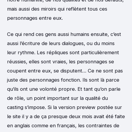
mais aussi des miroirs qui reflètent tous ces
personnages entre eux.
Ce qui rend ces gens aussi humains ensuite, c’est
aussi l’écriture de leurs dialogues, ou du moins
leur rythme. Les répliques sont particulièrement
réussies, elles sont vraies, les personnages se
coupent entre eux, se disputent… Ce ne sont pas
juste des personnages fonction. Ils sont là parce
qu’ils ont une volonté propre. Et tant qu’on parle
de rôle, un point important sur la qualité du
casting s’impose. Si la version preview postée sur
le site il y a de ça presque deux mois avait été faite
en anglais comme en français, les contraintes de