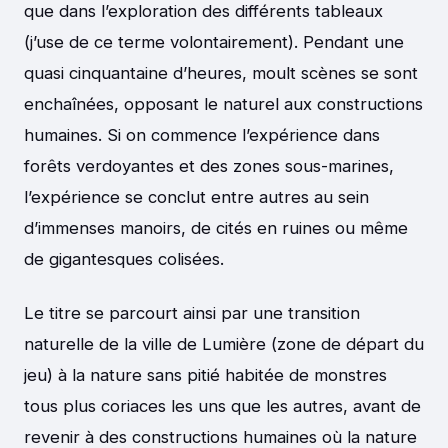
que dans l’exploration des différents tableaux
(j’use de ce terme volontairement). Pendant une
quasi cinquantaine d’heures, moult scènes se sont
enchaînées, opposant le naturel aux constructions
humaines. Si on commence l’expérience dans
forêts verdoyantes et des zones sous-marines,
l’expérience se conclut entre autres au sein
d’immenses manoirs, de cités en ruines ou même
de gigantesques colisées.
Le titre se parcourt ainsi par une transition
naturelle de la ville de Lumière (zone de départ du
jeu) à la nature sans pitié habitée de monstres
tous plus coriaces les uns que les autres, avant de
revenir à des constructions humaines où la nature