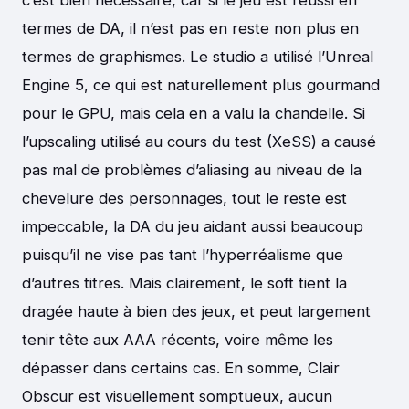
termes de DA, il n’est pas en reste non plus en
termes de graphismes. Le studio a utilisé l’Unreal
Engine 5, ce qui est naturellement plus gourmand
pour le GPU, mais cela en a valu la chandelle. Si
l’upscaling utilisé au cours du test (XeSS) a causé
pas mal de problèmes d’aliasing au niveau de la
chevelure des personnages, tout le reste est
impeccable, la DA du jeu aidant aussi beaucoup
puisqu’il ne vise pas tant l’hyperréalisme que
d’autres titres. Mais clairement, le soft tient la
dragée haute à bien des jeux, et peut largement
tenir tête aux AAA récents, voire même les
dépasser dans certains cas. En somme, Clair
Obscur est visuellement somptueux, aucun