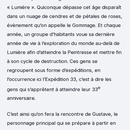
« Lumière ». Quiconque dépasse cet âge disparaît
dans un nuage de cendres et de pétales de roses,
évènement qu’on appelle le Gommage. Et chaque
année, un groupe d’habitants voue sa dernière
année de vie à l’exploration du monde au-delà de
Lumière afin d’atteindre la Peintresse et mettre fin
à son cycle de destruction. Ces gens se
regroupent sous forme d’expéditions, en
l’occurrence ici l’Expédition 33, c’est à dire les
e
gens qui s’apprêtent à atteindre leur 33
anniversaire.
C’est ainsi qu’on fera la rencontre de Gustave, le
personnage principal qui se prépare à partir en