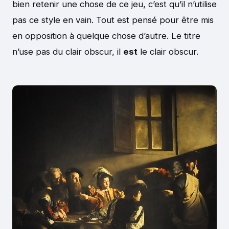
bien retenir une chose de ce jeu, c’est qu’il n’utilise
pas ce style en vain. Tout est pensé pour être mis
en opposition à quelque chose d’autre. Le titre
n’use pas du clair obscur, il
est
le clair obscur.