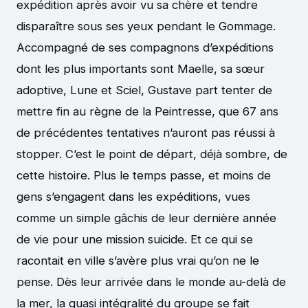
expédition après avoir vu sa chère et tendre
disparaître sous ses yeux pendant le Gommage.
Accompagné de ses compagnons d’expéditions
dont les plus importants sont Maelle, sa sœur
adoptive, Lune et Sciel, Gustave part tenter de
mettre fin au règne de la Peintresse, que 67 ans
de précédentes tentatives n’auront pas réussi à
stopper. C’est le point de départ, déjà sombre, de
cette histoire. Plus le temps passe, et moins de
gens s’engagent dans les expéditions, vues
comme un simple gâchis de leur dernière année
de vie pour une mission suicide. Et ce qui se
racontait en ville s’avère plus vrai qu’on ne le
pense. Dès leur arrivée dans le monde au-delà de
la mer, la quasi intégralité du groupe se fait