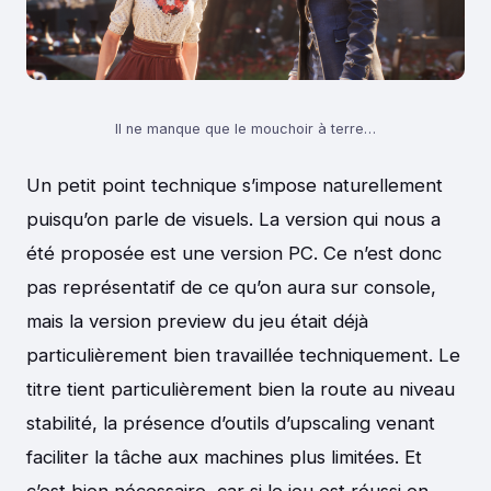
Il ne manque que le mouchoir à terre…
Un petit point technique s’impose naturellement
puisqu’on parle de visuels. La version qui nous a
été proposée est une version PC. Ce n’est donc
pas représentatif de ce qu’on aura sur console,
mais la version preview du jeu était déjà
particulièrement bien travaillée techniquement. Le
titre tient particulièrement bien la route au niveau
stabilité, la présence d’outils d’upscaling venant
faciliter la tâche aux machines plus limitées. Et
c’est bien nécessaire, car si le jeu est réussi en