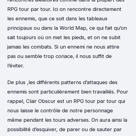
RPG tour par tour. Ici on rencontre directement
les ennemis, que ce soit dans les tableaux
principaux ou dans la World Map, ce qui fait qu’on
sait toujours où on met les pieds, et on ne subit
jamais les combats. Si un ennemi ne nous attire
pas ou semble trop coriace, il nous suffit de
l’éviter.
De plus ,les différents patterns d’attaques des
ennemis sont particulièrement bien travaillés. Pour
rappel, Clair Obscur est un RPG tour par tour qui
nous laisse le contrôle de notre personnage
même pendant les tours adverses. On aura ainsi la
possibilité d’esquiver, de parer ou de sauter par