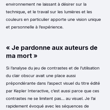
environnement ne laissant à désirer sur la
technique, et le travail sur les lumières et les
couleurs en particulier apporte une vision unique
et personnelle à l’expérience.
« Je pardonne aux auteurs de
ma mort »
Si l’analyse du jeu de contrastes et de l’utilisation
du clair obscur avait une place aussi
prépondérante dans l’aspect visuel du titre édité
par Kepler Interactive, c’est aussi parce que ces
contrastes ne se limitent pas… au visuel. Je l’ai
rapidement évoqué avec les séquences de