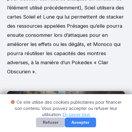
l’élément utilisé précédemment), Sciel utilisera des
cartes Soleil et Lune qui lui permettent de stacker
des ressources appelées Présages qu’elle pourra
ensuite consommer lors d’attaques pour en
améliorer les effets ou les dégâts, et Monoco qui
pourra réutiliser les capacités des montres
adverses, à la manière d’un Pokedex « Clair
Obscurien ».
Ce site utilise des cookies publicitaires pour financer
son contenu. Vous pouvez accepter ou refuser leur
utilisation.
En savoir plus
Refuser
Accepter