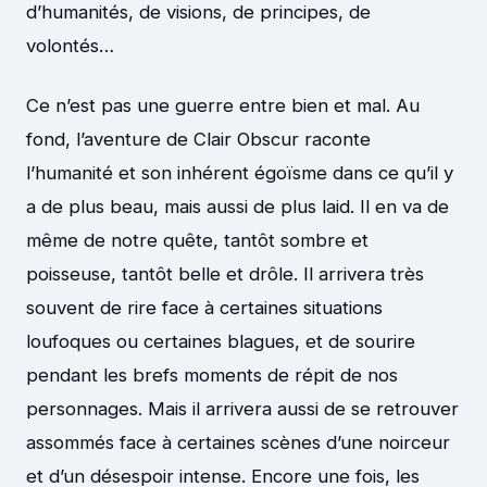
d’humanités, de visions, de principes, de
volontés…
Ce n’est pas une guerre entre bien et mal. Au
fond, l’aventure de Clair Obscur raconte
l’humanité et son inhérent égoïsme dans ce qu’il y
a de plus beau, mais aussi de plus laid. Il en va de
même de notre quête, tantôt sombre et
poisseuse, tantôt belle et drôle. Il arrivera très
souvent de rire face à certaines situations
loufoques ou certaines blagues, et de sourire
pendant les brefs moments de répit de nos
personnages. Mais il arrivera aussi de se retrouver
assommés face à certaines scènes d’une noirceur
et d’un désespoir intense. Encore une fois, les