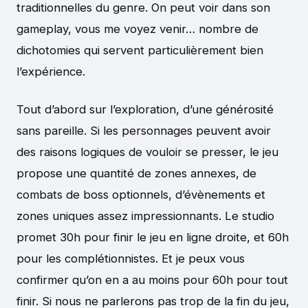
traditionnelles du genre. On peut voir dans son
gameplay, vous me voyez venir… nombre de
dichotomies qui servent particulièrement bien
l’expérience.
Tout d’abord sur l’exploration, d’une générosité
sans pareille. Si les personnages peuvent avoir
des raisons logiques de vouloir se presser, le jeu
propose une quantité de zones annexes, de
combats de boss optionnels, d’évènements et
zones uniques assez impressionnants. Le studio
promet 30h pour finir le jeu en ligne droite, et 60h
pour les complétionnistes. Et je peux vous
confirmer qu’on en a au moins pour 60h pour tout
finir. Si nous ne parlerons pas trop de la fin du jeu,