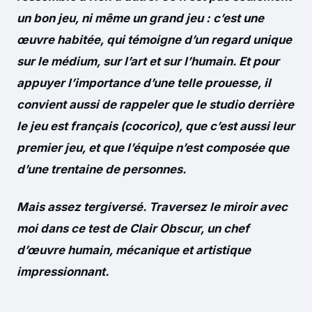
un bon jeu, ni même un grand jeu : c’est une
œuvre habitée, qui témoigne d’un regard unique
sur le médium, sur l’art et sur l’humain. Et pour
appuyer l’importance d’une telle prouesse, il
convient aussi de rappeler que le studio derrière
le jeu est français (cocorico), que c’est aussi leur
premier jeu, et que l’équipe n’est composée que
d’une trentaine de personnes.
Mais assez tergiversé. Traversez le miroir avec
moi dans ce test de Clair Obscur, un chef
d’œuvre humain, mécanique et artistique
impressionnant.