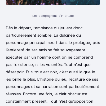
Les compagnons d’infortune
Dès le départ, l’ambiance du jeu est donc
particulièrement sombre. La dulcinée du
personnage principal meurt dans le prologue, puis
l’entièreté de ses amis se fait sauvagement
exécuter par un homme dont on ne comprend
pas l’existence, ni les volontés. Tout n’est que
désespoir. Et si tout est noir, c’est aussi là que le
jeu brille le plus. L’histoire du jeu, l’écriture de ses
personnages et sa narration sont particulièrement
réussies. Encore une fois, le clair obscur est
constamment présent. Tout n’est qu’opposition