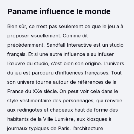
Paname influence le monde
Bien sûr, ce n’est pas seulement ce que le jeu a à
proposer visuellement. Comme dit
précédemment, Sandfall Interactive est un studio
français. Et si une autre influence a su infuser
l’œuvre du studio, c’est bien son origine. L’univers
du jeu est parcouru d’influences françaises. Tout
son univers tourne autour de références de la
France du XXe siècle. On peut voir cela dans le
style vestimentaire des personnages, qui renvoie
aux redingotes et chapeaux haut de forme des
habitants de la Ville Lumière, aux kiosques à
journaux typiques de Paris, l’architecture