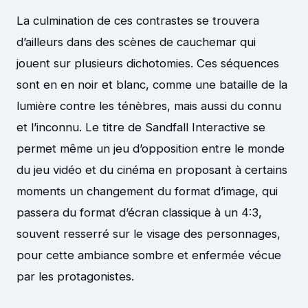
La culmination de ces contrastes se trouvera
d’ailleurs dans des scènes de cauchemar qui
jouent sur plusieurs dichotomies. Ces séquences
sont en en noir et blanc, comme une bataille de la
lumière contre les ténèbres, mais aussi du connu
et l’inconnu. Le titre de Sandfall Interactive se
permet même un jeu d’opposition entre le monde
du jeu vidéo et du cinéma en proposant à certains
moments un changement du format d’image, qui
passera du format d’écran classique à un 4:3,
souvent resserré sur le visage des personnages,
pour cette ambiance sombre et enfermée vécue
par les protagonistes.