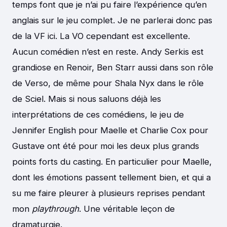
temps font que je n’ai pu faire l’expérience qu’en
anglais sur le jeu complet. Je ne parlerai donc pas
de la VF ici. La VO cependant est excellente.
Aucun comédien n’est en reste. Andy Serkis est
grandiose en Renoir, Ben Starr aussi dans son rôle
de Verso, de même pour Shala Nyx dans le rôle
de Sciel. Mais si nous saluons déjà les
interprétations de ces comédiens, le jeu de
Jennifer English pour Maelle et Charlie Cox pour
Gustave ont été pour moi les deux plus grands
points forts du casting. En particulier pour Maelle,
dont les émotions passent tellement bien, et qui a
su me faire pleurer à plusieurs reprises pendant
mon
playthrough
. Une véritable leçon de
dramaturgie.