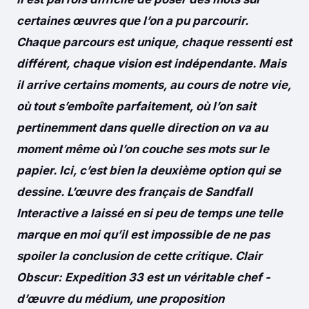
certaines œuvres que l’on a pu parcourir.
Chaque parcours est unique, chaque ressenti est
différent, chaque vision est indépendante. Mais
il arrive certains moments, au cours de notre vie,
où tout s’emboîte parfaitement, où l’on sait
pertinemment dans quelle direction on va au
moment même où l’on couche ses mots sur le
papier. Ici, c’est bien la deuxième option qui se
dessine. L’œuvre des français de Sandfall
Interactive a laissé en si peu de temps une telle
marque en moi qu’il est impossible de ne pas
spoiler la conclusion de cette critique. Clair
Obscur: Expedition 33 est un véritable chef -
d’œuvre du médium, une proposition