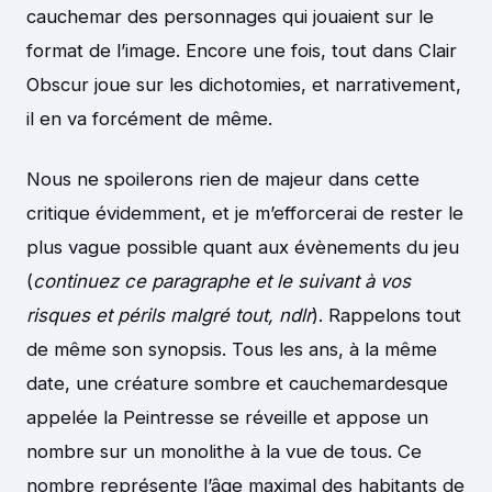
cauchemar des personnages qui jouaient sur le
format de l’image. Encore une fois, tout dans Clair
Obscur joue sur les dichotomies, et narrativement,
il en va forcément de même.
Nous ne spoilerons rien de majeur dans cette
critique évidemment, et je m’efforcerai de rester le
plus vague possible quant aux évènements du jeu
(
continuez ce paragraphe et le suivant à vos
risques et périls malgré tout, ndlr
). Rappelons tout
de même son synopsis. Tous les ans, à la même
date, une créature sombre et cauchemardesque
appelée la Peintresse se réveille et appose un
nombre sur un monolithe à la vue de tous. Ce
nombre représente l’âge maximal des habitants de