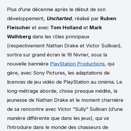
Plus d’une décennie après le début de son
développement,
Uncharted
, réalisé par
Ruben
Fleischer
et avec
Tom Holland
et
Mark
Walhberg
dans les rôles principaux
(respectivement Nathan Drake et Victor Sullivan),
sortira sur grand écran le 16 février, sous la
nouvelle bannière
PlayStation Productions
, qui
gère, avec Sony Pictures, les adaptations de
licences de jeu vidéo de PlayStation au cinéma. Le
long-métrage aborde, chose presque inédite, la
jeunesse de Nathan Drake et le moment charnière
de sa rencontre avec Victor “Sully” Sullivan (d’une
manière différente que dans les jeux), qui va
l’introduire dans le monde des chasseurs de