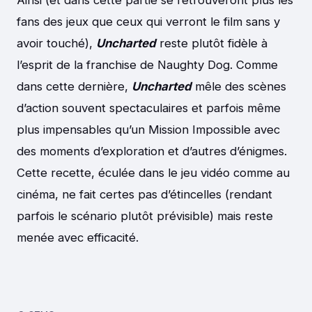
Ainsi (et dans cette partie se retrouveront plus les
fans des jeux que ceux qui verront le film sans y
avoir touché),
Uncharted
reste plutôt fidèle à
l’esprit de la franchise de Naughty Dog. Comme
dans cette dernière,
Uncharted
mêle des scènes
d’action souvent spectaculaires et parfois même
plus impensables qu’un Mission Impossible avec
des moments d’exploration et d’autres d’énigmes.
Cette recette, éculée dans le jeu vidéo comme au
cinéma, ne fait certes pas d’étincelles (rendant
parfois le scénario plutôt prévisible) mais reste
menée avec efficacité.