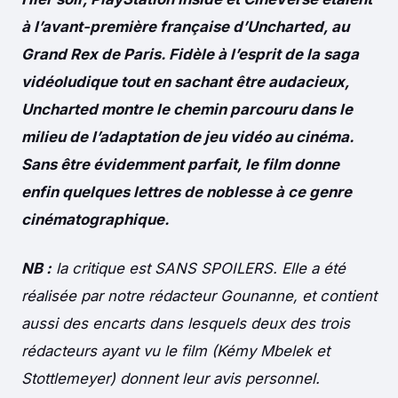
à l’avant-première française d’Uncharted, au
Grand Rex de Paris. Fidèle à l’esprit de la saga
vidéoludique tout en sachant être audacieux,
Uncharted montre le chemin parcouru dans le
milieu de l’adaptation de jeu vidéo au cinéma.
Sans être évidemment parfait, le film donne
enfin quelques lettres de noblesse à ce genre
cinématographique.
NB :
la critique est SANS SPOILERS. Elle a été
réalisée par notre rédacteur Gounanne, et contient
aussi des encarts dans lesquels deux des trois
rédacteurs ayant vu le film (Kémy Mbelek et
Stottlemeyer) donnent leur avis personnel.