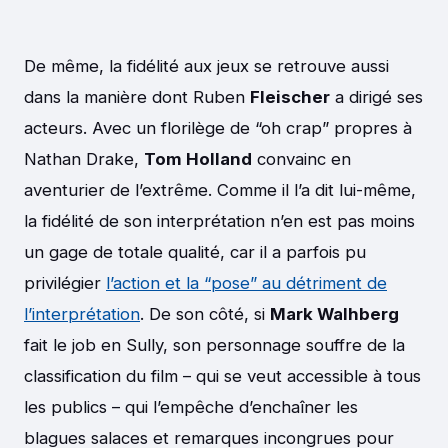
De même, la fidélité aux jeux se retrouve aussi
dans la manière dont Ruben
Fleischer
a dirigé ses
acteurs. Avec un florilège de “oh crap” propres à
Nathan Drake,
Tom Holland
convainc en
aventurier de l’extrême. Comme il l’a dit lui-même,
la fidélité de son interprétation n’en est pas moins
un gage de totale qualité, car il a parfois pu
privilégier
l’action et la “pose” au détriment de
l’interprétation
. De son côté, si
Mark Walhberg
fait le job en Sully, son personnage souffre de la
classification du film – qui se veut accessible à tous
les publics – qui l’empêche d’enchaîner les
blagues salaces et remarques incongrues pour