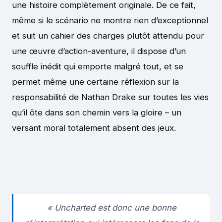
une histoire complètement originale. De ce fait,
même si le scénario ne montre rien d’exceptionnel
et suit un cahier des charges plutôt attendu pour
une œuvre d’action-aventure, il dispose d’un
souffle inédit qui emporte malgré tout, et se
permet même une certaine réflexion sur la
responsabilité de Nathan Drake sur toutes les vies
qu’il ôte dans son chemin vers la gloire – un
versant moral totalement absent des jeux.
« Uncharted est donc une bonne