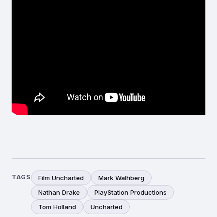
TAGS
Film Uncharted
Mark Walhberg
Nathan Drake
PlayStation Productions
Tom Holland
Uncharted