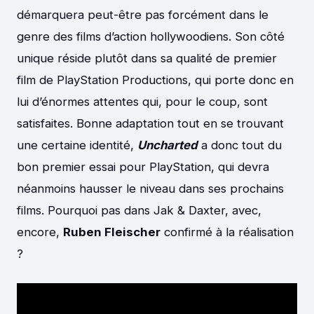
démarquera peut-être pas forcément dans le
genre des films d’action hollywoodiens. Son côté
unique réside plutôt dans sa qualité de premier
film de PlayStation Productions, qui porte donc en
lui d’énormes attentes qui, pour le coup, sont
satisfaites. Bonne adaptation tout en se trouvant
une certaine identité,
Uncharted
a donc tout du
bon premier essai pour PlayStation, qui devra
néanmoins hausser le niveau dans ses prochains
films. Pourquoi pas dans Jak & Daxter, avec,
encore,
Ruben Fleischer
confirmé à la réalisation
?