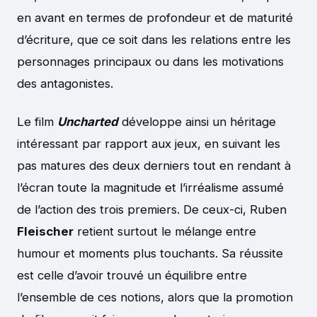
en avant en termes de profondeur et de maturité
d’écriture, que ce soit dans les relations entre les
personnages principaux ou dans les motivations
des antagonistes.
Le film
Uncharted
développe ainsi un héritage
intéressant par rapport aux jeux, en suivant les
pas matures des deux derniers tout en rendant à
l’écran toute la magnitude et l’irréalisme assumé
de l’action des trois premiers. De ceux-ci, Ruben
Fleischer
retient surtout le mélange entre
humour et moments plus touchants. Sa réussite
est celle d’avoir trouvé un équilibre entre
l’ensemble de ces notions, alors que la promotion