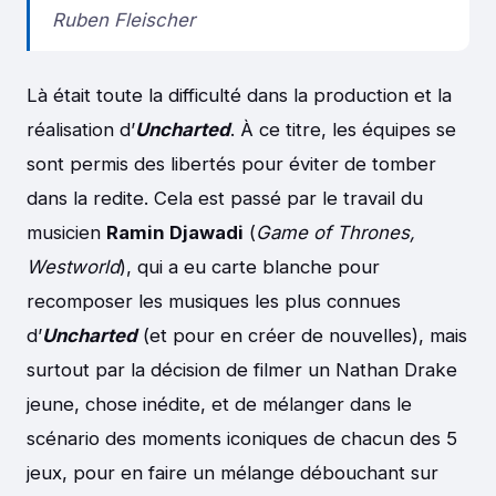
Ruben Fleischer
Là était toute la difficulté dans la production et la
réalisation d’
Uncharted
. À ce titre, les équipes se
sont permis des libertés pour éviter de tomber
dans la redite. Cela est passé par le travail du
musicien
Ramin Djawadi
(
Game of Thrones,
Westworld
), qui a eu carte blanche pour
recomposer les musiques les plus connues
d’
Uncharted
(et pour en créer de nouvelles), mais
surtout par la décision de filmer un Nathan Drake
jeune, chose inédite, et de mélanger dans le
scénario des moments iconiques de chacun des 5
jeux, pour en faire un mélange débouchant sur