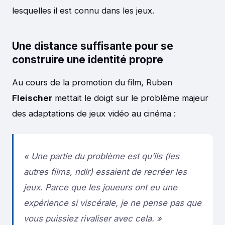
lesquelles il est connu dans les jeux.
Une distance suffisante pour se
construire une identité propre
Au cours de la promotion du film, Ruben
Fleischer
mettait le doigt sur le problème majeur
des adaptations de jeux vidéo au cinéma :
«
Une partie du problème est qu’ils (les
autres films, ndlr) essaient de recréer les
jeux. Parce que les joueurs ont eu une
expérience si viscérale, je ne pense pas que
vous puissiez rivaliser avec cela
. »