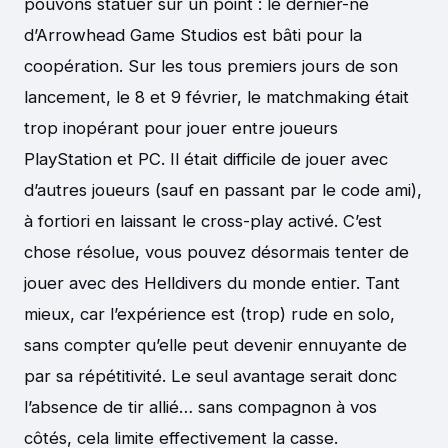
pouvons statuer sur un point : le dernier-né
d’Arrowhead Game Studios est bâti pour la
coopération. Sur les tous premiers jours de son
lancement, le 8 et 9 février, le matchmaking était
trop inopérant pour jouer entre joueurs
PlayStation et PC. Il était difficile de jouer avec
d’autres joueurs (sauf en passant par le code ami),
à fortiori en laissant le cross-play activé. C’est
chose résolue, vous pouvez désormais tenter de
jouer avec des Helldivers du monde entier. Tant
mieux, car l’expérience est (trop) rude en solo,
sans compter qu’elle peut devenir ennuyante de
par sa répétitivité. Le seul avantage serait donc
l’absence de tir allié… sans compagnon à vos
côtés, cela limite effectivement la casse.