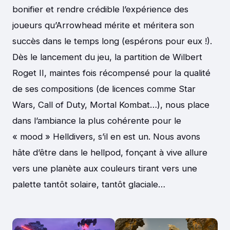
bonifier et rendre crédible l’expérience des
joueurs qu’Arrowhead mérite et méritera son
succès dans le temps long (espérons pour eux !).
Dès le lancement du jeu, la partition de Wilbert
Roget II, maintes fois récompensé pour la qualité
de ses compositions (de licences comme Star
Wars, Call of Duty, Mortal Kombat…), nous place
dans l’ambiance la plus cohérente pour le
« mood » Helldivers, s’il en est un. Nous avons
hâte d’être dans le hellpod, fonçant à vive allure
vers une planète aux couleurs tirant vers une
palette tantôt solaire, tantôt glaciale…