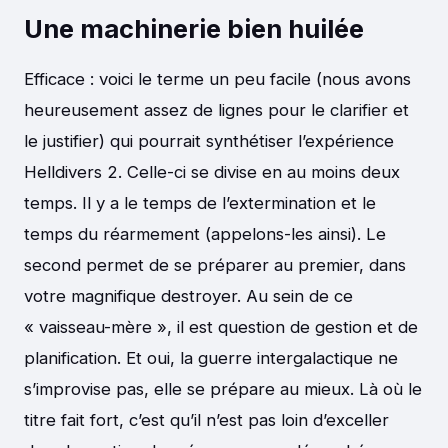
Une machinerie bien huilée
Efficace : voici le terme un peu facile (nous avons
heureusement assez de lignes pour le clarifier et
le justifier) qui pourrait synthétiser l’expérience
Helldivers 2. Celle-ci se divise en au moins deux
temps. Il y a le temps de l’extermination et le
temps du réarmement (appelons-les ainsi). Le
second permet de se préparer au premier, dans
votre magnifique destroyer. Au sein de ce
« vaisseau-mère », il est question de gestion et de
planification. Et oui, la guerre intergalactique ne
s’improvise pas, elle se prépare au mieux. Là où le
titre fait fort, c’est qu’il n’est pas loin d’exceller