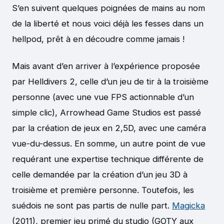
S’en suivent quelques poignées de mains au nom
de la liberté et nous voici déjà les fesses dans un
hellpod, prêt à en découdre comme jamais !
Mais avant d’en arriver à l’expérience proposée
par Helldivers 2, celle d’un jeu de tir à la troisième
personne (avec une vue FPS actionnable d’un
simple clic), Arrowhead Game Studios est passé
par la création de jeux en 2,5D, avec une caméra
vue-du-dessus. En somme, un autre point de vue
requérant une expertise technique différente de
celle demandée par la création d’un jeu 3D à
troisième et première personne. Toutefois, les
suédois ne sont pas partis de nulle part.
Magicka
(2011), premier jeu primé du studio (GOTY aux