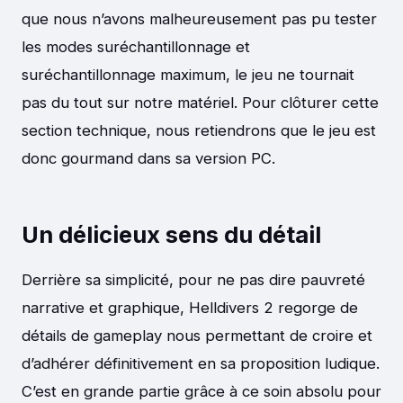
que nous n’avons malheureusement pas pu tester
les modes suréchantillonnage et
suréchantillonnage maximum, le jeu ne tournait
pas du tout sur notre matériel. Pour clôturer cette
section technique, nous retiendrons que le jeu est
donc gourmand dans sa version PC.
Un délicieux sens du détail
Derrière sa simplicité, pour ne pas dire pauvreté
narrative et graphique, Helldivers 2 regorge de
détails de gameplay nous permettant de croire et
d’adhérer définitivement en sa proposition ludique.
C’est en grande partie grâce à ce soin absolu pour