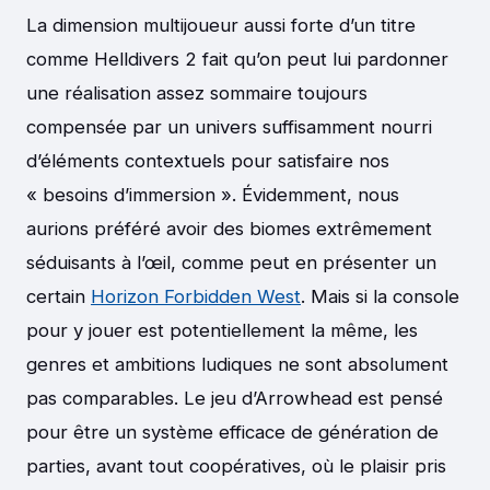
La dimension multijoueur aussi forte d’un titre
comme Helldivers 2 fait qu’on peut lui pardonner
une réalisation assez sommaire toujours
compensée par un univers suffisamment nourri
d’éléments contextuels pour satisfaire nos
« besoins d’immersion ». Évidemment, nous
aurions préféré avoir des biomes extrêmement
séduisants à l’œil, comme peut en présenter un
certain
Horizon Forbidden West
. Mais si la console
pour y jouer est potentiellement la même, les
genres et ambitions ludiques ne sont absolument
pas comparables. Le jeu d’Arrowhead est pensé
pour être un système efficace de génération de
parties, avant tout coopératives, où le plaisir pris