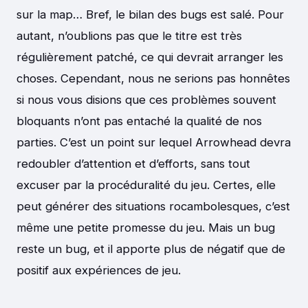
sur la map… Bref, le bilan des bugs est salé. Pour
autant, n’oublions pas que le titre est très
régulièrement patché, ce qui devrait arranger les
choses. Cependant, nous ne serions pas honnêtes
si nous vous disions que ces problèmes souvent
bloquants n’ont pas entaché la qualité de nos
parties. C’est un point sur lequel Arrowhead devra
redoubler d’attention et d’efforts, sans tout
excuser par la procéduralité du jeu. Certes, elle
peut générer des situations rocambolesques, c’est
même une petite promesse du jeu. Mais un bug
reste un bug, et il apporte plus de négatif que de
positif aux expériences de jeu.