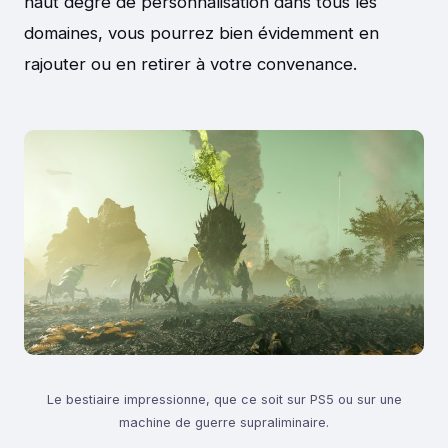
haut degré de personnalisation dans tous les
domaines, vous pourrez bien évidemment en
rajouter ou en retirer à votre convenance.
Le bestiaire impressionne, que ce soit sur PS5 ou sur une
machine de guerre supraliminaire.