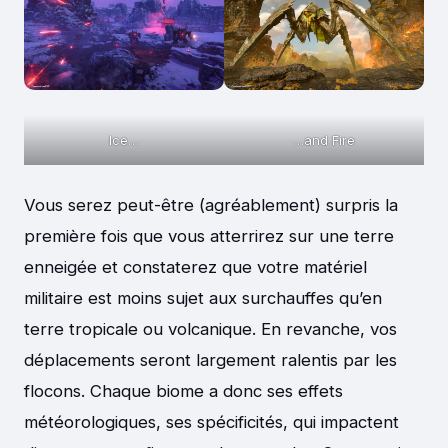
Ice…
…and Fire
Vous serez peut-être (agréablement) surpris la
première fois que vous atterrirez sur une terre
enneigée et constaterez que votre matériel
militaire est moins sujet aux surchauffes qu’en
terre tropicale ou volcanique. En revanche, vos
déplacements seront largement ralentis par les
flocons. Chaque biome a donc ses effets
météorologiques, ses spécificités, qui impactent