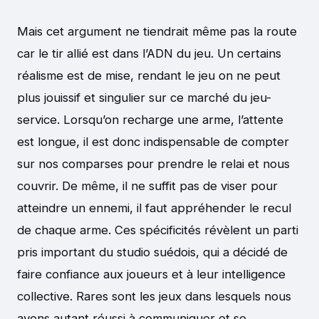
Mais cet argument ne tiendrait même pas la route
car le tir allié est dans l’ADN du jeu. Un certains
réalisme est de mise, rendant le jeu on ne peut
plus jouissif et singulier sur ce marché du jeu-
service. Lorsqu’on recharge une arme, l’attente
est longue, il est donc indispensable de compter
sur nos comparses pour prendre le relai et nous
couvrir. De même, il ne suffit pas de viser pour
atteindre un ennemi, il faut appréhender le recul
de chaque arme. Ces spécificités révèlent un parti
pris important du studio suédois, qui a décidé de
faire confiance aux joueurs et à leur intelligence
collective. Rares sont les jeux dans lesquels nous
avons autant réussi à communiquer et se