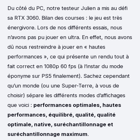
Du côté du PC, notre testeur Julien a mis au défi
sa RTX 3060. Bilan des courses : le jeu est très
énergivore. Lors de nos différents essais, nous
n’avons pas pu jouer en ultra. En effet, nous avons
dû nous restreindre à jouer en « hautes
performances », ce qui présente un rendu tout à
fait correct en 1080p 60 fps (à l’instar du mode
éponyme sur PS5 finalement). Sachez cependant
qu’un monde (ou une Super-Terre, à vous de
choisir) sépare les différents modes d’affichages
que voici :
performances optimales, hautes
performances, équilibré, qualité, qualité
optimale, native, suréchantillonnage et
suréchantillonnage maximum
.