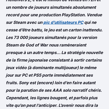
un nombre de joueurs simultanés absolument
record pour une production PlayStation. Vendue
sur Steam avec un
pic d’utilisateurs PC
qui ne
cesse d’être battu, le jeu est un carton inattendu.
Les 73 000 joueurs simultanés pour la version
Steam de God of War nous ramèneraient
presque à un autre temps… La stratégie nouvelle
de la firme japonaise consistant à sortir certains
jeux vidéo (à dominante multijoueur) le même
jour sur PC et PS5 porte immédiatement ses
fruits. Sony est (encore) loin d’en faire autant
pour la parution de ses AAA solo narratif chéris.
Cependant, les lignes bougent, et parfois plus
vite qu’on peut l’anticiper. L’avenir nous dira la