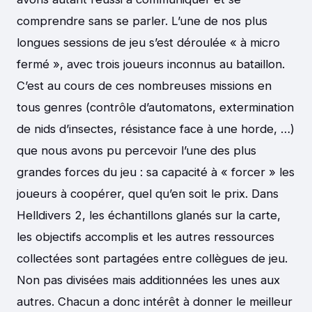
comprendre sans se parler. L’une de nos plus
longues sessions de jeu s’est déroulée « à micro
fermé », avec trois joueurs inconnus au bataillon.
C’est au cours de ces nombreuses missions en
tous genres (contrôle d’automatons, extermination
de nids d’insectes, résistance face à une horde, …)
que nous avons pu percevoir l’une des plus
grandes forces du jeu : sa capacité à « forcer » les
joueurs à coopérer, quel qu’en soit le prix. Dans
Helldivers 2, les échantillons glanés sur la carte,
les objectifs accomplis et les autres ressources
collectées sont partagées entre collègues de jeu.
Non pas divisées mais additionnées les unes aux
autres. Chacun a donc intérêt à donner le meilleur