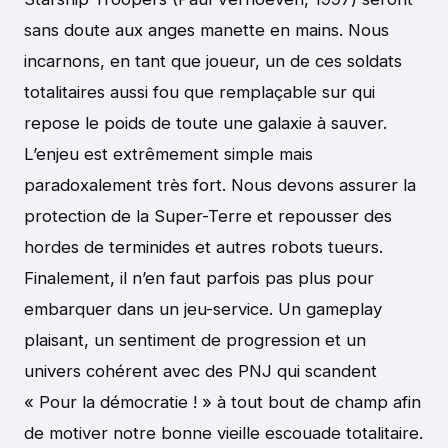
sans doute aux anges manette en mains. Nous
incarnons, en tant que joueur, un de ces soldats
totalitaires aussi fou que remplaçable sur qui
repose le poids de toute une galaxie à sauver.
L’enjeu est extrêmement simple mais
paradoxalement très fort. Nous devons assurer la
protection de la Super-Terre et repousser des
hordes de terminides et autres robots tueurs.
Finalement, il n’en faut parfois pas plus pour
embarquer dans un jeu-service. Un gameplay
plaisant, un sentiment de progression et un
univers cohérent avec des PNJ qui scandent
« Pour la démocratie ! » à tout bout de champ afin
de motiver notre bonne vieille escouade totalitaire.