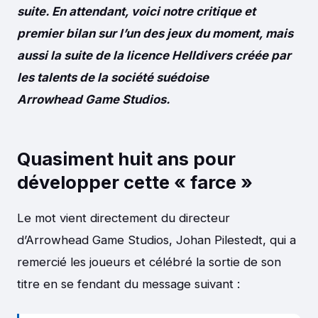
suite. En attendant, voici notre critique et
premier bilan sur l’un des jeux du moment, mais
aussi la suite de la licence Helldivers créée par
les talents de la société suédoise
Arrowhead Game Studios.
Quasiment huit ans pour
développer cette « farce »
Le mot vient directement du directeur
d’Arrowhead Game Studios, Johan Pilestedt, qui a
remercié les joueurs et célébré la sortie de son
titre en se fendant du message suivant :