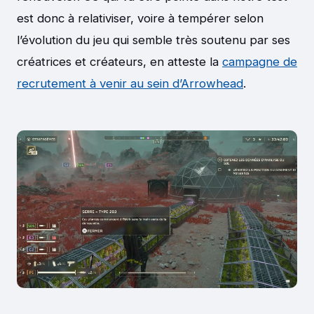
est donc à relativiser, voire à tempérer selon
l’évolution du jeu qui semble très soutenu par ses
créatrices et créateurs, en atteste la
campagne de
recrutement à venir au sein d’Arrowhead
.