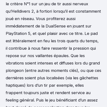
le critère N°1 sur un jeu de tir aussi nerveux
qu’Helldivers 2, à fortiori lorsqu’il est constamment
joué en réseau. Vous profiterez aussi
immédiatement de la DualSense en jouant sur
PlayStation 5, et quel plaisir avec ce titre. Le pad
est littéralement en feu les trois quarts du temps,
il contribue à nous faire ressentir la pression qui
repose sur nos vaillantes épaules. Que les
vibrations soient intenses et diffuses lors du grand
plongeon (entre autres moments clés), ou que ces
dernières soient plus localisées (via les gâchettes
haptiques) lors d’un tir par exemple, elles
frappent toujours juste et rendent service au
feeling général. Puis le jeu bénéficiant d’un assez