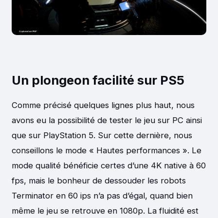
Un plongeon facilité sur PS5
Comme précisé quelques lignes plus haut, nous
avons eu la possibilité de tester le jeu sur PC ainsi
que sur PlayStation 5. Sur cette dernière, nous
conseillons le mode « Hautes performances ». Le
mode qualité bénéficie certes d’une 4K native à 60
fps, mais le bonheur de dessouder les robots
Terminator en 60 ips n’a pas d’égal, quand bien
même le jeu se retrouve en 1080p. La fluidité est