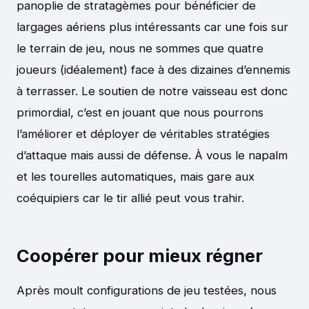
panoplie de stratagèmes pour bénéficier de
largages aériens plus intéressants car une fois sur
le terrain de jeu, nous ne sommes que quatre
joueurs (idéalement) face à des dizaines d’ennemis
à terrasser. Le soutien de notre vaisseau est donc
primordial, c’est en jouant que nous pourrons
l’améliorer et déployer de véritables stratégies
d’attaque mais aussi de défense. À vous le napalm
et les tourelles automatiques, mais gare aux
coéquipiers car le tir allié peut vous trahir.
Coopérer pour mieux régner
Après moult configurations de jeu testées, nous