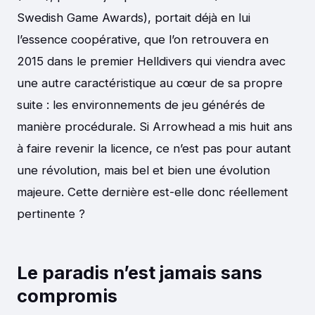
Swedish Game Awards), portait déjà en lui
l’essence coopérative, que l’on retrouvera en
2015 dans le premier Helldivers qui viendra avec
une autre caractéristique au cœur de sa propre
suite : les environnements de jeu générés de
manière procédurale. Si Arrowhead a mis huit ans
à faire revenir la licence, ce n’est pas pour autant
une révolution, mais bel et bien une évolution
majeure. Cette dernière est-elle donc réellement
pertinente ?
Le paradis n’est jamais sans
compromis