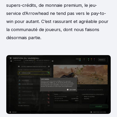
supers-crédits, de monnaie premium, le jeu-
service d’Arrowhead ne tend pas vers le pay-to-
win pour autant. C’est rassurant et agréable pour
la communauté de joueurs, dont nous faisons
désormais partie.