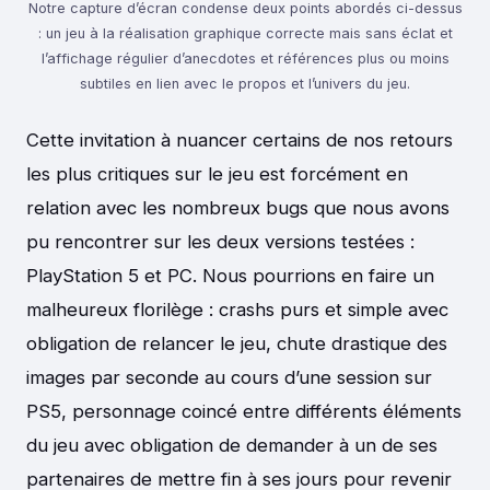
Notre capture d’écran condense deux points abordés ci-dessus
: un jeu à la réalisation graphique correcte mais sans éclat et
l’affichage régulier d’anecdotes et références plus ou moins
subtiles en lien avec le propos et l’univers du jeu.
Cette invitation à nuancer certains de nos retours
les plus critiques sur le jeu est forcément en
relation avec les nombreux bugs que nous avons
pu rencontrer sur les deux versions testées :
PlayStation 5 et PC. Nous pourrions en faire un
malheureux florilège : crashs purs et simple avec
obligation de relancer le jeu, chute drastique des
images par seconde au cours d’une session sur
PS5, personnage coincé entre différents éléments
du jeu avec obligation de demander à un de ses
partenaires de mettre fin à ses jours pour revenir