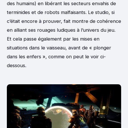
des humains) en libérant les secteurs envahis de
terminides et de robots malfaisants. Le studio, si
c’était encore à prouver, fait montre de cohérence
en alliant ses rouages ludiques à l’univers du jeu.
Et cela passe également par les mises en
situations dans le vaisseau, avant de « plonger
dans les enfers », comme on peut le voir ci-
dessous.