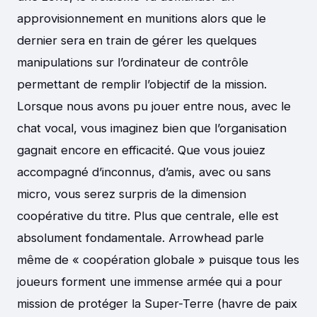
approvisionnement en munitions alors que le
dernier sera en train de gérer les quelques
manipulations sur l’ordinateur de contrôle
permettant de remplir l’objectif de la mission.
Lorsque nous avons pu jouer entre nous, avec le
chat vocal, vous imaginez bien que l’organisation
gagnait encore en efficacité. Que vous jouiez
accompagné d’inconnus, d’amis, avec ou sans
micro, vous serez surpris de la dimension
coopérative du titre. Plus que centrale, elle est
absolument fondamentale. Arrowhead parle
même de « coopération globale » puisque tous les
joueurs forment une immense armée qui a pour
mission de protéger la Super-Terre (havre de paix