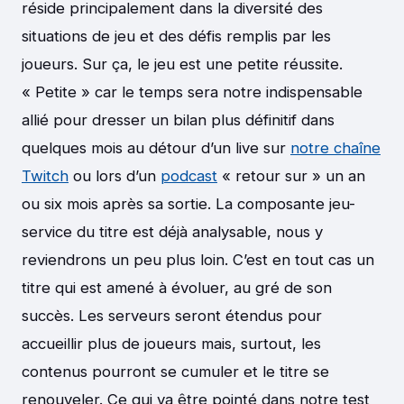
réside principalement dans la diversité des
situations de jeu et des défis remplis par les
joueurs. Sur ça, le jeu est une petite réussite.
« Petite » car le temps sera notre indispensable
allié pour dresser un bilan plus définitif dans
quelques mois au détour d’un live sur
notre chaîne
Twitch
ou lors d’un
podcast
« retour sur » un an
ou six mois après sa sortie. La composante jeu-
service du titre est déjà analysable, nous y
reviendrons un peu plus loin. C’est en tout cas un
titre qui est amené à évoluer, au gré de son
succès. Les serveurs seront étendus pour
accueillir plus de joueurs mais, surtout, les
contenus pourront se cumuler et le titre se
renouveler. Ce qui va être pointé dans notre test