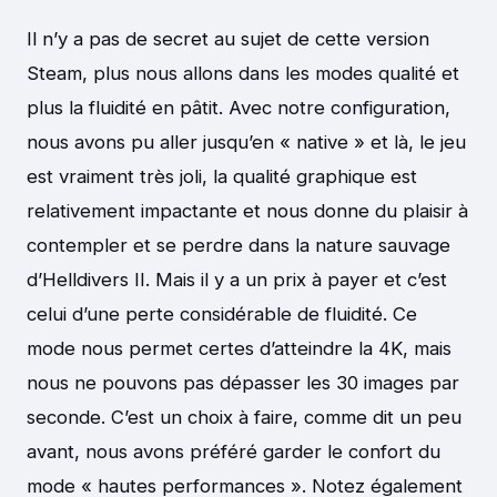
Il n’y a pas de secret au sujet de cette version
Steam, plus nous allons dans les modes qualité et
plus la fluidité en pâtit. Avec notre configuration,
nous avons pu aller jusqu’en « native » et là, le jeu
est vraiment très joli, la qualité graphique est
relativement impactante et nous donne du plaisir à
contempler et se perdre dans la nature sauvage
d’Helldivers II. Mais il y a un prix à payer et c’est
celui d’une perte considérable de fluidité. Ce
mode nous permet certes d’atteindre la 4K, mais
nous ne pouvons pas dépasser les 30 images par
seconde. C’est un choix à faire, comme dit un peu
avant, nous avons préféré garder le confort du
mode « hautes performances ». Notez également