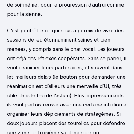
de soi-même, pour la progression d’autrui comme
pour la sienne.
C’est peut-être ce qui nous a permis de vivre des
sessions de jeu étonnamment saines et bien
menées, y compris sans le chat vocal. Les joueurs
ont déjà des réflexes coopératifs. Sans se parler, il
vont réanimer leurs partenaires, et souvent dans
les meilleurs délais (le bouton pour demander une
réanimation est d’ailleurs une merveille d’UI, très
utile dans le feu de l’action). Plus impressionnants,
ils vont parfois réussir avec une certaine intuition à
organiser leurs déploiements de stratagèmes. Si
deux joueurs placent des tourelles pour défendre
une zone, le troisième va demander un