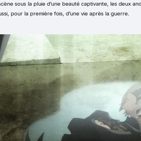
cène sous la pluie d’une beauté captivante, les deux and
ssi, pour la première fois, d’une vie après la guerre.