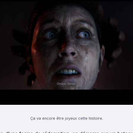
Ça va encore être joyeux cette histoire.