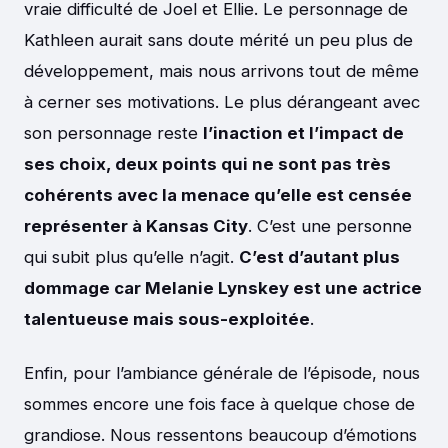
vraie difficulté de Joel et Ellie. Le personnage de
Kathleen aurait sans doute mérité un peu plus de
développement, mais nous arrivons tout de même
à cerner ses motivations. Le plus dérangeant avec
son personnage reste
l’inaction et l’impact de
ses choix, deux points qui ne sont pas très
cohérents avec la menace qu’elle est censée
représenter à Kansas City
. C’est une personne
qui subit plus qu’elle n’agit.
C’est d’autant plus
dommage car Melanie Lynskey est une actrice
talentueuse mais sous-exploitée
.
Enfin, pour l’ambiance générale de l’épisode, nous
sommes encore une fois face à quelque chose de
grandiose. Nous ressentons beaucoup d’émotions