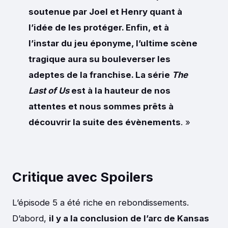
soutenue par Joel et Henry quant à
l’idée de les protéger. Enfin, et à
l’instar du jeu éponyme, l’ultime scène
tragique aura su bouleverser les
adeptes de la franchise. La série
The
Last of Us
est à la hauteur de nos
attentes et nous sommes prêts à
découvrir la suite des évènements
. »
Critique avec Spoilers
L’épisode 5 a été riche en rebondissements.
D’abord,
il y a la conclusion de l’arc de Kansas