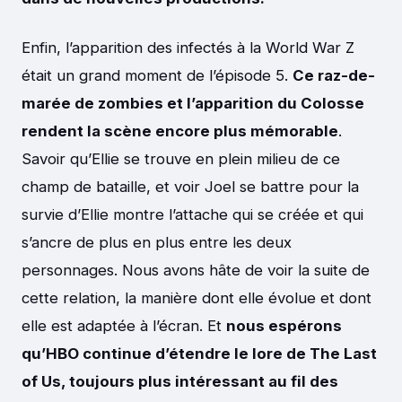
Enfin, l’apparition des infectés à la World War Z
était un grand moment de l’épisode 5.
Ce raz-de-
marée de zombies et l’apparition du Colosse
rendent la scène encore plus mémorable
.
Savoir qu’Ellie se trouve en plein milieu de ce
champ de bataille, et voir Joel se battre pour la
survie d’Ellie montre l’attache qui se créée et qui
s’ancre de plus en plus entre les deux
personnages. Nous avons hâte de voir la suite de
cette relation, la manière dont elle évolue et dont
elle est adaptée à l’écran. Et
nous espérons
qu’HBO continue d’étendre le lore de The Last
of Us, toujours plus intéressant au fil des