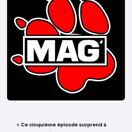
«
Ce cinquième épisode surprend à