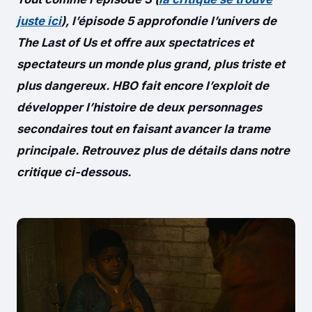
juste ici
), l’épisode 5 approfondie l’univers de
The Last of Us et offre aux spectatrices et
spectateurs un monde plus grand, plus triste et
plus dangereux. HBO fait encore l’exploit de
développer l’histoire de deux personnages
secondaires tout en faisant avancer la trame
principale. Retrouvez plus de détails dans notre
critique ci-dessous.