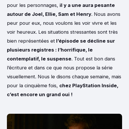
pour les personnages,
il y a une aura pesante
autour de Joel, Ellie, Sam et Henry
. Nous avons
peur pour eux, nous voulons les voir vivre et les
voir heureux. Les situations stressantes sont très
bien représentées et
l’épisode se décline sur
plusieurs registres : l’horrifique, le
contemplatif, le suspense
. Tout est bon dans
l’écriture et dans ce que nous propose la série
visuellement. Nous le disons chaque semaine, mais
pour la cinquième fois,
chez PlayStation Inside,
c’est encore un grand oui !