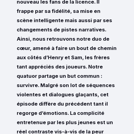
nouveau les fans de la licence. Il
frappe par sa fidélité, sa mise en
scène intelligente mais aussi par ses
changements de pistes narratives.
Ainsi, nous retrouvons notre duo de
cœur, amené à faire un bout de chemin
aux côtés d’Henry et Sam, les frères
tant appréciés des joueurs. Notre
quatuor partage un but commun :
survivre. Malgré son lot de séquences
violentes et dialogues glaçants, cet
épisode diffère du précédent tant il
regorge d’émotions. La complicité
entretenue par les plus jeunes est un
réel contraste vis-à-vis de la peur