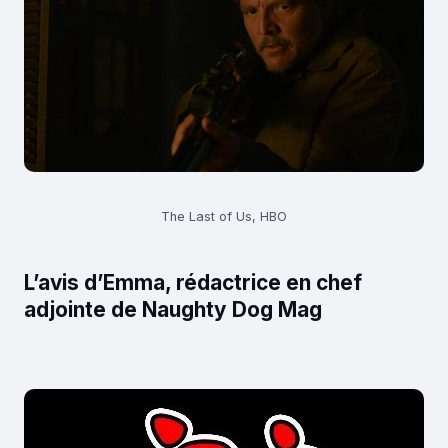
The Last of Us, HBO
L’avis d’Emma, rédactrice en chef
adjointe de Naughty Dog Mag