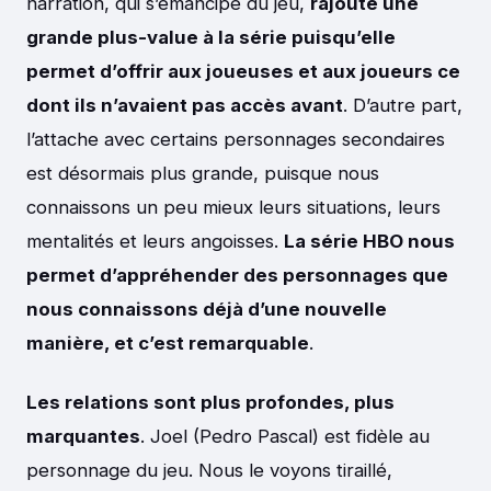
narration, qui s’émancipe du jeu,
rajoute une
grande plus-value à la série puisqu’elle
permet d’offrir aux joueuses et aux joueurs ce
dont ils n’avaient pas accès avant
. D’autre part,
l’attache avec certains personnages secondaires
est désormais plus grande, puisque nous
connaissons un peu mieux leurs situations, leurs
mentalités et leurs angoisses.
La série HBO nous
permet d’appréhender des personnages que
nous connaissons déjà d’une nouvelle
manière, et c’est remarquable
.
Les relations sont plus profondes, plus
marquantes
. Joel (Pedro Pascal) est fidèle au
personnage du jeu. Nous le voyons tiraillé,