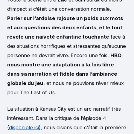
d’impact si c’était une conversation normale.
Parler sur l’ardoise rajoute un poids aux mots
et aux questions des deux enfants, et le tout
révèle une naïveté enfantine touchante
face à
des situations horrifiques et stressantes qu’aucune
personne ne devrait vivre. Encore une fois,
HBO
nous montre une adaptation à la fois libre
dans sa narration et fidèle dans l’ambiance
globale du jeu
, et nous ne pouvions rêver mieux
pour The Last of Us.
La situation à Kansas City est un arc narratif très
intéressant. Dans la critique de l’épisode 4
(
disponible ici
), nous disions que c’était la première