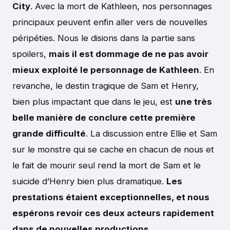
City
. Avec la mort de Kathleen, nos personnages
principaux peuvent enfin aller vers de nouvelles
péripéties. Nous le disions dans la partie sans
spoilers,
mais il est dommage de ne pas avoir
mieux exploité le personnage de Kathleen
. En
revanche, le destin tragique de Sam et Henry,
bien plus impactant que dans le jeu, est
une très
belle manière de conclure cette première
grande difficulté
. La discussion entre Ellie et Sam
sur le monstre qui se cache en chacun de nous et
le fait de mourir seul rend la mort de Sam et le
suicide d’Henry bien plus dramatique.
Les
prestations étaient exceptionnelles, et nous
espérons revoir ces deux acteurs rapidement
dans de nouvelles productions.