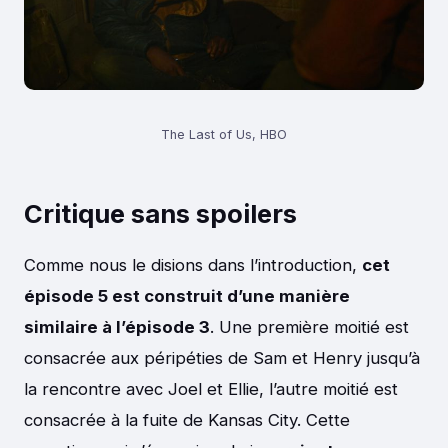
The Last of Us, HBO
Critique sans spoilers
Comme nous le disions dans l’introduction,
cet
épisode 5 est construit d’une manière
similaire à l’épisode 3
. Une première moitié est
consacrée aux péripéties de Sam et Henry jusqu’à
la rencontre avec Joel et Ellie, l’autre moitié est
consacrée à la fuite de Kansas City. Cette