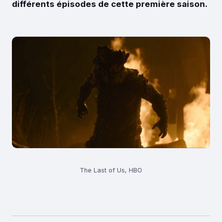
différents épisodes de cette première saison.
The Last of Us, HBO