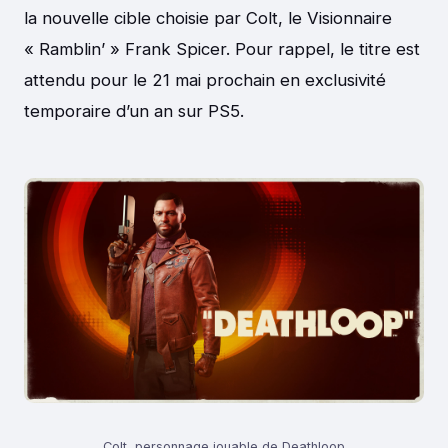
la nouvelle cible choisie par Colt, le Visionnaire
« Ramblin’ » Frank Spicer. Pour rappel, le titre est
attendu pour le 21 mai prochain en exclusivité
temporaire d’un an sur PS5.
Colt, personnage jouable de Deathloop