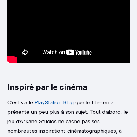
Inspiré par le cinéma
C’est via le
PlayStation Blog
que le titre en a
présenté un peu plus à son sujet. Tout d’abord, le
jeu d’Arkane Studios ne cache pas ses
nombreuses inspirations cinématographiques, à