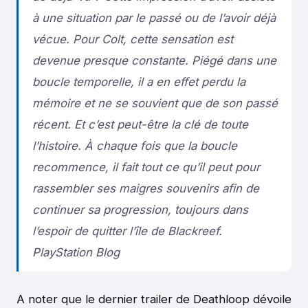
à une situation par le passé ou de l’avoir déjà
vécue. Pour Colt, cette sensation est
devenue presque constante. Piégé dans une
boucle temporelle, il a en effet perdu la
mémoire et ne se souvient que de son passé
récent. Et c’est peut-être la clé de toute
l’histoire. À chaque fois que la boucle
recommence, il fait tout ce qu’il peut pour
rassembler ses maigres souvenirs afin de
continuer sa progression, toujours dans
l’espoir de quitter l’île de Blackreef.
PlayStation Blog
A noter que le dernier trailer de Deathloop dévoile