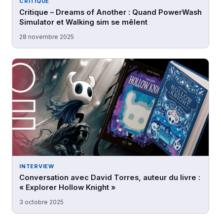
CRITIQUE
Critique – Dreams of Another : Quand PowerWash
Simulator et Walking sim se mêlent
28 novembre 2025
INTERVIEW
Conversation avec David Torres, auteur du livre :
« Explorer Hollow Knight »
3 octobre 2025