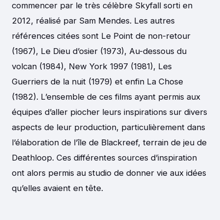
commencer par le très célèbre Skyfall sorti en
2012, réalisé par Sam Mendes. Les autres
références citées sont Le Point de non-retour
(1967), Le Dieu d’osier (1973), Au-dessous du
volcan (1984), New York 1997 (1981), Les
Guerriers de la nuit (1979) et enfin La Chose
(1982). L’ensemble de ces films ayant permis aux
équipes d’aller piocher leurs inspirations sur divers
aspects de leur production, particulièrement dans
l’élaboration de l’île de Blackreef, terrain de jeu de
Deathloop. Ces différentes sources d’inspiration
ont alors permis au studio de donner vie aux idées
qu’elles avaient en tête.