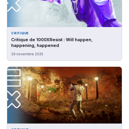
CRITIQUE
Critique de 1000XResist : Will happen,
happening, happened
29 novembre 2025