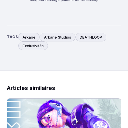
TAGS
Arkane
Arkane Studios
DEATHLOOP
Exclusivités
Articles similaires