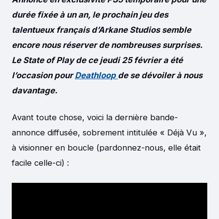
durée fixée à un an, le prochain jeu des
talentueux français d’Arkane Studios semble
encore nous réserver de nombreuses surprises.
Le State of Play de ce jeudi 25 février a été
l’occasion pour
Deathloop
de se dévoiler à nous
davantage.
Avant toute chose, voici la dernière bande-
annonce diffusée, sobrement intitulée « Déjà Vu »,
à visionner en boucle (pardonnez-nous, elle était
facile celle-ci) :