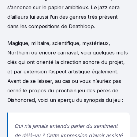
s’annonce sur le papier ambitieux. Le jazz sera
d’ailleurs lui aussi l’un des genres très présent
dans les compositions de Deathloop.
Magique, militaire, scientifique, mystérieux,
Northeim ou encore carnaval, voici quelques mots
clés qui ont orienté la direction sonore du projet,
et par extension l’aspect artistique également.
Avant de se laisser, au cas ou vous n’auriez pas
cerné le propos du prochain jeu des pères de
Dishonored, voici un aperçu du synopsis du jeu :
Qui n’a jamais entendu parler du sentiment
de déjà-vu ? Cette impression d’avoir assisté