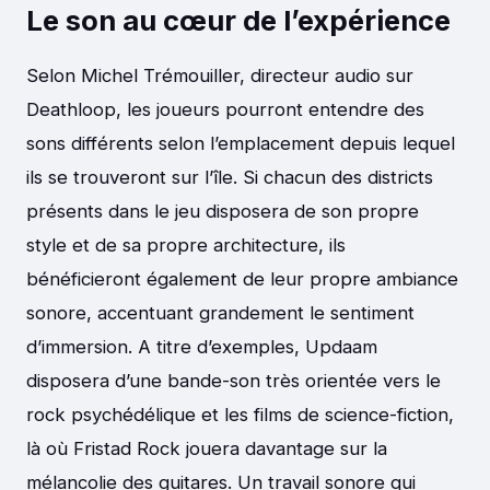
Le son au cœur de l’expérience
Selon Michel Trémouiller, directeur audio sur
Deathloop, les joueurs pourront entendre des
sons différents selon l’emplacement depuis lequel
ils se trouveront sur l’île. Si chacun des districts
présents dans le jeu disposera de son propre
style et de sa propre architecture, ils
bénéficieront également de leur propre ambiance
sonore, accentuant grandement le sentiment
d’immersion. A titre d’exemples, Updaam
disposera d’une bande-son très orientée vers le
rock psychédélique et les films de science-fiction,
là où Fristad Rock jouera davantage sur la
mélancolie des guitares. Un travail sonore qui