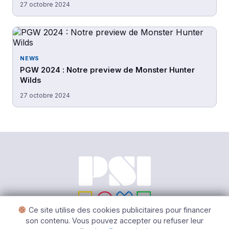
27 octobre 2024
NEWS
PGW 2024 : Notre preview de Monster Hunter
Wilds
27 octobre 2024
Ce site utilise des cookies publicitaires pour financer
son contenu. Vous pouvez accepter ou refuser leur