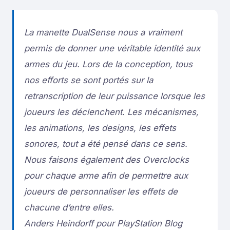
La manette DualSense nous a vraiment
permis de donner une véritable identité aux
armes du jeu. Lors de la conception, tous
nos efforts se sont portés sur la
retranscription de leur puissance lorsque les
joueurs les déclenchent. Les mécanismes,
les animations, les designs, les effets
sonores, tout a été pensé dans ce sens.
Nous faisons également des Overclocks
pour chaque arme afin de permettre aux
joueurs de personnaliser les effets de
chacune d’entre elles.
Anders Heindorff pour PlayStation Blog