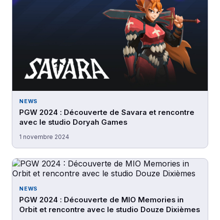
NEWS
PGW 2024 : Découverte de Savara et rencontre
avec le studio Doryah Games
1 novembre 2024
NEWS
PGW 2024 : Découverte de MIO Memories in
Orbit et rencontre avec le studio Douze Dixièmes