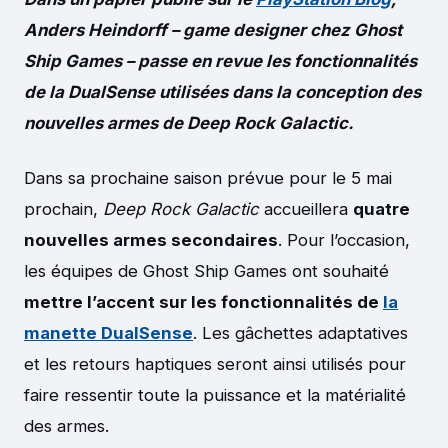
Anders Heindorff – game designer chez Ghost
Ship Games – passe en revue les fonctionnalités
de la DualSense utilisées dans la conception des
nouvelles armes de Deep Rock Galactic.
Dans sa prochaine saison prévue pour le 5 mai
prochain,
Deep Rock Galactic
accueillera
quatre
nouvelles armes secondaires
. Pour l’occasion,
les équipes de Ghost Ship Games ont souhaité
mettre l’accent sur les fonctionnalités de
la
manette DualSense
. Les gâchettes adaptatives
et les retours haptiques seront ainsi utilisés pour
faire ressentir toute la puissance et la matérialité
des armes.