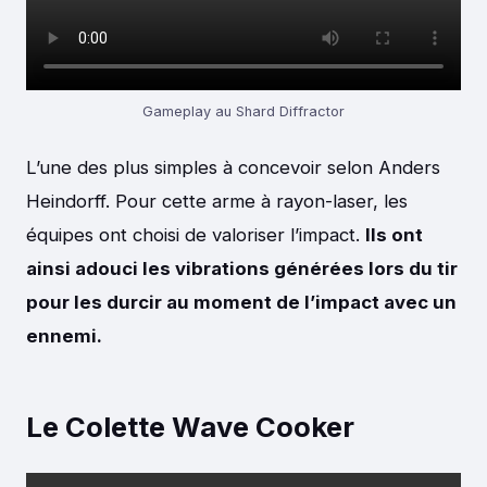
Gameplay au Shard Diffractor
L’une des plus simples à concevoir selon Anders
Heindorff. Pour cette arme à rayon-laser, les
équipes ont choisi de valoriser l’impact.
Ils ont
ainsi adouci les vibrations générées lors du tir
pour les durcir au moment de l’impact avec un
ennemi.
Le Colette Wave Cooker