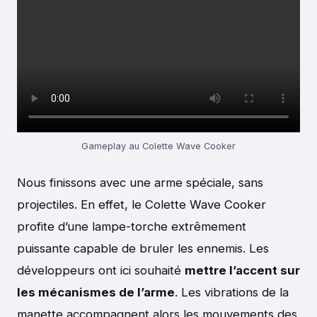
Gameplay au Colette Wave Cooker
Nous finissons avec une arme spéciale, sans
projectiles. En effet, le Colette Wave Cooker
profite d’une lampe-torche extrêmement
puissante capable de bruler les ennemis. Les
développeurs ont ici souhaité
mettre l’accent sur
les mécanismes de l’arme
. Les vibrations de la
manette accompagnent alors les mouvements des