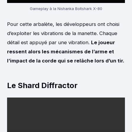
Gameplay à la Nishanka Boltshark X-80
Pour cette arbalète, les développeurs ont choisi
d’exploiter les vibrations de la manette. Chaque
détail est appuyé par une vibration.
Le joueur
ressent alors les mécanismes de l’arme et
l’impact de la corde qui se relâche lors d’un tir.
Le Shard Diffractor