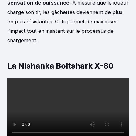
sensation de puissance
. À mesure que le joueur
charge son tir, les gâchettes deviennent de plus
en plus résistantes. Cela permet de maximiser
l’impact tout en insistant sur le processus de
chargement.
La Nishanka Boltshark X-80