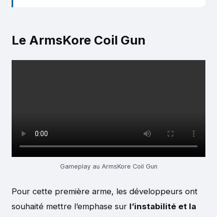
Le ArmsKore Coil Gun
Gameplay au ArmsKore Coil Gun
Pour cette première arme, les développeurs ont
souhaité mettre l’emphase sur
l’instabilité et la