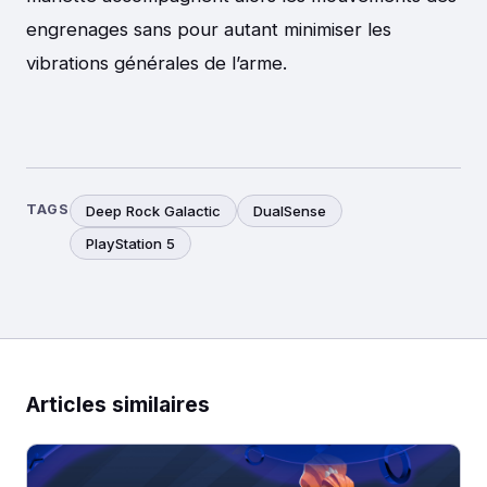
engrenages sans pour autant minimiser les
vibrations générales de l’arme.
TAGS
Deep Rock Galactic
DualSense
PlayStation 5
Articles similaires