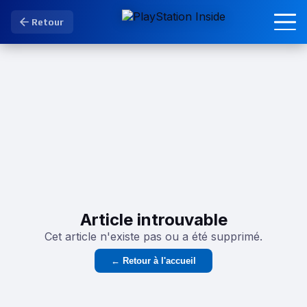
Retour
Article introuvable
Cet article n'existe pas ou a été supprimé.
← Retour à l'accueil