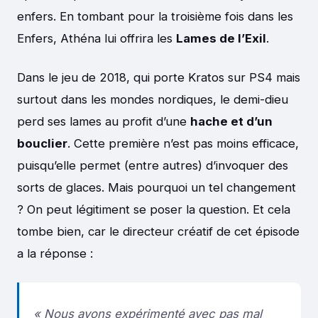
enfers. En tombant pour la troisième fois dans les
Enfers, Athéna lui offrira les
Lames de l’Exil
.
Dans le jeu de 2018, qui porte Kratos sur PS4 mais
surtout dans les mondes nordiques, le demi-dieu
perd ses lames au profit d’une
hache et d’un
bouclier
. Cette première n’est pas moins efficace,
puisqu’elle permet (entre autres) d’invoquer des
sorts de glaces. Mais pourquoi un tel changement
? On peut légitiment se poser la question. Et cela
tombe bien, car le directeur créatif de cet épisode
a la réponse :
« Nous avons expérimenté avec pas mal