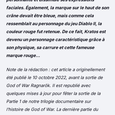
faciales. Également, la marque sur le haut de son
crâne devait être bleue, mais comme cela
ressemblait au personnage du jeu Diablo II, la
couleur rouge fut retenue. De ce fait, Kratos est
devenu un personnage caractéristique grâce à
son physique, sa carrure et cette fameuse
marque rouge…
Note de la rédaction : cet article a originellement
été publié le 10 octobre 2022, avant la sortie de
God of War Ragnarök. Il est republié avec
quelques mises à jour pour fêter la sortie de la
Partie 1 de notre trilogie documentaire sur
l’histoire de God of War. La dernière partie du