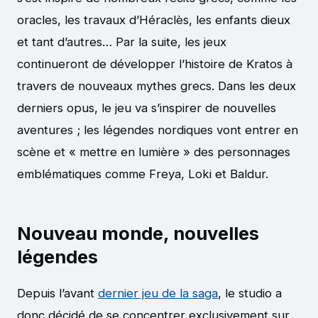
oracles, les travaux d’Héraclès, les enfants dieux
et tant d’autres… Par la suite, les jeux
continueront de développer l’histoire de Kratos à
travers de nouveaux mythes grecs. Dans les deux
derniers opus, le jeu va s’inspirer de nouvelles
aventures ; les légendes nordiques vont entrer en
scène et « mettre en lumière » des personnages
emblématiques comme Freya, Loki et Baldur.
Nouveau monde, nouvelles
légendes
Depuis l’avant
dernier jeu de la saga
, le studio a
donc décidé de se concentrer exclusivement sur