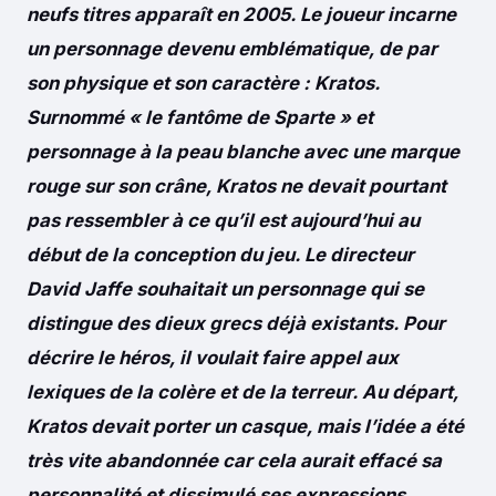
neufs titres apparaît en 2005
. Le joueur incarne
un personnage devenu emblématique, de par
son physique et son caractère : Kratos.
Surnommé « le fantôme de Sparte » et
personnage à la peau blanche avec une marque
rouge sur son crâne, Kratos ne devait pourtant
pas ressembler à ce qu’il est aujourd’hui au
début de la conception du jeu. Le directeur
David Jaffe souhaitait un personnage qui se
distingue des dieux grecs déjà existants. Pour
décrire le héros, il voulait faire appel aux
lexiques de la colère et de la terreur. Au départ,
Kratos devait porter un casque, mais l’idée a été
très vite abandonnée car cela aurait effacé sa
personnalité et dissimulé ses expressions