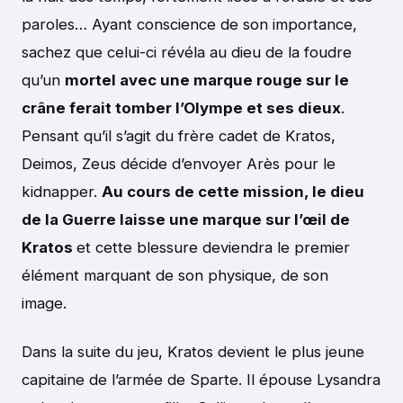
paroles… Ayant conscience de son importance,
sachez que celui-ci révéla au dieu de la foudre
qu’un
mortel avec une marque rouge sur le
crâne ferait tomber l’Olympe et ses dieux
.
Pensant qu’il s’agit du frère cadet de Kratos,
Deimos, Zeus décide d’envoyer Arès pour le
kidnapper.
Au cours de cette mission, le dieu
de la Guerre laisse une marque sur l’œil de
Kratos
et cette blessure deviendra le premier
élément marquant de son physique, de son
image.
Dans la suite du jeu, Kratos devient le plus jeune
capitaine de l’armée de Sparte. Il épouse Lysandra