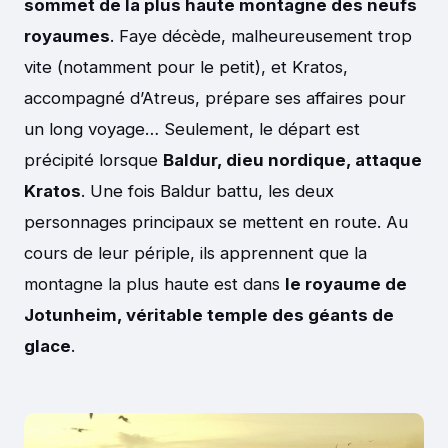
sommet de la plus haute montagne des neufs
royaumes
. Faye décède, malheureusement trop
vite (notamment pour le petit), et Kratos,
accompagné d’Atreus, prépare ses affaires pour
un long voyage… Seulement, le départ est
précipité lorsque
Baldur, dieu nordique, attaque
Kratos
. Une fois Baldur battu, les deux
personnages principaux se mettent en route. Au
cours de leur périple, ils apprennent que la
montagne la plus haute est dans
le royaume de
Jotunheim, véritable temple des géants de
glace
.