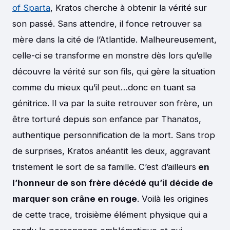
of Sparta
, Kratos cherche à obtenir la vérité sur
son passé. Sans attendre, il fonce retrouver sa
mère dans la cité de l’Atlantide. Malheureusement,
celle-ci se transforme en monstre dès lors qu’elle
découvre la vérité sur son fils, qui gère la situation
comme du mieux qu’il peut…donc en tuant sa
génitrice. Il va par la suite retrouver son frère, un
être torturé depuis son enfance par Thanatos,
authentique personnification de la mort. Sans trop
de surprises, Kratos anéantit les deux, aggravant
tristement le sort de sa famille. C’est d’ailleurs
en
l’honneur de son frère décédé qu’il décide de
marquer son crâne en rouge
. Voilà les origines
de cette trace, troisième élément physique qui a