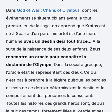
Dans
God of War : Chains of Olympus
, dont les
événements se situent dix ans avant le tout
premier jeu de la saga, on apprend que Kratos est
né à Sparte d’un père immortel et d’une mère
humaine
avec un destin déjà tout tracé
… À la
suite de la naissance de ses deux enfants,
Zeus
rencontre un oracle pour connaître la
destinée de l’Olympe
. Dans la société grecque,
l’oracle était le représentant des dieux. Ce qui
n’est pas à prendre à la légère puisque les paroles
et mots de ce dernier déterminaient le destin et le
comportement des personnes le consultant.
Toutes les histoires des grands héros sont, depuis
la nuit des temps, fortement liées à l’oracle et ses