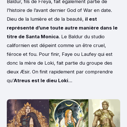
Baldur, fils de Freya, fait également partie de
l’histoire de l’avant dernier God of War en date.
Dieu de la lumière et de la beauté,
il est
représenté d’une toute autre manière dans le
titre de Santa Monica
. Le Baldur du studio
californien est dépeint comme un être cruel,
féroce et fou. Pour finir, Faye ou Laufey qui est
donc la mère de Loki, fait partie du groupe des
dieux Æsir. On finit rapidement par comprendre
qu’
Atreus est le dieu Loki
…