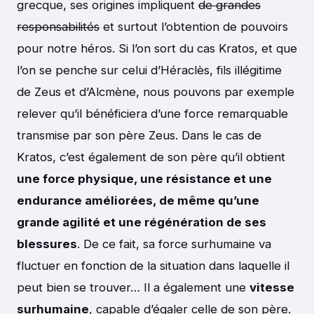
grecque, ses origines impliquent
de grandes
responsabilités
et surtout l’obtention de pouvoirs
pour notre héros. Si l’on sort du cas Kratos, et que
l’on se penche sur celui d’Héraclès, fils illégitime
de Zeus et d’Alcmène, nous pouvons par exemple
relever qu’il bénéficiera d’une force remarquable
transmise par son père Zeus. Dans le cas de
Kratos, c’est également de son père qu’il obtient
une force physique, une résistance et une
endurance améliorées, de même qu’une
grande agilité et une régénération de ses
blessures
. De ce fait, sa force surhumaine va
fluctuer en fonction de la situation dans laquelle il
peut bien se trouver… Il a également une
vitesse
surhumaine
, capable d’égaler celle de son père.