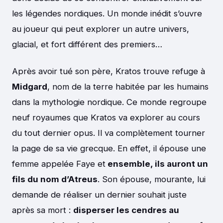
les légendes nordiques. Un monde inédit s’ouvre
au joueur qui peut explorer un autre univers,
glacial, et fort différent des premiers…
Après avoir tué son père, Kratos trouve refuge à
Midgard
, nom de la terre habitée par les humains
dans la mythologie nordique. Ce monde regroupe
neuf royaumes que Kratos va explorer au cours
du tout dernier opus. Il va complètement tourner
la page de sa vie grecque. En effet, il épouse une
femme appelée Faye et
ensemble, ils auront un
fils du nom d’Atreus
. Son épouse, mourante, lui
demande de réaliser un dernier souhait juste
après sa mort :
disperser les cendres au