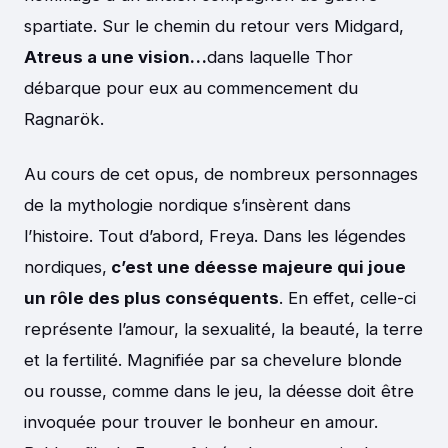
spartiate. Sur le chemin du retour vers Midgard,
Atreus a une vision…
dans laquelle Thor
débarque pour eux au commencement du
Ragnarök.
Au cours de cet opus, de nombreux personnages
de la mythologie nordique s’insèrent dans
l’histoire. Tout d’abord, Freya. Dans les légendes
nordiques,
c’est une déesse majeure qui joue
un rôle des plus conséquents
. En effet, celle-ci
représente l’amour, la sexualité, la beauté, la terre
et la fertilité. Magnifiée par sa chevelure blonde
ou rousse, comme dans le jeu, la déesse doit être
invoquée pour trouver le bonheur en amour.