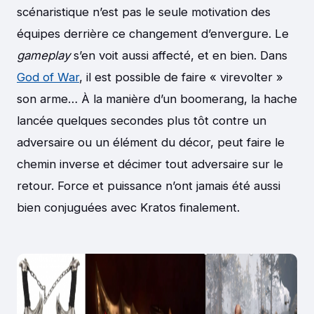
scénaristique n’est pas le seule motivation des
équipes derrière ce changement d’envergure. Le
gameplay
s’en voit aussi affecté, et en bien. Dans
God of War
, il est possible de faire « virevolter »
son arme… À la manière d’un boomerang, la hache
lancée quelques secondes plus tôt contre un
adversaire ou un élément du décor, peut faire le
chemin inverse et décimer tout adversaire sur le
retour. Force et puissance n’ont jamais été aussi
bien conjuguées avec Kratos finalement.