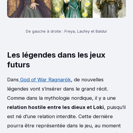
De gauche à droite : Freya, Laufey et Baldur
Les légendes dans les jeux
futurs
Dans
God of War Ragnarök
, de nouvelles
légendes vont s’insérer dans le grand récit.
Comme dans la mythologie nordique, il y a une
relation hostile entre les dieux et Loki
, puisqu’il
est né d’une relation interdite. Cette dernière
pourra être représentée dans le jeu, au moment