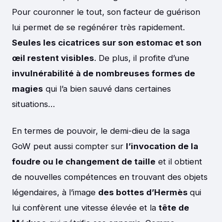
Pour couronner le tout, son facteur de guérison
lui permet de se regénérer très rapidement.
Seules les cicatrices sur son estomac et son
œil restent visibles
. De plus, il profite d’une
invulnérabilité à de nombreuses formes de
magies
qui l’a bien sauvé dans certaines
situations…
En termes de pouvoir, le demi-dieu de la saga
GoW peut aussi compter sur
l’invocation de la
foudre ou le changement de taille
et il obtient
de nouvelles compétences en trouvant des objets
légendaires, à l’image
des bottes d’Hermès
qui
lui confèrent une vitesse élevée et la
tête de