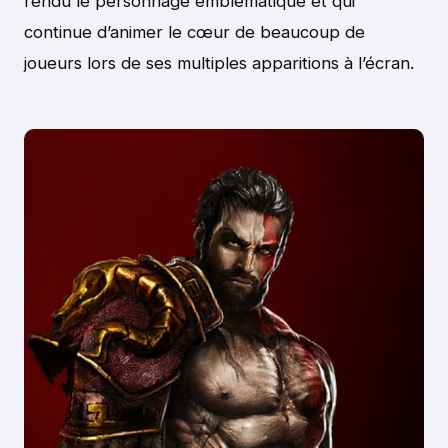
rendu le personnage emblématique et qui
continue d’animer le cœur de beaucoup de
joueurs lors de ses multiples apparitions à l’écran.