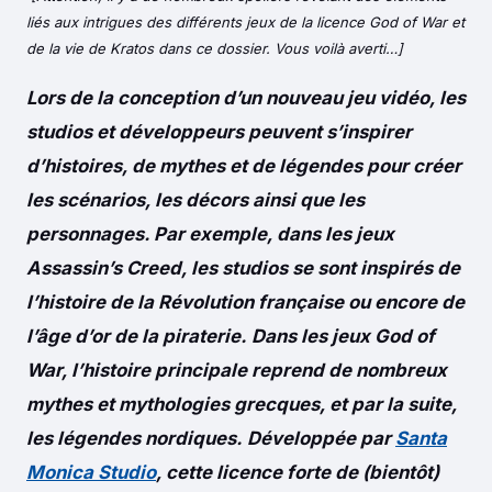
liés aux intrigues des différents jeux de la licence God of War et
de la vie de Kratos dans ce dossier. Vous voilà averti…]
Lors de la conception d’un nouveau jeu vidéo, les
studios et développeurs peuvent s’inspirer
d’histoires, de mythes et de légendes pour créer
les scénarios, les décors ainsi que les
personnages. Par exemple, dans les jeux
Assassin’s Creed, les studios se sont inspirés de
l’histoire de la Révolution française ou encore de
l’âge d’or de la piraterie. Dans les jeux God of
War, l’histoire principale reprend de nombreux
mythes et mythologies grecques, et par la suite,
les légendes nordiques. Développée par
Santa
Monica Studio
, cette
licence forte de (bientôt)