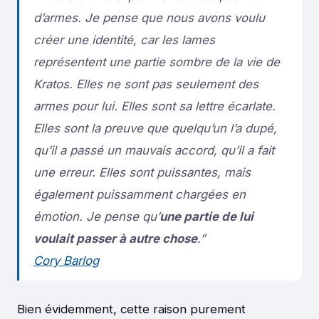
d’armes. Je pense que nous avons voulu
créer une identité, car les lames
représentent une partie sombre de la vie de
Kratos. Elles ne sont pas seulement des
armes pour lui. Elles sont sa lettre écarlate.
Elles sont la preuve que quelqu’un l’a dupé,
qu’il a passé un mauvais accord, qu’il a fait
une erreur. Elles sont puissantes, mais
également puissamment chargées en
émotion. Je pense qu’
une partie de lui
voulait passer à autre chose
.”
Cory Barlog
Bien évidemment, cette raison purement