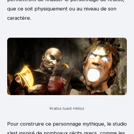
que ce soit physiquement ou au niveau de son
caractère.
Kratos tuant Hélios
Pour construire ce personnage mythique, le studio
s’est inspiré de nombreux récits grecs, comme les