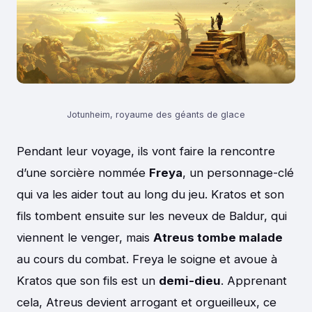
Jotunheim, royaume des géants de glace
Pendant leur voyage, ils vont faire la rencontre
d’une sorcière nommée
Freya
, un personnage-clé
qui va les aider tout au long du jeu. Kratos et son
fils tombent ensuite sur les neveux de Baldur, qui
viennent le venger, mais
Atreus tombe malade
au cours du combat. Freya le soigne et avoue à
Kratos que son fils est un
demi-dieu
. Apprenant
cela, Atreus devient arrogant et orgueilleux, ce