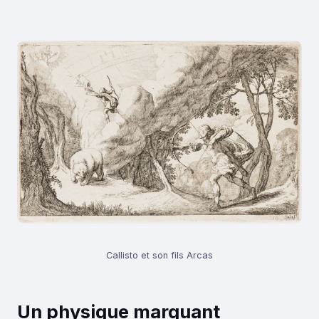
Callisto et son fils Arcas
Un physique marquant