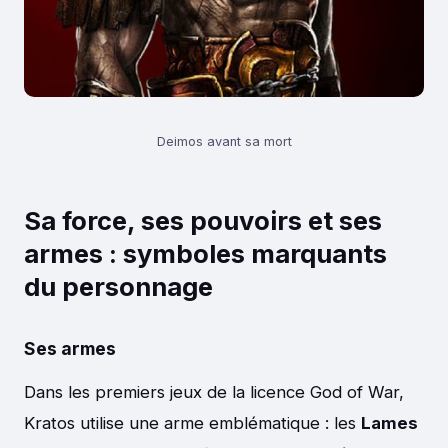
Deimos avant sa mort
Sa force, ses pouvoirs et ses
armes : symboles marquants
du personnage
Ses armes
Dans les premiers jeux de la licence God of War,
Kratos utilise une arme emblématique : les
Lames