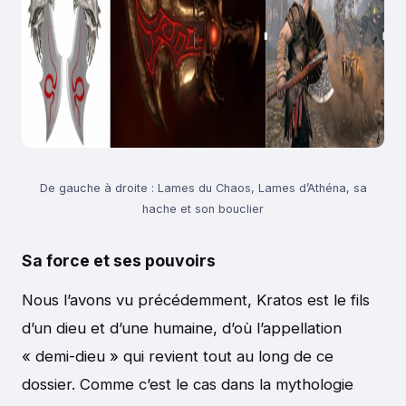
De gauche à droite : Lames du Chaos, Lames d’Athéna, sa
hache et son bouclier
Sa force et ses pouvoirs
Nous l’avons vu précédemment, Kratos est le fils
d’un dieu et d’une humaine, d’où l’appellation
« demi-dieu » qui revient tout au long de ce
dossier. Comme c’est le cas dans la mythologie