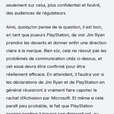
seulement sur celui, plus confidentiel et feutré,
des audiences de régulateurs.
Ainsi, quoiqu’on pense de la question, il est bon,
en tant que joueurs PlayStation, de voir Jim Ryan
prendre les devants et donner enfin une direction
claire à la marque. Bien sûr, cela ne résout pas les
problèmes de communication cités ci-dessus, et
cet essai devra être confirmé pour être
réellement efficace. En attendant, il faudra voir si
les déclarations de Jim Ryan et de PlayStation en
général réussiront à vraiment faire capoter le
rachat d’Activision par Microsoft. Et même si cela
paraît peu probable, le fait que PlayStation
prenne position à travers son dirigeant est, au