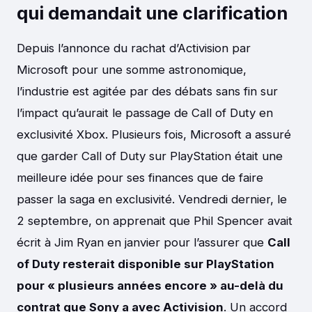
qui demandait une clarification
Depuis l’annonce du rachat d’Activision par
Microsoft pour une somme astronomique,
l’industrie est agitée par des débats sans fin sur
l’impact qu’aurait le passage de Call of Duty en
exclusivité Xbox. Plusieurs fois, Microsoft a assuré
que garder Call of Duty sur PlayStation était une
meilleure idée pour ses finances que de faire
passer la saga en exclusivité. Vendredi dernier, le
2 septembre, on apprenait que Phil Spencer avait
écrit à Jim Ryan en janvier pour l’assurer que
Call
of Duty resterait disponible sur PlayStation
pour « plusieurs années encore » au-delà du
contrat que Sony a avec Activision
. Un accord