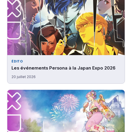
ÉDITO
Les événements Persona à la Japan Expo 2026
20 juillet 2026