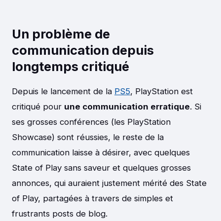
Un problème de
communication depuis
longtemps critiqué
Depuis le lancement de la
PS5
, PlayStation est
critiqué pour
une communication erratique
. Si
ses grosses conférences (les PlayStation
Showcase) sont réussies, le reste de la
communication laisse à désirer, avec quelques
State of Play sans saveur et quelques grosses
annonces, qui auraient justement mérité des State
of Play, partagées à travers de simples et
frustrants posts de blog.