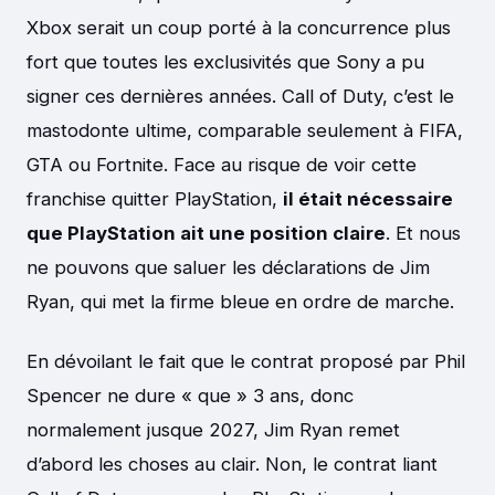
Xbox serait un coup porté à la concurrence plus
fort que toutes les exclusivités que Sony a pu
signer ces dernières années. Call of Duty, c’est le
mastodonte ultime, comparable seulement à FIFA,
GTA ou Fortnite. Face au risque de voir cette
franchise quitter PlayStation,
il était nécessaire
que PlayStation ait une position claire
. Et nous
ne pouvons que saluer les déclarations de Jim
Ryan, qui met la firme bleue en ordre de marche.
En dévoilant le fait que le contrat proposé par Phil
Spencer ne dure « que » 3 ans, donc
normalement jusque 2027, Jim Ryan remet
d’abord les choses au clair. Non, le contrat liant