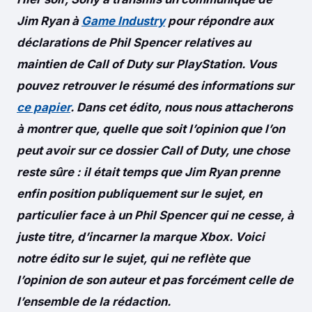
Jim Ryan à
Game Industry
pour répondre aux
déclarations de Phil Spencer relatives au
maintien de Call of Duty sur PlayStation. Vous
pouvez retrouver le résumé des informations sur
ce papier
. Dans cet édito, nous nous attacherons
à montrer que, quelle que soit l’opinion que l’on
peut avoir sur ce dossier Call of Duty, une chose
reste sûre : il était temps que Jim Ryan prenne
enfin position publiquement sur le sujet, en
particulier face à un Phil Spencer qui ne cesse, à
juste titre, d’incarner la marque Xbox. Voici
notre édito sur le sujet, qui ne reflète que
l’opinion de son auteur et pas forcément celle de
l’ensemble de la rédaction.