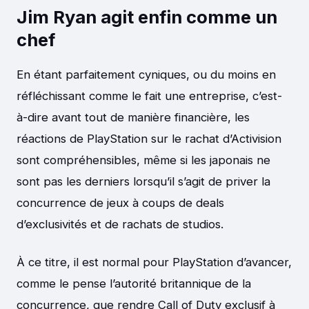
Jim Ryan agit enfin comme un
chef
En étant parfaitement cyniques, ou du moins en
réfléchissant comme le fait une entreprise, c’est-
à-dire avant tout de manière financière, les
réactions de PlayStation sur le rachat d’Activision
sont compréhensibles, même si les japonais ne
sont pas les derniers lorsqu’il s’agit de priver la
concurrence de jeux à coups de deals
d’exclusivités et de rachats de studios.
À ce titre, il est normal pour PlayStation d’avancer,
comme le pense l’autorité britannique de la
concurrence, que rendre Call of Duty exclusif à