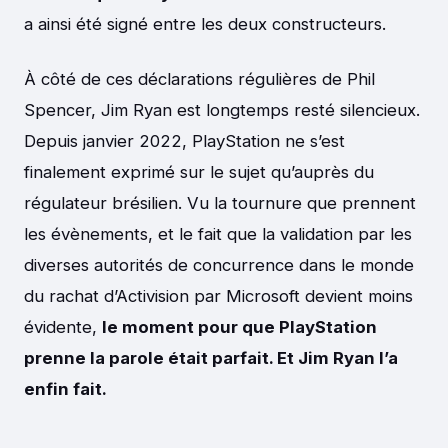
a ainsi été signé entre les deux constructeurs.
À côté de ces déclarations régulières de Phil
Spencer, Jim Ryan est longtemps resté silencieux.
Depuis janvier 2022, PlayStation ne s’est
finalement exprimé sur le sujet qu’auprès du
régulateur brésilien. Vu la tournure que prennent
les évènements, et le fait que la validation par les
diverses autorités de concurrence dans le monde
du rachat d’Activision par Microsoft devient moins
évidente,
le moment pour que PlayStation
prenne la parole était parfait. Et Jim Ryan l’a
enfin fait.