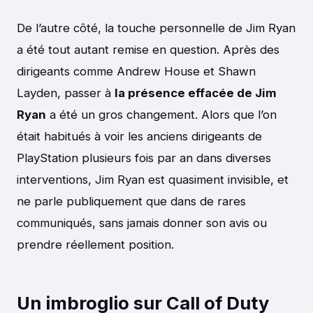
De l’autre côté, la touche personnelle de Jim Ryan
a été tout autant remise en question. Après des
dirigeants comme Andrew House et Shawn
Layden, passer à
la présence effacée de Jim
Ryan
a été un gros changement. Alors que l’on
était habitués à voir les anciens dirigeants de
PlayStation plusieurs fois par an dans diverses
interventions, Jim Ryan est quasiment invisible, et
ne parle publiquement que dans de rares
communiqués, sans jamais donner son avis ou
prendre réellement position.
Un imbroglio sur Call of Duty