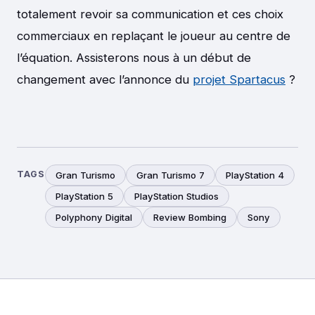
totalement revoir sa communication et ces choix
commerciaux en replaçant le joueur au centre de
l’équation. Assisterons nous à un début de
changement avec l’annonce du
projet Spartacus
?
TAGS
Gran Turismo
Gran Turismo 7
PlayStation 4
PlayStation 5
PlayStation Studios
Polyphony Digital
Review Bombing
Sony