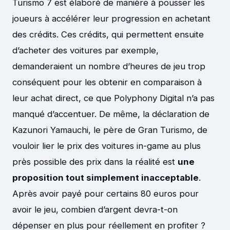
Turismo 7 est élaboré de manière à pousser les
joueurs à accélérer leur progression en achetant
des crédits. Ces crédits, qui permettent ensuite
d’acheter des voitures par exemple,
demanderaient un nombre d’heures de jeu trop
conséquent pour les obtenir en comparaison à
leur achat direct, ce que Polyphony Digital n’a pas
manqué d’accentuer. De même, la déclaration de
Kazunori Yamauchi, le père de Gran Turismo, de
vouloir lier le prix des voitures in-game au plus
près possible des prix dans la réalité est
une
proposition tout simplement inacceptable
.
Après avoir payé pour certains 80 euros pour
avoir le jeu, combien d’argent devra-t-on
dépenser en plus pour réellement en profiter ?