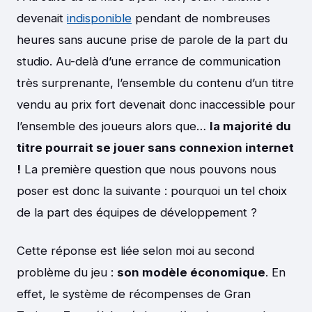
devenait
indisponible
pendant de nombreuses
heures sans aucune prise de parole de la part du
studio. Au-delà d’une errance de communication
très surprenante, l’ensemble du contenu d’un titre
vendu au prix fort devenait donc inaccessible pour
l’ensemble des joueurs alors que…
la majorité du
titre pourrait se jouer sans connexion internet
!
La première question que nous pouvons nous
poser est donc la suivante : pourquoi un tel choix
de la part des équipes de développement ?
Cette réponse est liée selon moi au second
problème du jeu :
son modèle économique
. En
effet, le système de récompenses de Gran