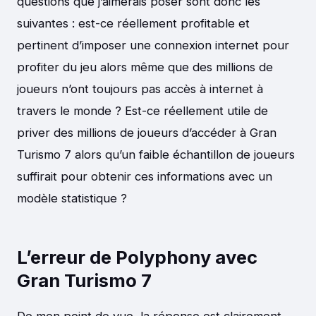
questions que j’aimerais poser sont donc les
suivantes : est-ce réellement profitable et
pertinent d’imposer une connexion internet pour
profiter du jeu alors même que des millions de
joueurs n’ont toujours pas accès à internet à
travers le monde ? Est-ce réellement utile de
priver des millions de joueurs d’accéder à Gran
Turismo 7 alors qu’un faible échantillon de joueurs
suffirait pour obtenir ces informations avec un
modèle statistique ?
L’erreur de Polyphony avec
Gran Turismo 7