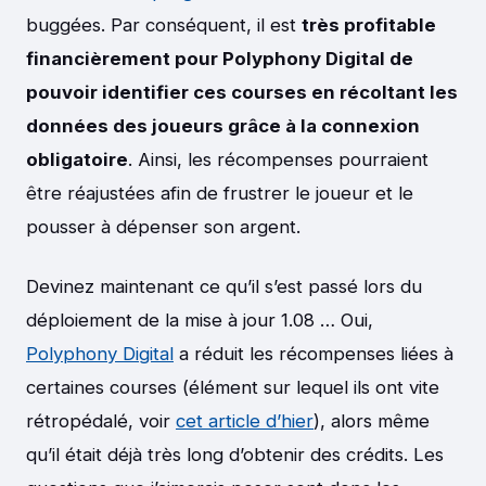
buggées. Par conséquent, il est
très profitable
financièrement pour Polyphony Digital de
pouvoir identifier ces courses en récoltant les
données des joueurs grâce à la connexion
obligatoire
. Ainsi, les récompenses pourraient
être réajustées afin de frustrer le joueur et le
pousser à dépenser son argent.
Devinez maintenant ce qu’il s’est passé lors du
déploiement de la mise à jour 1.08 … Oui,
Polyphony Digital
a réduit les récompenses liées à
certaines courses (élément sur lequel ils ont vite
rétropédalé, voir
cet article d’hier
), alors même
qu’il était déjà très long d’obtenir des crédits. Les