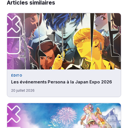
Articles similaires
ÉDITO
Les événements Persona à la Japan Expo 2026
20 juillet 2026