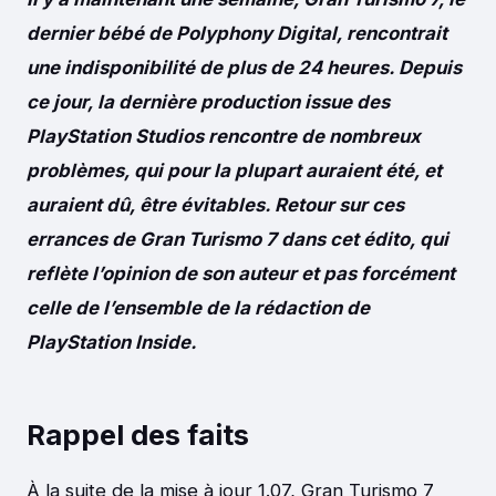
dernier bébé de Polyphony Digital, rencontrait
une indisponibilité de plus de 24 heures. Depuis
ce jour, la dernière production issue des
PlayStation Studios rencontre de nombreux
problèmes, qui pour la plupart auraient été, et
auraient dû, être évitables. Retour sur ces
errances de Gran Turismo 7 dans cet édito, qui
reflète l’opinion de son auteur et pas forcément
celle de l’ensemble de la rédaction de
PlayStation Inside.
Rappel des faits
À la suite de la mise à jour 1.07, Gran Turismo 7