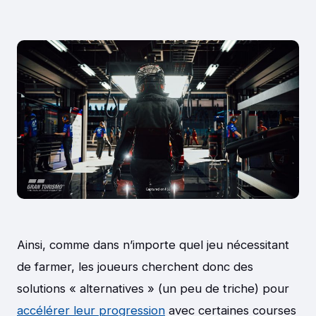
Ainsi, comme dans n’importe quel jeu nécessitant
de farmer, les joueurs cherchent donc des
solutions « alternatives » (un peu de triche) pour
accélérer leur progression
avec certaines courses