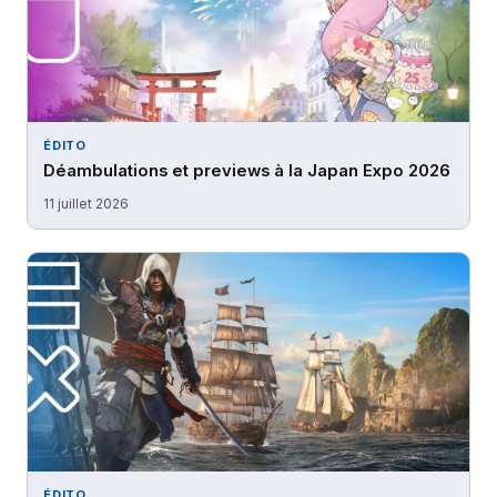
ÉDITO
Déambulations et previews à la Japan Expo 2026
11 juillet 2026
ÉDITO