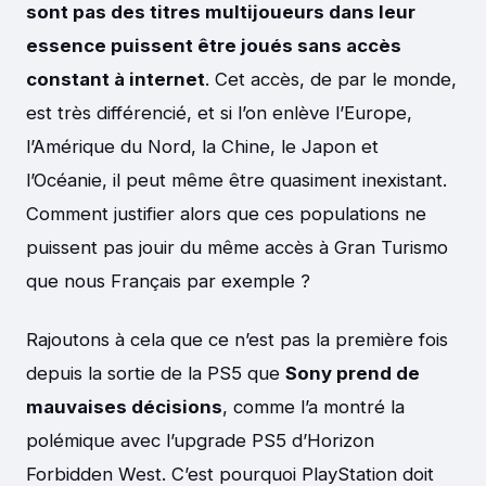
sont pas des titres multijoueurs dans leur
essence puissent être joués sans accès
constant à internet
. Cet accès, de par le monde,
est très différencié, et si l’on enlève l’Europe,
l’Amérique du Nord, la Chine, le Japon et
l’Océanie, il peut même être quasiment inexistant.
Comment justifier alors que ces populations ne
puissent pas jouir du même accès à Gran Turismo
que nous Français par exemple ?
Rajoutons à cela que ce n’est pas la première fois
depuis la sortie de la PS5 que
Sony prend de
mauvaises décisions
, comme l’a montré la
polémique avec l’upgrade PS5 d’Horizon
Forbidden West. C’est pourquoi PlayStation doit