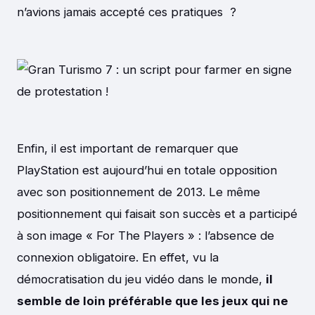
n’avions jamais accepté ces pratiques ?
Enfin, il est important de remarquer que
PlayStation est aujourd’hui en totale opposition
avec son positionnement de 2013. Le même
positionnement qui faisait son succès et a participé
à son image « For The Players » : l’absence de
connexion obligatoire. En effet, vu la
démocratisation du jeu vidéo dans le monde,
il
semble de loin préférable que les jeux qui ne