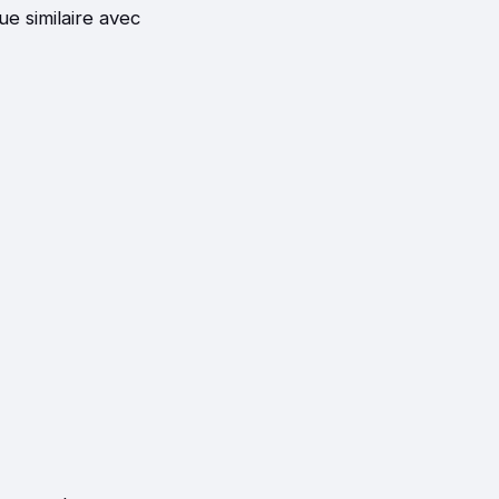
e similaire avec