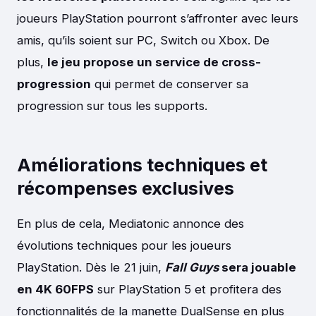
joueurs PlayStation pourront s’affronter avec leurs
amis, qu’ils soient sur PC, Switch ou Xbox. De
plus,
le jeu propose un service de cross-
progression
qui permet de conserver sa
progression sur tous les supports.
Améliorations techniques et
récompenses exclusives
En plus de cela, Mediatonic annonce des
évolutions techniques pour les joueurs
PlayStation. Dès le 21 juin,
Fall Guys
sera jouable
en 4K 60FPS
sur PlayStation 5 et profitera des
fonctionnalités de la manette DualSense en plus