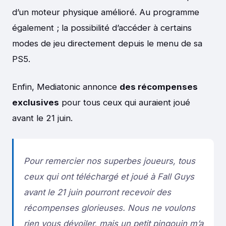
d’un moteur physique amélioré. Au programme
également ; la possibilité d’accéder à certains
modes de jeu directement depuis le menu de sa
PS5.
Enfin, Mediatonic annonce
des récompenses
exclusives
pour tous ceux qui auraient joué
avant le 21 juin.
Pour remercier nos superbes joueurs, tous
ceux qui ont téléchargé et joué à Fall Guys
avant le 21 juin pourront recevoir des
récompenses glorieuses. Nous ne voulons
rien vous dévoiler, mais un petit pingouin m’a