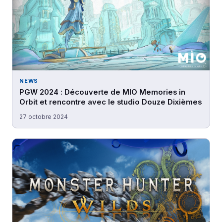
NEWS
PGW 2024 : Découverte de MIO Memories in
Orbit et rencontre avec le studio Douze Dixièmes
27 octobre 2024