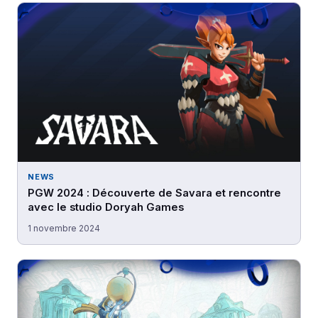
NEWS
PGW 2024 : Découverte de Savara et rencontre
avec le studio Doryah Games
1 novembre 2024