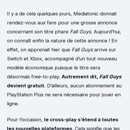
Il y a de cela quelques jours, Mediatonic donnait
rendez-vous aux fans pour une grosse annonce
concernant son titre phare
Fall Guys
. Aujourd’hui,
on connaît enfin la nature de cette annonce ! En
effet, on apprenait hier que
Fall Guys
arrive sur
Switch et Xbox, accompagné d’un tout nouveau
modèle économique puisque le titre sera
désormais free-to-play.
Autrement dit,
Fall Guys
devient gratuit.
D’ailleurs, aucun abonnement au
PlayStation Plus ne sera nécessaire pour jouer en
ligne.
Pour l’occasion,
le cross-play s’étend à toutes
les nouvelles plateformes
. Cela signifie que les