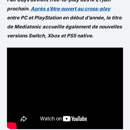
prochain.
Après s’être ouvert au cross-play
entre PC et PlayStation en début d’année, le titre
de Mediatonic accueille également de nouvelles
versions Switch, Xbox et PS5 native.