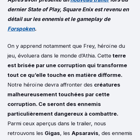
dernier State of Play, Square Enix est revenu en
détail sur les ennemis et le gameplay
de
Forspoken
.
On y apprend notamment que Frey, héroïne du
jeu, évoluera dans le monde d’Athia. Cette
terre
est brisée par une corruption qui transforme
tout ce qu’elle touche en matière difforme.
Notre héroïne devra affronter des
créatures
malheureusement touchées par cette
corruption. Ce seront des ennemis
particulièrement dangereux à combattre.
Parmi ceux aperçus dans le trailer, nous
retrouvons les
Gigas
, les
Apsaravis
, des ennemis