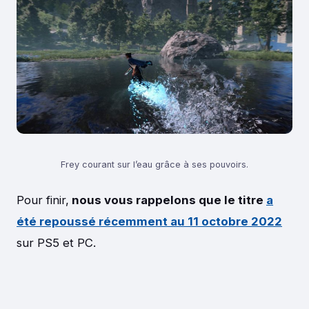
Frey courant sur l’eau grâce à ses pouvoirs.
Pour finir,
nous vous rappelons que le titre
a
été repoussé récemment au 11 octobre 2022
sur PS5 et PC.