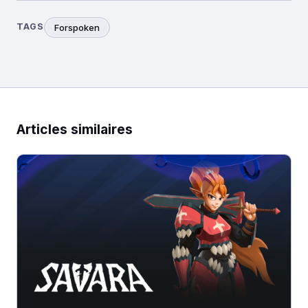
TAGS
Forspoken
Articles similaires