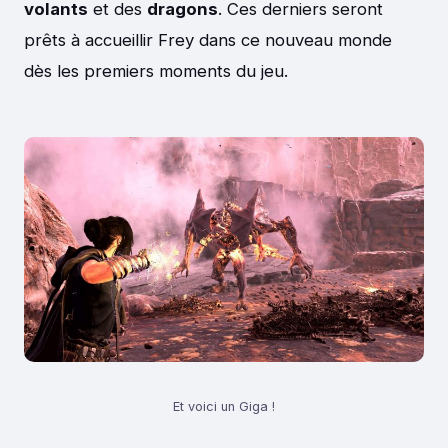
volants
et des
dragons
. Ces derniers seront
prêts à accueillir Frey dans ce nouveau monde
dès les premiers moments du jeu.
Et voici un Giga !