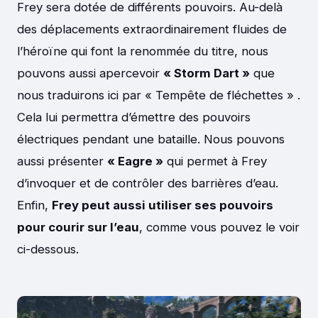
Frey sera dotée de différents pouvoirs. Au-delà
des déplacements extraordinairement fluides de
l’héroïne qui font la renommée du titre, nous
pouvons aussi apercevoir
« Storm Dart »
que
nous traduirons ici par « Tempête de fléchettes » .
Cela lui permettra d’émettre des pouvoirs
électriques pendant une bataille. Nous pouvons
aussi présenter
« Eagre »
qui permet à Frey
d’invoquer et de contrôler des barrières d’eau.
Enfin,
Frey peut aussi utiliser ses pouvoirs
pour courir sur l’eau
, comme vous pouvez le voir
ci-dessous.