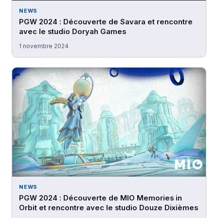
NEWS
PGW 2024 : Découverte de Savara et rencontre
avec le studio Doryah Games
1 novembre 2024
NEWS
PGW 2024 : Découverte de MIO Memories in
Orbit et rencontre avec le studio Douze Dixièmes