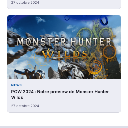
27 octobre 2024
NEWS
PGW 2024 : Notre preview de Monster Hunter
Wilds
27 octobre 2024