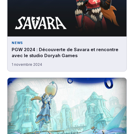
NEWS
PGW 2024 : Découverte de Savara et rencontre
avec le studio Doryah Games
1 novembre 2024