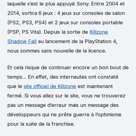
laquelle s’est le plus appuyé Sony. Entre 2004 et
2014, sortira 6 jeux : 4 jeux sur consoles de salon
(PS2, PS3, PS4) et 2 jeux sur consoles portable
(PSP, PS Vita). Depuis la sortie de
Killzone
Shadow Fall
au lancement de la PlayStation 4,
nous sommes sans nouvelle de la licence.
Et cela risque de continuer encore un bon bout de
temps… En effet, des internautes ont constaté
que le
site officiel de Killzone
est maintenant
fermé. Si vous allez sur le site, vous ne trouverez
pas un message d’erreur mais un message des
développeurs qui ne prête guerre à l’optimisme
pour la suite de la franchise.