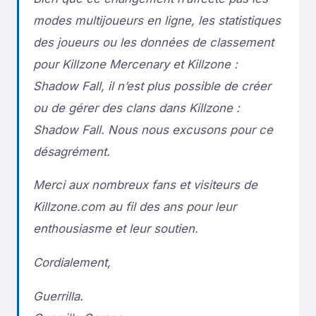
modes multijoueurs en ligne, les statistiques
des joueurs ou les données de classement
pour Killzone Mercenary et Killzone :
Shadow Fall, il n’est plus possible de créer
ou de gérer des clans dans Killzone :
Shadow Fall. Nous nous excusons pour ce
désagrément.
Merci aux nombreux fans et visiteurs de
Killzone.com au fil des ans pour leur
enthousiasme et leur soutien.
Cordialement,
Guerrilla.