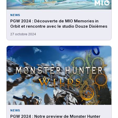
NEWS
PGW 2024 : Découverte de MIO Memories in
Orbit et rencontre avec le studio Douze Dixièmes
27 octobre 2024
NEWS
PGW 2024 : Notre preview de Monster Hunter