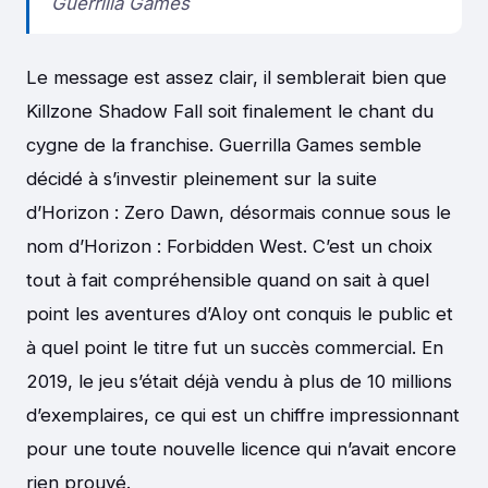
Guerrilla Games
Le message est assez clair, il semblerait bien que
Killzone Shadow Fall soit finalement le chant du
cygne de la franchise. Guerrilla Games semble
décidé à s’investir pleinement sur la suite
d’Horizon : Zero Dawn, désormais connue sous le
nom d’Horizon : Forbidden West. C’est un choix
tout à fait compréhensible quand on sait à quel
point les aventures d’Aloy ont conquis le public et
à quel point le titre fut un succès commercial. En
2019, le jeu s’était déjà vendu à plus de 10 millions
d’exemplaires, ce qui est un chiffre impressionnant
pour une toute nouvelle licence qui n’avait encore
rien prouvé.