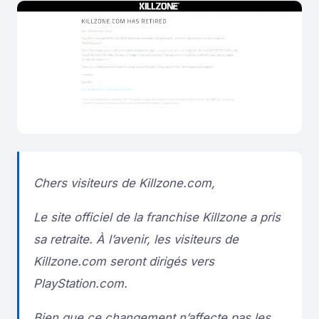
Chers visiteurs de Killzone.com,
Le site officiel de la franchise Killzone a pris
sa retraite. À l’avenir, les visiteurs de
Killzone.com seront dirigés vers
PlayStation.com.
Bien que ce changement n’affecte pas les