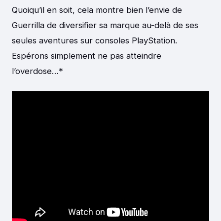
Quoiqu’il en soit, cela montre bien l’envie de
Guerrilla de diversifier sa marque au-delà de ses
seules aventures sur consoles PlayStation.
Espérons simplement ne pas atteindre
l’overdose…*