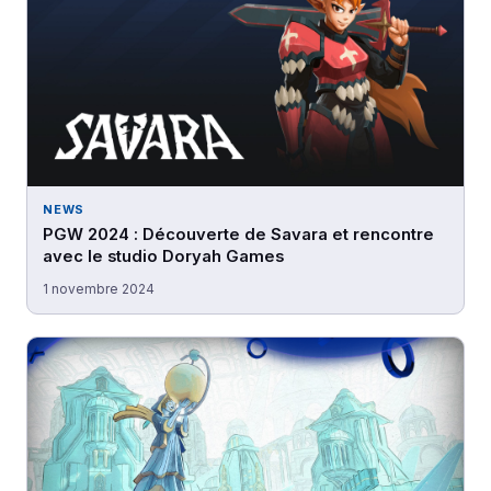
NEWS
PGW 2024 : Découverte de Savara et rencontre
avec le studio Doryah Games
1 novembre 2024