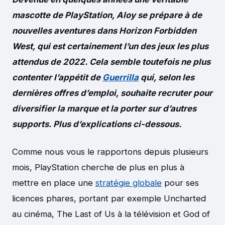
mascotte de PlayStation, Aloy se prépare à de
nouvelles aventures dans Horizon Forbidden
West, qui est certainement l’un des jeux les plus
attendus de 2022. Cela semble toutefois ne plus
contenter l’appétit de
Guerrilla
qui, selon les
dernières offres d’emploi, souhaite recruter pour
diversifier la marque et la porter sur d’autres
supports. Plus d’explications ci-dessous.
Comme nous vous le rapportons depuis plusieurs
mois, PlayStation cherche de plus en plus à
mettre en place une
stratégie globale
pour ses
licences phares, portant par exemple Uncharted
au cinéma, The Last of Us à la télévision et God of