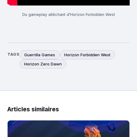
Du gameplay alléchant d’Horizon Forbidden West
TAGS
Guerrilla Games
Horizon Forbidden West
Horizon Zero Dawn
Articles similaires