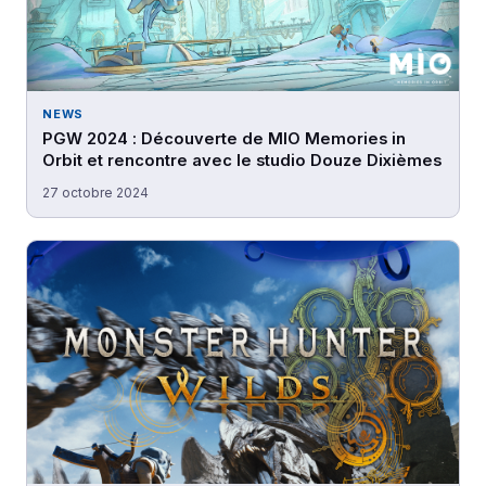
NEWS
PGW 2024 : Découverte de MIO Memories in
Orbit et rencontre avec le studio Douze Dixièmes
27 octobre 2024