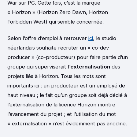
War sur PC. Cette fois, c’est la marque
« Horizon » (Horizon Zero Dawn, Horizon
Forbidden West) qui semble concernée.
Selon l’offre d’emploi à retrouver
ici
, le studio
néerlandais souhaite recruter un « co-dev
producer » (co-producteur) pour faire partie d’un
groupe qui superviserait
l’externalisation
des
projets liés à Horizon. Tous les mots sont
importants ici : un producteur est un employé de
haut niveau ; le fait qu’un groupe soit déjà dédié à
l’externalisation de la licence Horizon montre
l’avancement du projet ; et l’utilisation du mot
« externalisation » n’est évidemment pas anodine.