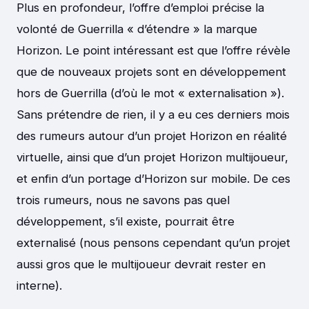
Plus en profondeur, l’offre d’emploi précise la
volonté de Guerrilla « d’étendre » la marque
Horizon. Le point intéressant est que l’offre révèle
que de nouveaux projets sont en développement
hors de Guerrilla (d’où le mot « externalisation »).
Sans prétendre de rien, il y a eu ces derniers mois
des rumeurs autour d’un projet Horizon en réalité
virtuelle, ainsi que d’un projet Horizon multijoueur,
et enfin d’un portage d’Horizon sur mobile. De ces
trois rumeurs, nous ne savons pas quel
développement, s’il existe, pourrait être
externalisé (nous pensons cependant qu’un projet
aussi gros que le multijoueur devrait rester en
interne).