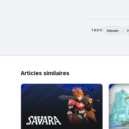
TAGS
Haven
Articles similaires