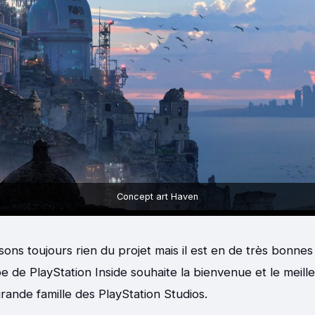
Concept art Haven
ons toujours rien du projet mais il est en de très bonnes
ipe de PlayStation Inside souhaite la bienvenue et le meil
rande famille des PlayStation Studios.