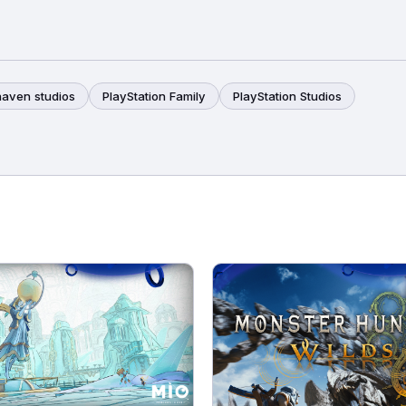
haven studios
PlayStation Family
PlayStation Studios