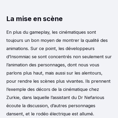
La mise en scène
En plus du gameplay, les cinématiques sont
toujours un bon moyen de montrer la qualité des
animations. Sur ce point, les développeurs
d’Insomniac se sont concentrés non seulement sur
l’animation des personnages, dont nous vous
parlons plus haut, mais aussi sur les alentours,
pour rendre les scènes plus vivantes. Ils prennent
l’exemple des décors de la cinématique chez
Zurkie, dans laquelle l’assistant du Dr Nefarious
écoute la discussion, d’autres personnages
dansent, et le rodéo électrique est allumé.