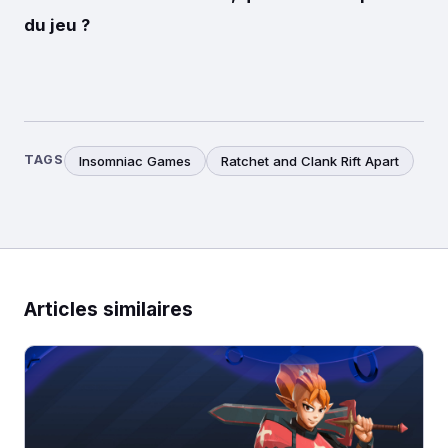
du jeu ?
TAGS
Insomniac Games
Ratchet and Clank Rift Apart
Articles similaires