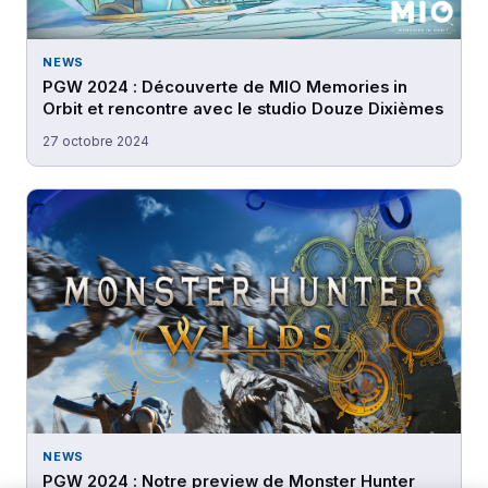
NEWS
PGW 2024 : Découverte de MIO Memories in
Orbit et rencontre avec le studio Douze Dixièmes
27 octobre 2024
NEWS
PGW 2024 : Notre preview de Monster Hunter