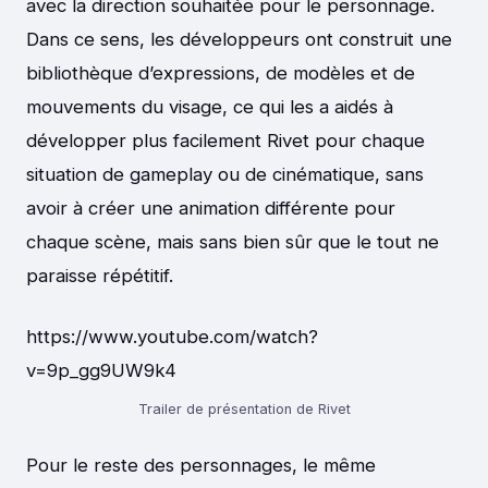
avec la direction souhaitée pour le personnage.
Dans ce sens, les développeurs ont construit une
bibliothèque d’expressions, de modèles et de
mouvements du visage, ce qui les a aidés à
développer plus facilement Rivet pour chaque
situation de gameplay ou de cinématique, sans
avoir à créer une animation différente pour
chaque scène, mais sans bien sûr que le tout ne
paraisse répétitif.
https://www.youtube.com/watch?
v=9p_gg9UW9k4
Trailer de présentation de Rivet
Pour le reste des personnages, le même