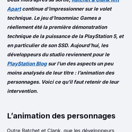
Apart
continue d’impressionner sur le volet
technique. Le jeu d’Insomniac Games a
réellement été la première démonstration
technique de la puissance de la PlayStation 5, et
en particulier de son SSD. Aujourd’hui, les
développeurs du studio reviennent pour le
PlayStation Blog
sur l’un des aspects un peu
moins analysés de leur titre : l’animation des
personnages. Voici ce qu’il faut retenir de leur
intervention.
L’animation des personnages
Outre Ratchet et Clank, que les développeurs