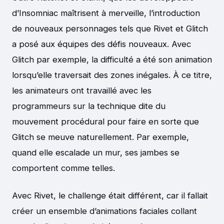
d’Insomniac maîtrisent à merveille, l’introduction
de nouveaux personnages tels que Rivet et Glitch
a posé aux équipes des défis nouveaux. Avec
Glitch par exemple, la difficulté a été son animation
lorsqu’elle traversait des zones inégales. À ce titre,
les animateurs ont travaillé avec les
programmeurs sur la technique dite du
mouvement procédural pour faire en sorte que
Glitch se meuve naturellement. Par exemple,
quand elle escalade un mur, ses jambes se
comportent comme telles.
Avec Rivet, le challenge était différent, car il fallait
créer un ensemble d’animations faciales collant