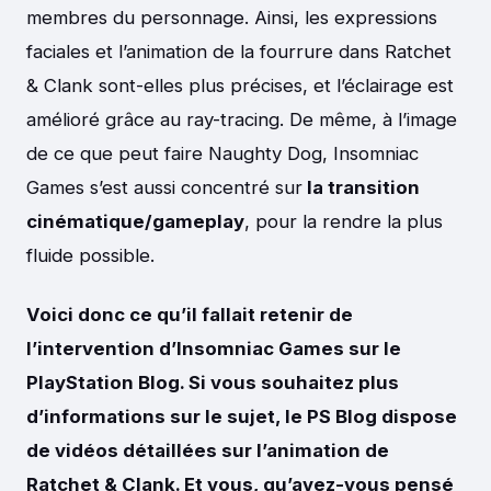
membres du personnage. Ainsi, les expressions
faciales et l’animation de la fourrure dans Ratchet
& Clank sont-elles plus précises, et l’éclairage est
amélioré grâce au ray-tracing. De même, à l’image
de ce que peut faire Naughty Dog, Insomniac
Games s’est aussi concentré sur
la transition
cinématique/gameplay
, pour la rendre la plus
fluide possible.
Voici donc ce qu’il fallait retenir de
l’intervention d’Insomniac Games sur le
PlayStation Blog. Si vous souhaitez plus
d’informations sur le sujet, le PS Blog dispose
de vidéos détaillées sur l’animation de
Ratchet & Clank. Et vous, qu’avez-vous pensé