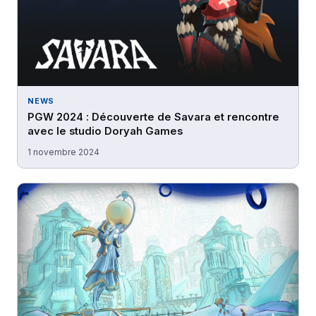
NEWS
PGW 2024 : Découverte de Savara et rencontre
avec le studio Doryah Games
1 novembre 2024