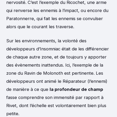
nervosité. C’est l’exemple du Ricochet, une arme
qui renverse les ennemis à l’impact, ou encore du
Paratonnerre, qui fait les ennemis se convulser
alors que le courant les traverse.
Sur les environnements, la volonté des
développeurs d’Insomniac était de les différencier
de chaque autre zone, et de toujours y apporter
des évènements inattendus. Ici, l’exemple de la
zone du Ravin de Molonoth est pertinente. Les
développeurs ont animé le Réparateur (l’ennemi)
de manière à ce que
la profondeur de champ
fasse comprendre son immensité par rapport à
Rivet, dont l’échelle est volontairement bien plus
petite.