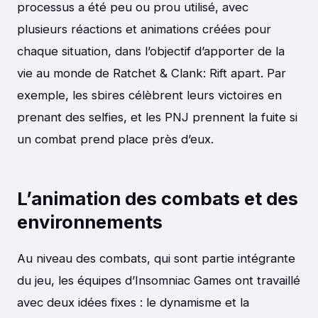
processus a été peu ou prou utilisé, avec
plusieurs réactions et animations créées pour
chaque situation, dans l’objectif d’apporter de la
vie au monde de Ratchet & Clank: Rift apart. Par
exemple, les sbires célèbrent leurs victoires en
prenant des selfies, et les PNJ prennent la fuite si
un combat prend place près d’eux.
L’animation des combats et des
environnements
Au niveau des combats, qui sont partie intégrante
du jeu, les équipes d’Insomniac Games ont travaillé
avec deux idées fixes : le dynamisme et la