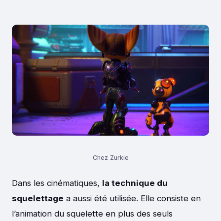
Chez Zurkie
Dans les cinématiques,
la technique du
squelettage
a aussi été utilisée. Elle consiste en
l’animation du squelette en plus des seuls