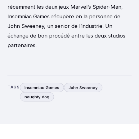
récemment les deux jeux Marvel’s Spider-Man,
Insomniac Games récupère en la personne de
John Sweeney, un senior de l’industrie. Un
échange de bon procédé entre les deux studios
partenaires.
TAGS
Insomniac Games
John Sweeney
naughty dog