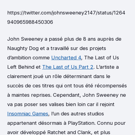
https://twitter.com/johnsweeney2147/status/1264
940965988450306
John Sweeney a passé plus de 8 ans auprès de
Naughty Dog et a travaillé sur des projets
d’ambition comme
Uncharted 4
, The Last of Us
Left Behind et
The Last of Us Part 2
. L’artiste a
clairement joué un rôle déterminant dans le
succès de ces titres qui ont tous été récompensés
à maintes reprises. Cependant, John Sweeney ne
va pas poser ses valises bien loin car il rejoint
Insomniac Games
, l’un des autres studios
appartenant désormais à PlayStation. Connu pour
avoir développé Ratchet and Clank, et plus