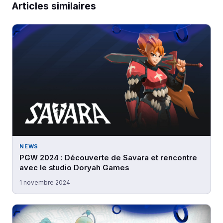
Articles similaires
NEWS
PGW 2024 : Découverte de Savara et rencontre
avec le studio Doryah Games
1 novembre 2024