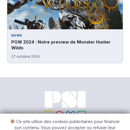
NEWS
PGW 2024 : Notre preview de Monster Hunter
Wilds
27 octobre 2024
Ce site utilise des cookies publicitaires pour financer
son contenu. Vous pouvez accepter ou refuser leur