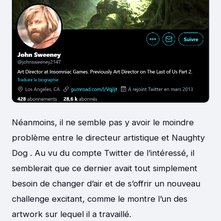
Néanmoins, il ne semble pas y avoir le moindre
problème entre le directeur artistique et Naughty
Dog . Au vu du compte Twitter de l’intéressé, il
semblerait que ce dernier avait tout simplement
besoin de changer d’air et de s’offrir un nouveau
challenge excitant, comme le montre l’un des
artwork sur lequel il a travaillé.