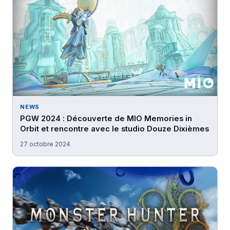
NEWS
PGW 2024 : Découverte de MIO Memories in
Orbit et rencontre avec le studio Douze Dixièmes
27 octobre 2024