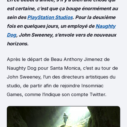
est certaine, c’est que ça bouge énormément au
sein des
PlayStation Studios
. Pour la deuxième
fois en quelques jours, un employé de
Naughty
Dog
, John Sweeney, s’envole vers de nouveaux
horizons.
Après le départ de Beau Anthony Jimenez de
Naughty Dog pour Santa Monica, c’est au tour de
John Sweeney, l’un des directeurs artistiques du
studio, de partir afin de rejoindre Insomniac
Games, comme l’indique son compte Twitter.