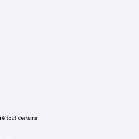
ré tout certains