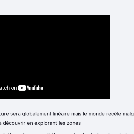
ture sera globalement linéaire mais le monde recèle malg
à découvrir en explorant les zones