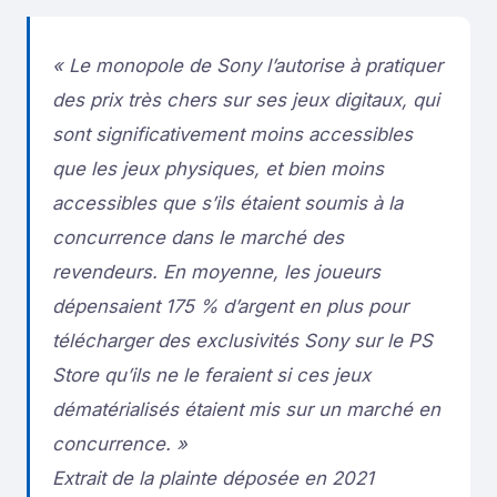
« Le monopole de Sony l’autorise à pratiquer
des prix très chers sur ses jeux digitaux, qui
sont significativement moins accessibles
que les jeux physiques, et bien moins
accessibles que s’ils étaient soumis à la
concurrence dans le marché des
revendeurs. En moyenne, les joueurs
dépensaient 175 % d’argent en plus pour
télécharger des exclusivités Sony sur le PS
Store qu’ils ne le feraient si ces jeux
dématérialisés étaient mis sur un marché en
concurrence. »
Extrait de la plainte déposée en 2021