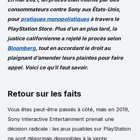
consommateurs contre Sony aux États-Unis,
pour
pratiques monopolistiques
à travers le
PlayStation Store. Plus d’un an plus tard, la
justice californienne a rejeté le procès selon
Bloomberg
, tout en accordant le droit au
plaignant d’amender leurs plaintes pour faire
appel. Voici ce qu’il faut savoir.
Retour sur les faits
Vous êtes peut-être passés à côté, mais en 2019,
Sony Interactive Entertainment prenait une
décision radicale : les jeux jouables sur PlayStation
ne sont désormais disponibles à la vente