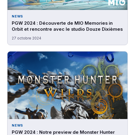
NEWS
PGW 2024 : Découverte de MIO Memories in
Orbit et rencontre avec le studio Douze Dixièmes
27 octobre 2024
NEWS
PGW 2024 : Notre preview de Monster Hunter