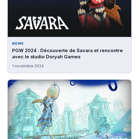
NEWS
PGW 2024 : Découverte de Savara et rencontre
avec le studio Doryah Games
1 novembre 2024