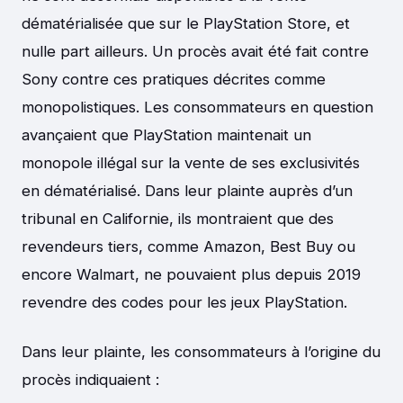
dématérialisée que sur le PlayStation Store, et
nulle part ailleurs. Un procès avait été fait contre
Sony contre ces pratiques décrites comme
monopolistiques. Les consommateurs en question
avançaient que PlayStation maintenait un
monopole illégal sur la vente de ses exclusivités
en dématérialisé. Dans leur plainte auprès d’un
tribunal en Californie, ils montraient que des
revendeurs tiers, comme Amazon, Best Buy ou
encore Walmart, ne pouvaient plus depuis 2019
revendre des codes pour les jeux PlayStation.
Dans leur plainte, les consommateurs à l’origine du
procès indiquaient :