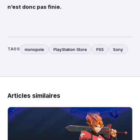
n’est donc pas finie.
TAGS
monopole
PlayStation Store
PS5
Sony
Articles similaires