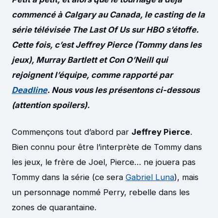
commencé à Calgary au Canada, le casting de la
série télévisée The Last Of Us sur HBO s’étoffe.
Cette fois, c’est Jeffrey Pierce (Tommy dans les
jeux), Murray Bartlett et Con O’Neill qui
rejoignent l’équipe, comme rapporté par
Deadline
. Nous vous les présentons ci-dessous
(attention spoilers).
Commençons tout d’abord par
Jeffrey Pierce
.
Bien connu pour être l’interprète de Tommy dans
les jeux, le frère de Joel, Pierce… ne jouera pas
Tommy dans la série (ce sera
Gabriel Luna
), mais
un personnage nommé Perry, rebelle dans les
zones de quarantaine.