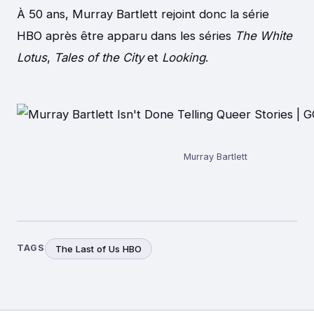
À 50 ans, Murray Bartlett rejoint donc la série
HBO après être apparu dans les séries
The White
Lotus
,
Tales of the City
et
Looking
.
Murray Bartlett
TAGS
The Last of Us HBO