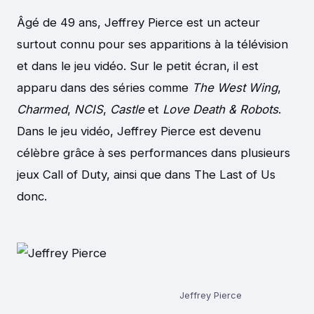
Âgé de 49 ans, Jeffrey Pierce est un acteur
surtout connu pour ses apparitions à la télévision
et dans le jeu vidéo. Sur le petit écran, il est
apparu dans des séries comme
The West Wing
,
Charmed
,
NCIS
,
Castle
et
Love Death & Robots
.
Dans le jeu vidéo, Jeffrey Pierce est devenu
célèbre grâce à ses performances dans plusieurs
jeux Call of Duty, ainsi que dans The Last of Us
donc.
Jeffrey Pierce