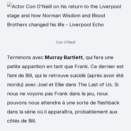
Con O’Neill
Terminons avec
Murray Bartlett
, qui fera une
petite apparition en tant que Frank. Ce dernier est
l’ami de Bill, qui le retrouve suicidé (après avoir été
mordu) avec Joel et Ellie dans The Last of Us. Si
nous ne voyons pas Frank dans le jeu, nous
pouvons nous attendre à une sorte de flashback
dans la série où il apparaîtra, probablement aux
côtés de Bill.