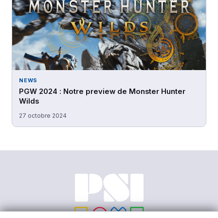
NEWS
PGW 2024 : Notre preview de Monster Hunter
Wilds
27 octobre 2024