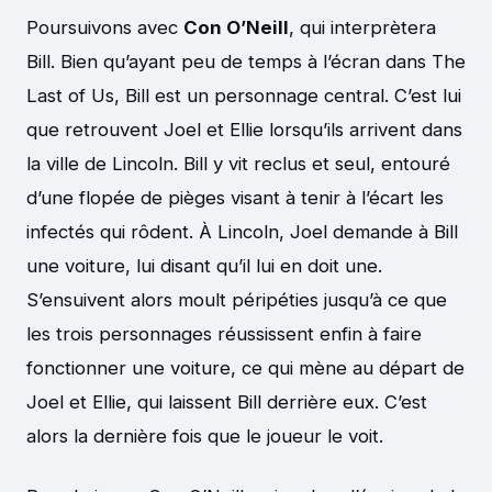
Poursuivons avec
Con O’Neill
, qui interprètera
Bill. Bien qu’ayant peu de temps à l’écran dans The
Last of Us, Bill est un personnage central. C’est lui
que retrouvent Joel et Ellie lorsqu’ils arrivent dans
la ville de Lincoln. Bill y vit reclus et seul, entouré
d’une flopée de pièges visant à tenir à l’écart les
infectés qui rôdent. À Lincoln, Joel demande à Bill
une voiture, lui disant qu’il lui en doit une.
S’ensuivent alors moult péripéties jusqu’à ce que
les trois personnages réussissent enfin à faire
fonctionner une voiture, ce qui mène au départ de
Joel et Ellie, qui laissent Bill derrière eux. C’est
alors la dernière fois que le joueur le voit.