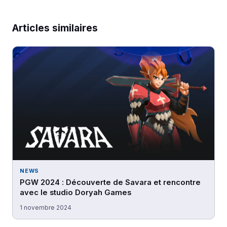
Articles similaires
NEWS
PGW 2024 : Découverte de Savara et rencontre
avec le studio Doryah Games
1 novembre 2024