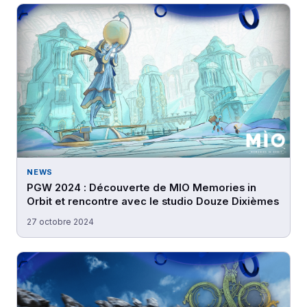
NEWS
PGW 2024 : Découverte de MIO Memories in
Orbit et rencontre avec le studio Douze Dixièmes
27 octobre 2024