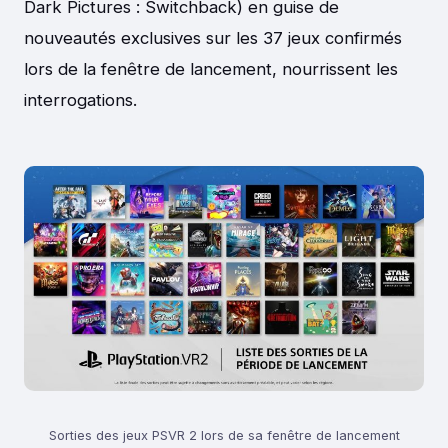
Dark Pictures : Switchback) en guise de
nouveautés exclusives sur les 37 jeux confirmés
lors de la fenêtre de lancement, nourrissent les
interrogations.
Sorties des jeux PSVR 2 lors de sa fenêtre de lancement