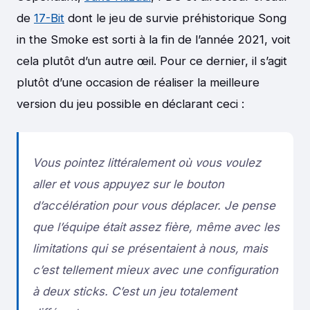
de
17-Bit
dont le jeu de survie préhistorique Song
in the Smoke est sorti à la fin de l’année 2021, voit
cela plutôt d’un autre œil. Pour ce dernier, il s’agit
plutôt d’une occasion de réaliser la meilleure
version du jeu possible en déclarant ceci :
Vous pointez littéralement où vous voulez
aller et vous appuyez sur le bouton
d’accélération pour vous déplacer. Je pense
que l’équipe était assez fière, même avec les
limitations qui se présentaient à nous, mais
c’est tellement mieux avec une configuration
à deux sticks. C’est un jeu totalement