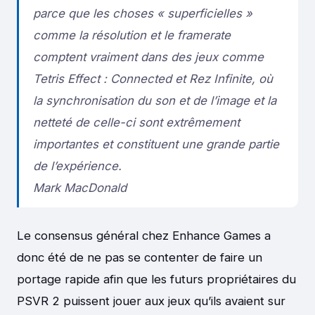
parce que les choses « superficielles »
comme la résolution et le framerate
comptent vraiment dans des jeux comme
Tetris Effect : Connected et Rez Infinite, où
la synchronisation du son et de l’image et la
netteté de celle-ci sont extrêmement
importantes et constituent une grande partie
de l’expérience.
Mark MacDonald
Le consensus général chez Enhance Games a
donc été de ne pas se contenter de faire un
portage rapide afin que les futurs propriétaires du
PSVR 2 puissent jouer aux jeux qu’ils avaient sur