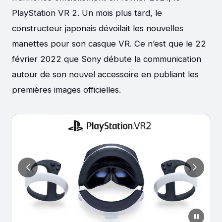
PlayStation VR 2. Un mois plus tard, le
constructeur japonais dévoilait les nouvelles
manettes pour son casque VR. Ce n’est que le 22
février 2022 que Sony débute la communication
autour de son nouvel accessoire en publiant les
premières images officielles.