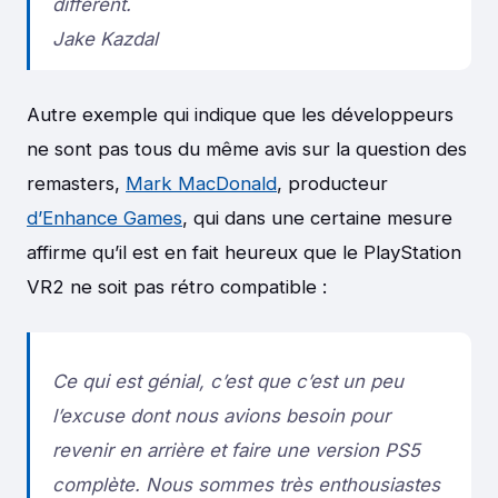
différent.
Jake Kazdal
Autre exemple qui indique que les développeurs
ne sont pas tous du même avis sur la question des
remasters,
Mark MacDonald
, producteur
d’Enhance Games
, qui dans une certaine mesure
affirme qu’il est en fait heureux que le PlayStation
VR2 ne soit pas rétro compatible :
Ce qui est génial, c’est que c’est un peu
l’excuse dont nous avions besoin pour
revenir en arrière et faire une version PS5
complète. Nous sommes très enthousiastes