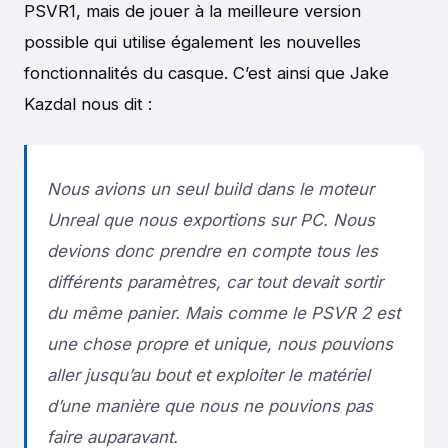
PSVR1, mais de jouer à la meilleure version
possible qui utilise également les nouvelles
fonctionnalités du casque. C’est ainsi que Jake
Kazdal nous dit :
Nous avions un seul build dans le moteur
Unreal que nous exportions sur PC. Nous
devions donc prendre en compte tous les
différents paramètres, car tout devait sortir
du même panier. Mais comme le PSVR 2 est
une chose propre et unique, nous pouvions
aller jusqu’au bout et exploiter le matériel
d’une manière que nous ne pouvions pas
faire auparavant.