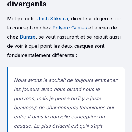
divergents
Malgré cela,
Josh Stiksma
, directeur du jeu et de
la conception chez
Polyarc Games
et ancien de
chez
Bungie
, se veut rassurant et se réjouit aussi
de voir à quel point les deux casques sont
fondamentalement différents :
Nous avons le souhait de toujours emmener
les joueurs avec nous quand nous le
pouvons, mais je pense qu’il y a juste
beaucoup de changements techniques qui
entrent dans la nouvelle conception du
casque. Le plus évident est qu’il s’agit