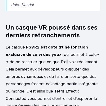
Jake Kazdal
Un casque VR poussé dans ses
derniers retranchements
Le casque
PSVR2 est doté d’une fonction
exclusive de suivi des yeux
, qui permet à celui-
ci de ne restituer que ce que l’œil voit réellement.
Cela permet aux développeurs d’ajouter des
ombres dynamiques et de faire en sorte que des
personnages fassent davantage partie intégrante
du monde. C’est ainsi que Tetris Effect :
Connected vous permet d’entrer et d’explorer le
jeu en fermant les yeux. Aussi, et outre