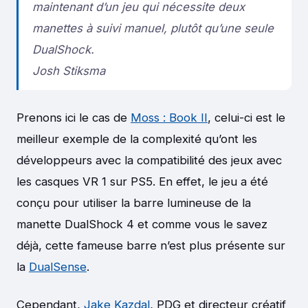
maintenant d’un jeu qui nécessite deux
manettes à suivi manuel, plutôt qu’une seule
DualShock.
Josh Stiksma
Prenons ici le cas de
Moss : Book II
, celui-ci est le
meilleur exemple de la complexité qu’ont les
développeurs avec la compatibilité des jeux avec
les casques VR 1 sur PS5. En effet, le jeu a été
conçu pour utiliser la barre lumineuse de la
manette DualShock 4 et comme vous le savez
déjà, cette fameuse barre n’est plus présente sur
la
DualSense
.
Cependant,
Jake Kazdal
, PDG et directeur créatif