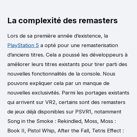
La complexité des remasters
Lors de sa première année d’existence, la
PlayStation 5
a opté pour une remasterisation
d’anciens titres. Cela a poussé les développeurs à
améliorer leurs titres existants pour tirer parti des
nouvelles fonctionnalités de la console. Nous
pouvons expliquer cela par un manque de
nouvelles exclusivités. Parmi les portages existants
qui arrivent sur VR2, certains sont des remasters
de jeux déjà disponibles sur PSVR1, notamment
Song in the Smoke : Rekindled, Moss, Moss :
Book II, Pistol Whip, After the Fall, Tetris Effect :