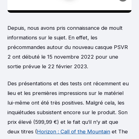
Depuis, nous avons pris connaissance de moult
informations sur le sujet. En effet, les
précommandes autour du nouveau casque PSVR
2 ont débuté le 15 novembre 2022 pour une
sortie prévue le 22 février 2023.
Des présentations et des tests ont récemment eu
lieu et les premières impressions sur le matériel
lui-même ont été très positives. Malgré cela, les
inquiétudes subsistent encore sur le produit. Son
prix élevé (599,99 €) et le fait qu’il n’y ait que
deux titres (
Horizon : Call of the Mountain
et The