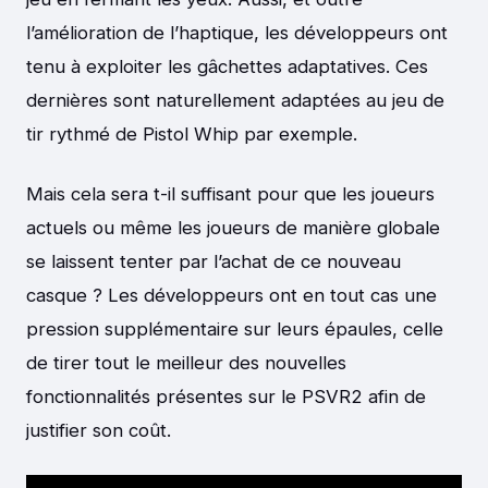
l’amélioration de l’haptique, les développeurs ont
tenu à exploiter les gâchettes adaptatives. Ces
dernières sont naturellement adaptées au jeu de
tir rythmé de Pistol Whip par exemple.
Mais cela sera t-il suffisant pour que les joueurs
actuels ou même les joueurs de manière globale
se laissent tenter par l’achat de ce nouveau
casque ? Les développeurs ont en tout cas une
pression supplémentaire sur leurs épaules, celle
de tirer tout le meilleur des nouvelles
fonctionnalités présentes sur le PSVR2 afin de
justifier son coût.