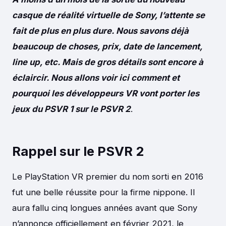
casque de réalité virtuelle de Sony, l’attente se
fait de plus en plus dure. Nous savons déjà
beaucoup de choses, prix, date de lancement,
line up, etc. Mais de gros détails sont encore à
éclaircir. Nous allons voir ici comment et
pourquoi les développeurs VR vont porter les
jeux du PSVR 1 sur le PSVR 2
.
Rappel sur le PSVR 2
Le PlayStation VR premier du nom sorti en 2016
fut une belle réussite pour la firme nippone. Il
aura fallu cinq longues années avant que Sony
n’annonce officiellement en février 2021, le