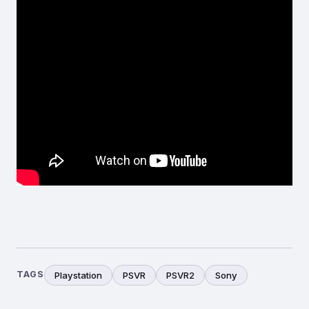
TAGS
Playstation
PSVR
PSVR2
Sony