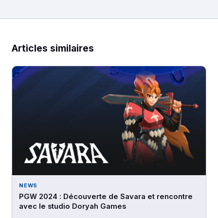
Articles similaires
NEWS
PGW 2024 : Découverte de Savara et rencontre
avec le studio Doryah Games