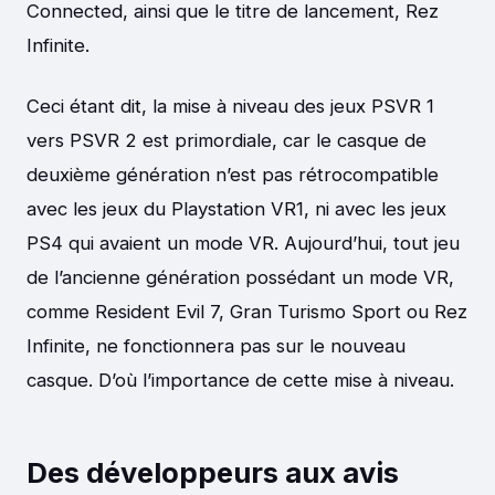
Connected, ainsi que le titre de lancement, Rez
Infinite.
Ceci étant dit, la mise à niveau des jeux PSVR 1
vers PSVR 2 est primordiale, car le casque de
deuxième génération n’est pas rétrocompatible
avec les jeux du Playstation VR1, ni avec les jeux
PS4 qui avaient un mode VR. Aujourd’hui, tout jeu
de l’ancienne génération possédant un mode VR,
comme Resident Evil 7, Gran Turismo Sport ou Rez
Infinite, ne fonctionnera pas sur le nouveau
casque. D’où l’importance de cette mise à niveau.
Des développeurs aux avis