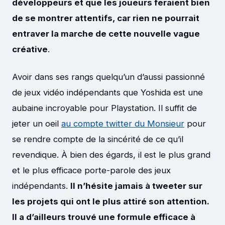
développeurs et que les joueurs feraient bien
de se montrer attentifs, car rien ne pourrait
entraver la marche de cette nouvelle vague
créative
.
Avoir dans ses rangs quelqu’un d’aussi passionné
de jeux vidéo indépendants que Yoshida est une
aubaine incroyable pour Playstation. Il suffit de
jeter un oeil
au compte twitter du Monsieur
pour
se rendre compte de la sincérité de ce qu’il
revendique. À bien des égards, il est le plus grand
et le plus efficace porte-parole des jeux
indépendants.
Il n’hésite jamais à tweeter sur
les projets qui ont le plus attiré son attention.
Il a d’ailleurs trouvé une formule efficace à