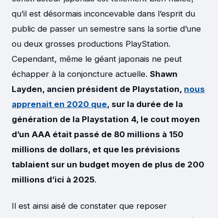
qu’il est désormais inconcevable dans l’esprit du
public de passer un semestre sans la sortie d’une
ou deux grosses productions PlayStation.
Cependant, même le géant japonais ne peut
échapper à la conjoncture actuelle.
Shawn
Layden, ancien président de Playstation,
nous
apprenait en 2020 que
, sur la durée de la
génération de la Playstation 4, le cout moyen
d’un AAA était passé de 80 millions à 150
millions de dollars, et que les prévisions
tablaient sur un budget moyen de plus de 200
millions d’ici à 2025
.
Il est ainsi aisé de constater que reposer