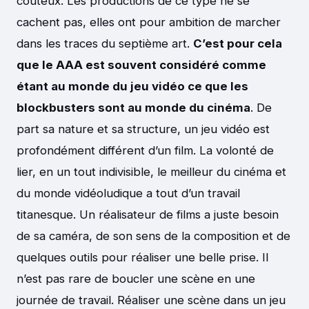
coûteux. Les productions de ce type ne se
cachent pas, elles ont pour ambition de marcher
dans les traces du septième art.
C’est pour cela
que le AAA est souvent considéré comme
étant au monde du jeu vidéo ce que les
blockbusters sont au monde du cinéma
. De
part sa nature et sa structure, un jeu vidéo est
profondément différent d’un film. La volonté de
lier, en un tout indivisible, le meilleur du cinéma et
du monde vidéoludique a tout d’un travail
titanesque. Un réalisateur de films a juste besoin
de sa caméra, de son sens de la composition et de
quelques outils pour réaliser une belle prise. Il
n’est pas rare de boucler une scène en une
journée de travail. Réaliser une scène dans un jeu