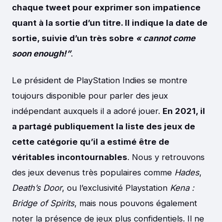
chaque tweet pour exprimer son impatience
quant à la sortie d’un titre. Il indique la date de
sortie, suivie d’un très sobre
« cannot come
soon enough!”
.
Le président de PlayStation Indies se montre
toujours disponible pour parler des jeux
indépendant auxquels il a adoré jouer.
En 2021, il
a partagé publiquement la liste des jeux de
cette catégorie qu’il a estimé être de
véritables incontournables
. Nous y retrouvons
des jeux devenus très populaires comme
Hades
,
Death’s Door
, ou l’exclusivité Playstation
Kena :
Bridge of Spirits
, mais nous pouvons également
noter la présence de jeux plus confidentiels. Il ne