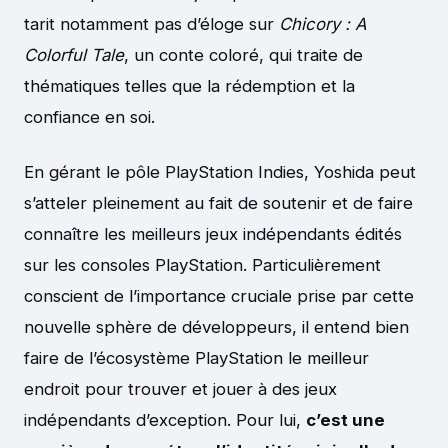
tarit notamment pas d’éloge sur
Chicory : A
Colorful Tale
, un conte coloré, qui traite de
thématiques telles que la rédemption et la
confiance en soi.
En gérant le pôle PlayStation Indies, Yoshida peut
s’atteler pleinement au fait de soutenir et de faire
connaître les meilleurs jeux indépendants édités
sur les consoles PlayStation. Particulièrement
conscient de l’importance cruciale prise par cette
nouvelle sphère de développeurs, il entend bien
faire de l’écosystème PlayStation le meilleur
endroit pour trouver et jouer à des jeux
indépendants d’exception. Pour lui,
c’est une