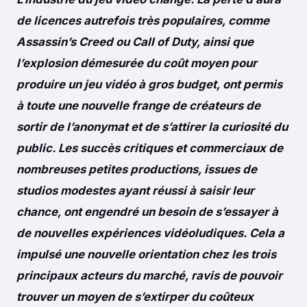
de licences autrefois très populaires, comme
Assassin’s Creed ou Call of Duty, ainsi que
l’explosion démesurée du coût moyen pour
produire un jeu vidéo à gros budget, ont permis
à toute une nouvelle frange de créateurs de
sortir de l’anonymat et de s’attirer la curiosité du
public. Les succès critiques et commerciaux de
nombreuses petites productions, issues de
studios modestes ayant réussi à saisir leur
chance, ont engendré un besoin de s’essayer à
de nouvelles expériences vidéoludiques. Cela a
impulsé une nouvelle orientation chez les trois
principaux acteurs du marché, ravis de pouvoir
trouver un moyen de s’extirper du coûteux