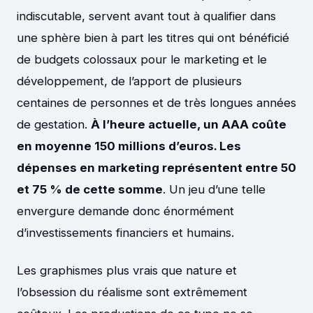
indiscutable, servent avant tout à qualifier dans
une sphère bien à part les titres qui ont bénéficié
de budgets colossaux pour le marketing et le
développement, de l’apport de plusieurs
centaines de personnes et de très longues années
de gestation.
À l’heure actuelle, un AAA coûte
en moyenne 150 millions d’euros. Les
dépenses en marketing représentent entre 50
et 75 % de cette somme
. Un jeu d’une telle
envergure demande donc énormément
d’investissements financiers et humains.
Les graphismes plus vrais que nature et
l’obsession du réalisme sont extrêmement