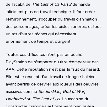
de l’acabit de
The Last of Us Part 2
demande
infiniment plus de travail technique. Il faut créer
l’environnement, s’occuper du travail d’animation
des personnages, créer les pistes sonores, et tout
un tas d’autres tâches qui nécessitent
énormément de temps et d’argent.
Toutes ces difficultés n’ont pas empêché
PlayStation de s’emparer du titre d’empereur des
AAA. Cette réputation n’est pas le fruit du hasard.
Elle est le résultat d’un travail de longue haleine
ayant permis de délivrer aux joueurs des oeuvres
massives comme
Spider-Man
,
God of War
,
Uncharted
ou
The Last of Us
. La machine du
constructeur japonais est tellement bien huilée,