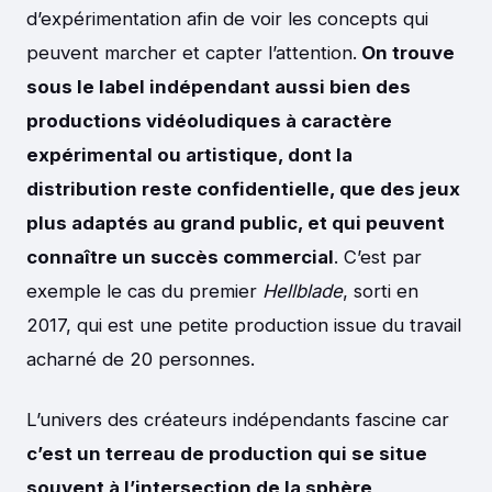
d’expérimentation afin de voir les concepts qui
peuvent marcher et capter l’attention.
On trouve
sous le label indépendant aussi bien des
productions vidéoludiques à caractère
expérimental ou artistique, dont la
distribution reste confidentielle, que des jeux
plus adaptés au grand public, et qui peuvent
connaître un succès commercial
. C’est par
exemple le cas du premier
Hellblade
, sorti en
2017, qui est une petite production issue du travail
acharné de 20 personnes.
L’univers des créateurs indépendants fascine car
c’est un terreau de production qui se situe
souvent à l’intersection de la sphère