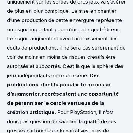
uniquement sur les sorties de gros jeux va s’avérer
de plus en plus compliqué. La mise en chantier
d’une production de cette envergure représente
un risque important pour n’importe quel éditeur.
Le risque augmentant avec l’accroissement des
coûts de productions, il ne sera pas surprenant de
voir de moins en moins de risques créatifs être
autorisés et supportés. C’est là que la sphère des
jeux indépendants entre en scène.
Ces
productions, dont la popularité ne cesse
d’augmenter, représentent une opportunité
de pérenniser le cercle vertueux de la
création artistique
. Pour PlayStation, il n’est
donc pas question de sacrifier la qualité de ses
grosses cartouches solo narratives, mais de