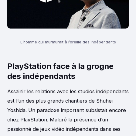
L’homme qui murmurait à l’oreille des indépendants
PlayStation face à la grogne
des indépendants
Assainir les relations avec les studios indépendants
est l’un des plus grands chantiers de Shuhei
Yoshida. Un paradoxe important subsistait encore
chez PlayStation. Malgré la présence d’un
passionné de jeux vidéo indépendants dans ses