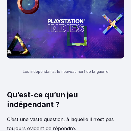
Les indépendants, le nouveau nerf de la guerre
Qu’est-ce qu’un jeu
indépendant ?
C’est une vaste question, à laquelle il n’est pas
toujours évident de répondre.