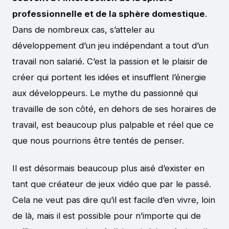
professionnelle et de la sphère domestique
.
Dans de nombreux cas, s’atteler au
développement d’un jeu indépendant a tout d’un
travail non salarié. C’est la passion et le plaisir de
créer qui portent les idées et insufflent l’énergie
aux développeurs. Le mythe du passionné qui
travaille de son côté, en dehors de ses horaires de
travail, est beaucoup plus palpable et réel que ce
que nous pourrions être tentés de penser.
Il est désormais beaucoup plus aisé d’exister en
tant que créateur de jeux vidéo que par le passé.
Cela ne veut pas dire qu’il est facile d’en vivre, loin
de là, mais il est possible pour n’importe qui de