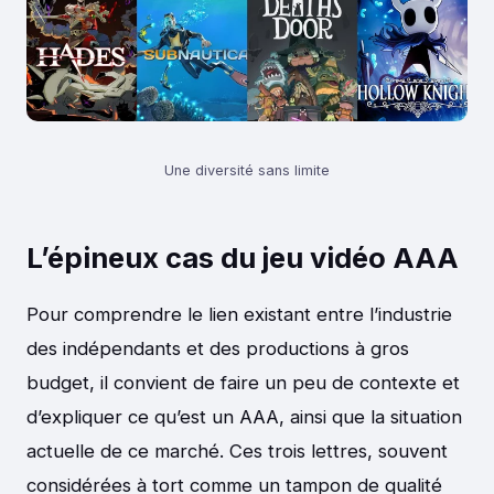
Une diversité sans limite
L’épineux cas du jeu vidéo AAA
Pour comprendre le lien existant entre l’industrie
des indépendants et des productions à gros
budget, il convient de faire un peu de contexte et
d’expliquer ce qu’est un AAA, ainsi que la situation
actuelle de ce marché. Ces trois lettres, souvent
considérées à tort comme un tampon de qualité