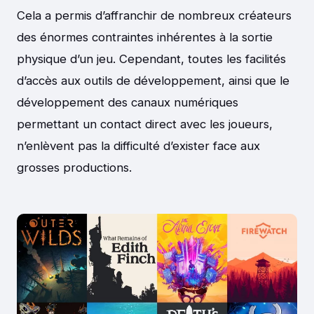
Cela a permis d’affranchir de nombreux créateurs
des énormes contraintes inhérentes à la sortie
physique d’un jeu. Cependant, toutes les facilités
d’accès aux outils de développement, ainsi que le
développement des canaux numériques
permettant un contact direct avec les joueurs,
n’enlèvent pas la difficulté d’exister face aux
grosses productions.