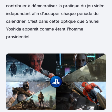
contribuer à démocratiser la pratique du jeu vidéo
indépendant afin d’occuper chaque période du
calendrier. C’est dans cette optique que Shuhei
Yoshida apparait comme étant l’homme
providentiel.