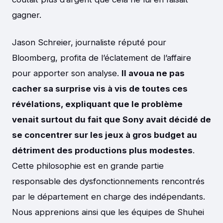
gagner.
Jason Schreier, journaliste réputé pour
Bloomberg, profita de l’éclatement de l’affaire
pour apporter son analyse.
Il avoua ne pas
cacher sa surprise vis à vis de toutes ces
révélations, expliquant que le problème
venait surtout du fait que Sony avait décidé de
se concentrer sur les jeux à gros budget au
détriment des productions plus modestes
.
Cette philosophie est en grande partie
responsable des dysfonctionnements rencontrés
par le département en charge des indépendants.
Nous apprenions ainsi que les équipes de Shuhei