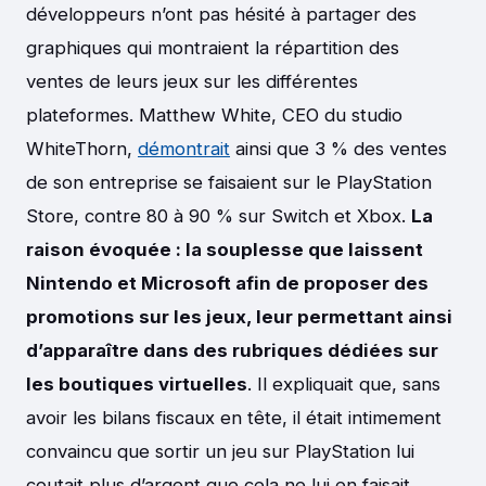
développeurs n’ont pas hésité à partager des
graphiques qui montraient la répartition des
ventes de leurs jeux sur les différentes
plateformes. Matthew White, CEO du studio
WhiteThorn,
démontrait
ainsi que 3 % des ventes
de son entreprise se faisaient sur le PlayStation
Store, contre 80 à 90 % sur Switch et Xbox.
La
raison évoquée : la souplesse que laissent
Nintendo et Microsoft afin de proposer des
promotions sur les jeux, leur permettant ainsi
d’apparaître dans des rubriques dédiées sur
les boutiques virtuelles
. Il expliquait que, sans
avoir les bilans fiscaux en tête, il était intimement
convaincu que sortir un jeu sur PlayStation lui
coutait plus d’argent que cela ne lui en faisait