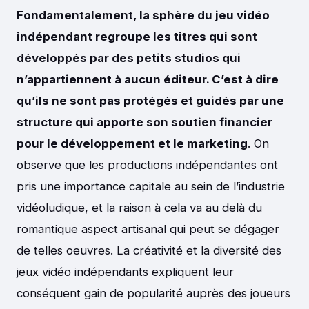
Fondamentalement, la sphère du jeu vidéo
indépendant regroupe les titres qui sont
développés par des petits studios qui
n’appartiennent à aucun éditeur. C’est à dire
qu’ils ne sont pas protégés et guidés par une
structure qui apporte son soutien financier
pour le développement et le marketing
. On
observe que les productions indépendantes ont
pris une importance capitale au sein de l’industrie
vidéoludique, et la raison à cela va au delà du
romantique aspect artisanal qui peut se dégager
de telles oeuvres. La créativité et la diversité des
jeux vidéo indépendants expliquent leur
conséquent gain de popularité auprès des joueurs