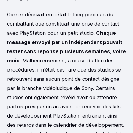
Garner décrivait en détail le long parcours du
combattant que constituait une prise de contact
avec PlayStation pour un petit studio.
Chaque
message envoyé par un indépendant pouvait
rester sans réponse plusieurs semaines, voire
mois
. Malheureusement, à cause du flou des
procédures, il n’était pas rare que des studios se
retrouvent sans aucun point de contact désigné
par la branche vidéoludique de Sony. Certains
studios ont également révélé avoir dû attendre
parfois presque un an avant de recevoir des kits
de développement PlayStation, entrainant ainsi
des retards dans le calendrier de développement.