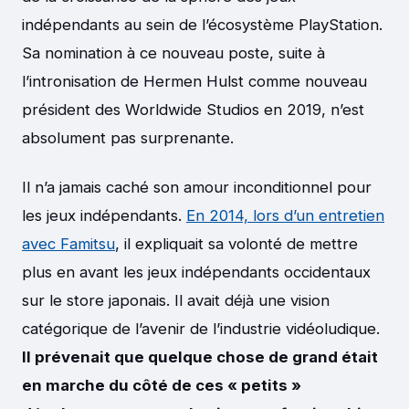
indépendants au sein de l’écosystème PlayStation.
Sa nomination à ce nouveau poste, suite à
l’intronisation de Hermen Hulst comme nouveau
président des Worldwide Studios en 2019, n’est
absolument pas surprenante.
Il n’a jamais caché son amour inconditionnel pour
les jeux indépendants.
En 2014, lors d’un entretien
avec Famitsu
, il expliquait sa volonté de mettre
plus en avant les jeux indépendants occidentaux
sur le store japonais. Il avait déjà une vision
catégorique de l’avenir de l’industrie vidéoludique.
Il prévenait que quelque chose de grand était
en marche du côté de ces « petits »