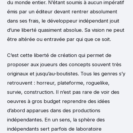
du monde entier. N’étant soumis à aucun impératif
émis par un éditeur devant rentrer absolument
dans ses frais, le développeur indépendant jouit
d’une liberté quasiment absolue. Sa vision ne peut
être altérée ou entravée par qui que ce soit.
C’est cette liberté de création qui permet de
proposer aux joueurs des concepts souvent très
originaux et jusqu’au-boutistes. Tous les genres s’y
retrouvent : horreur, plateforme, roguelike,
survie, construction. Il n’est pas rare de voir des
oeuvres à gros budget reprendre des idées
d’abord apparues dans des productions
indépendantes. En un sens, la sphère des
indépendants sert parfois de laboratoire