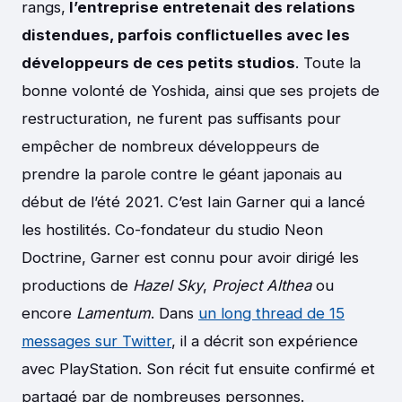
rangs,
l’entreprise entretenait des relations
distendues, parfois conflictuelles avec les
développeurs de ces petits studios
. Toute la
bonne volonté de Yoshida, ainsi que ses projets de
restructuration, ne furent pas suffisants pour
empêcher de nombreux développeurs de
prendre la parole contre le géant japonais au
début de l’été 2021. C’est Iain Garner qui a lancé
les hostilités. Co-fondateur du studio Neon
Doctrine, Garner est connu pour avoir dirigé les
productions de
Hazel Sky
,
Project Althea
ou
encore
Lamentum
. Dans
un long thread de 15
messages sur Twitter
, il a décrit son expérience
avec PlayStation. Son récit fut ensuite confirmé et
partagé par de nombreuses personnes.