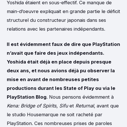
Yoshida étaient en sous-effectif. Ce manque de
main-d’oeuvre expliquait en grande partie le déficit
structurel du constructeur japonais dans ses
relations avec les partenaires indépendants.
Il est évidemment faux de dire que PlayStation
n’avait que faire des jeux indépendants.
Yoshida était déjà en place depuis presque
deux ans, et nous avions déjà pu observer la
mise en avant de nombreuses petites
productions durant les State of Play ou via le
PlayStation Blog
. Nous pensons évidemment à
Kena: Bridge of Spirits
,
Sifu
et
Returnal
, avant que
le studio Housemarque ne soit racheté par
PlayStation. Ces nombreuses prises de paroles