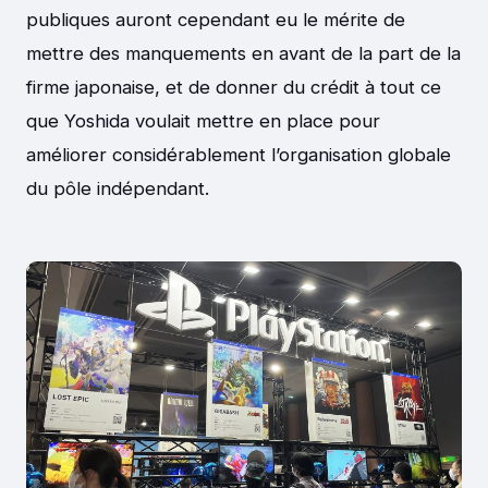
publiques auront cependant eu le mérite de
mettre des manquements en avant de la part de la
firme japonaise, et de donner du crédit à tout ce
que Yoshida voulait mettre en place pour
améliorer considérablement l’organisation globale
du pôle indépendant.