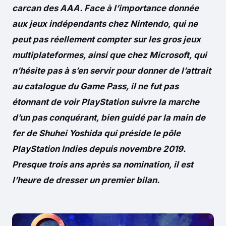
carcan des AAA. Face à l’importance donnée
aux jeux indépendants chez Nintendo, qui ne
peut pas réellement compter sur les gros jeux
multiplateformes, ainsi que chez Microsoft, qui
n’hésite pas à s’en servir pour donner de l’attrait
au catalogue du Game Pass, il ne fut pas
étonnant de voir PlayStation suivre la marche
d’un pas conquérant, bien guidé par la main de
fer de Shuhei Yoshida qui préside le pôle
PlayStation Indies depuis novembre 2019.
Presque trois ans après sa nomination, il est
l’heure de dresser un premier bilan.