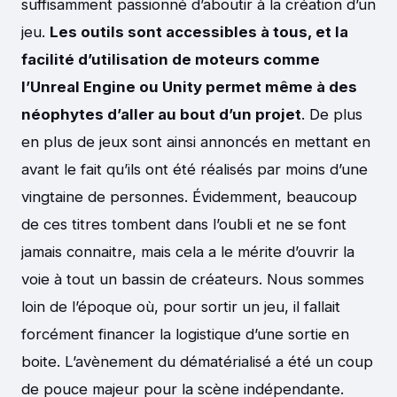
suffisamment passionné d’aboutir à la création d’un
jeu.
Les outils sont accessibles à tous, et la
facilité d’utilisation de moteurs comme
l’Unreal Engine ou Unity permet même à des
néophytes d’aller au bout d’un projet
. De plus
en plus de jeux sont ainsi annoncés en mettant en
avant le fait qu’ils ont été réalisés par moins d’une
vingtaine de personnes. Évidemment, beaucoup
de ces titres tombent dans l’oubli et ne se font
jamais connaitre, mais cela a le mérite d’ouvrir la
voie à tout un bassin de créateurs. Nous sommes
loin de l’époque où, pour sortir un jeu, il fallait
forcément financer la logistique d’une sortie en
boite. L’avènement du dématérialisé a été un coup
de pouce majeur pour la scène indépendante.