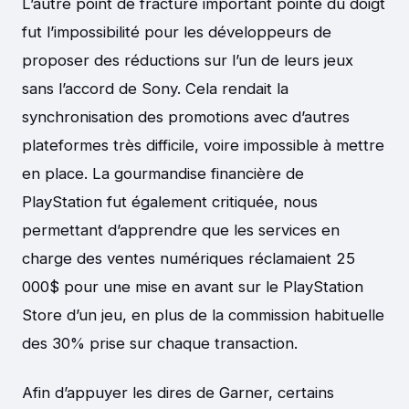
L’autre point de fracture important pointé du doigt
fut l’impossibilité pour les développeurs de
proposer des réductions sur l’un de leurs jeux
sans l’accord de Sony. Cela rendait la
synchronisation des promotions avec d’autres
plateformes très difficile, voire impossible à mettre
en place. La gourmandise financière de
PlayStation fut également critiquée, nous
permettant d’apprendre que les services en
charge des ventes numériques réclamaient 25
000$ pour une mise en avant sur le PlayStation
Store d’un jeu, en plus de la commission habituelle
des 30% prise sur chaque transaction.
Afin d’appuyer les dires de Garner, certains