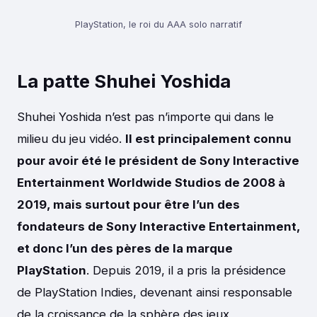
PlayStation, le roi du AAA solo narratif
La patte Shuhei Yoshida
Shuhei Yoshida n’est pas n’importe qui dans le
milieu du jeu vidéo.
Il est principalement connu
pour avoir été le président de Sony Interactive
Entertainment Worldwide Studios de 2008 à
2019, mais surtout pour être l’un des
fondateurs de Sony Interactive Entertainment,
et donc l’un des pères de la marque
PlayStation
. Depuis 2019, il a pris la présidence
de PlayStation Indies, devenant ainsi responsable
de la croissance de la sphère des jeux