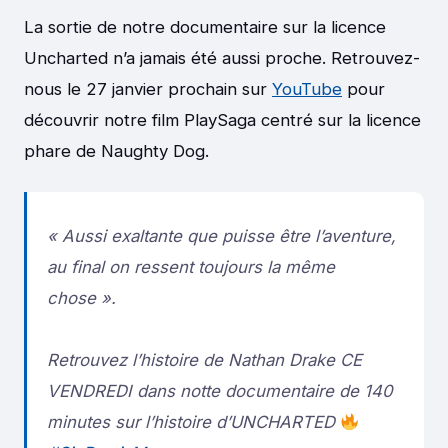
La sortie de notre documentaire sur la licence
Uncharted n’a jamais été aussi proche. Retrouvez-
nous le 27 janvier prochain sur
YouTube
pour
découvrir notre film PlaySaga centré sur la licence
phare de Naughty Dog.
« Aussi exaltante que puisse être l’aventure,
au final on ressent toujours la même
chose ».
Retrouvez l’histoire de Nathan Drake CE
VENDREDI dans notte documentaire de 140
minutes sur l’histoire d’UNCHARTED