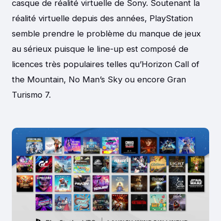
casque de réalité virtuelle de Sony. Soutenant la
réalité virtuelle depuis des années, PlayStation
semble prendre le problème du manque de jeux
au sérieux puisque le line-up est composé de
licences très populaires telles qu’Horizon Call of
the Mountain, No Man’s Sky ou encore Gran
Turismo 7.