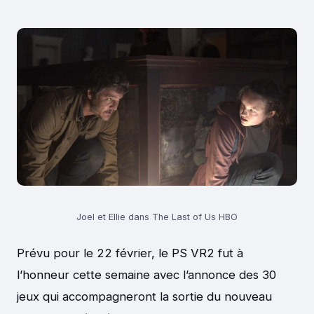
Joel et Ellie dans The Last of Us HBO
Prévu pour le 22 février, le PS VR2 fut à
l’honneur cette semaine avec l’annonce des 30
jeux qui accompagneront la sortie du nouveau