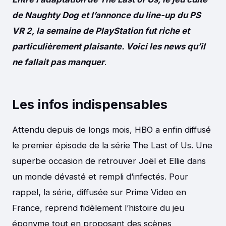
de Naughty Dog et l’annonce du line-up du PS
VR 2, la semaine de PlayStation fut riche et
particulièrement plaisante.
Voici les news qu’il
ne fallait pas manquer
.
Les infos indispensables
Attendu depuis de longs mois, HBO a enfin diffusé
le premier épisode de la série The Last of Us. Une
superbe occasion de retrouver Joël et Ellie dans
un monde dévasté et rempli d’infectés. Pour
rappel, la série, diffusée sur Prime Video en
France, reprend fidèlement l’histoire du jeu
éponyme tout en proposant des scènes