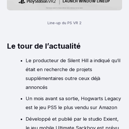
Line-up du PS VR 2
Le tour de l’actualité
Le producteur de Silent Hill a indiqué qu’il
était en recherche de projets
supplémentaires outre ceux déjà
annoncés
Un mois avant sa sortie, Hogwarts Legacy
est le jeu PS5 le plus vendu sur Amazon
Développé et publié par le studio Exient,
le jeu mobile Ultimate Sackboy est prévu