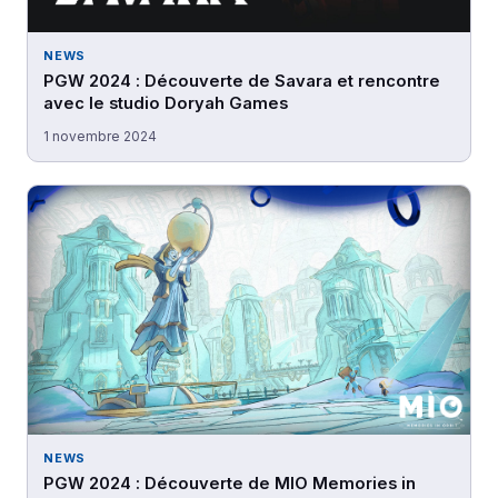
NEWS
PGW 2024 : Découverte de Savara et rencontre
avec le studio Doryah Games
1 novembre 2024
NEWS
PGW 2024 : Découverte de MIO Memories in