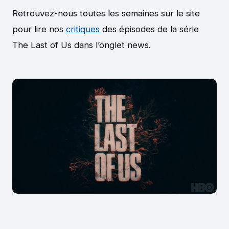
Retrouvez-nous toutes les semaines sur le site
pour lire nos
critiques
des épisodes de la série
The Last of Us dans l’onglet news.