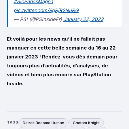
#SicParvisMagna
pic.twitter.com/9gRjR2NuRG
— PSI (@PSInsideFr)
January 22, 2023
Et voilà pour les news qu’il ne fallait pas
manquer en cette belle semaine du 16 au 22
janvier 2023 ! Rendez-vous dès demain pour
toujours plus d’actualités, d’analyses, de
vidéos et bien plus encore sur PlayStation
Inside.
TAGS
Detroit Become Human
Ghotam Knight