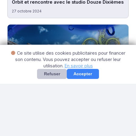
Orbit et rencontre avec le studio Douze Dixièmes
27 octobre 2024
Ce site utilise des cookies publicitaires pour financer
son contenu. Vous pouvez accepter ou refuser leur
utilisation.
En savoir plus
Refuser
Accepter
NEWS
PGW 2024 : Notre preview de Monster Hunter
Wilds
27 octobre 2024