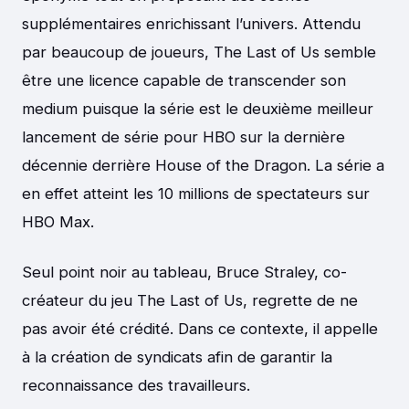
supplémentaires enrichissant l’univers. Attendu
par beaucoup de joueurs, The Last of Us semble
être une licence capable de transcender son
medium puisque la série est le deuxième meilleur
lancement de série pour HBO sur la dernière
décennie derrière House of the Dragon. La série a
en effet atteint les 10 millions de spectateurs sur
HBO Max.
Seul point noir au tableau, Bruce Straley, co-
créateur du jeu The Last of Us, regrette de ne
pas avoir été crédité. Dans ce contexte, il appelle
à la création de syndicats afin de garantir la
reconnaissance des travailleurs.