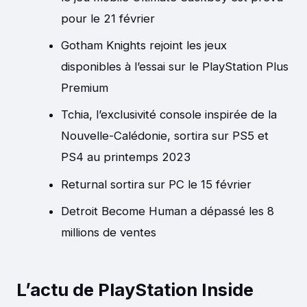
pour le 21 février
Gotham Knights rejoint les jeux
disponibles à l’essai sur le PlayStation Plus
Premium
Tchia, l’exclusivité console inspirée de la
Nouvelle-Calédonie, sortira sur PS5 et
PS4 au printemps 2023
Returnal sortira sur PC le 15 février
Detroit Become Human a dépassé les 8
millions de ventes
L’actu de PlayStation Inside