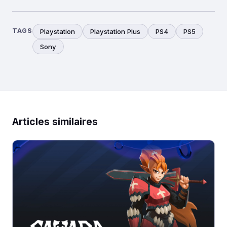
TAGS
Playstation
Playstation Plus
PS4
PS5
Sony
Articles similaires