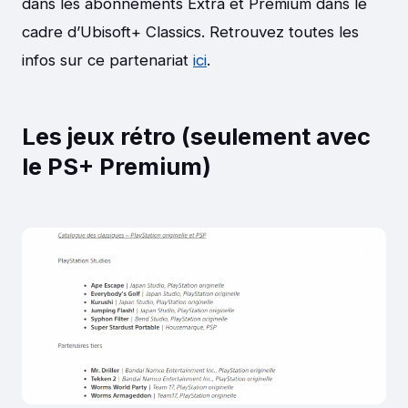
dans les abonnements Extra et Premium dans le
cadre d’Ubisoft+ Classics. Retrouvez toutes les
infos sur ce partenariat
ici
.
Les jeux rétro (seulement avec
le PS+ Premium)