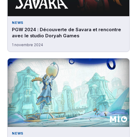
NEWS
PGW 2024 : Découverte de Savara et rencontre
avec le studio Doryah Games
1 novembre 2024
NEWS