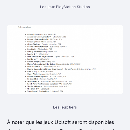
Les jeux PlayStation Studios
Les jeux tiers
À noter que les jeux Ubisoft seront disponibles