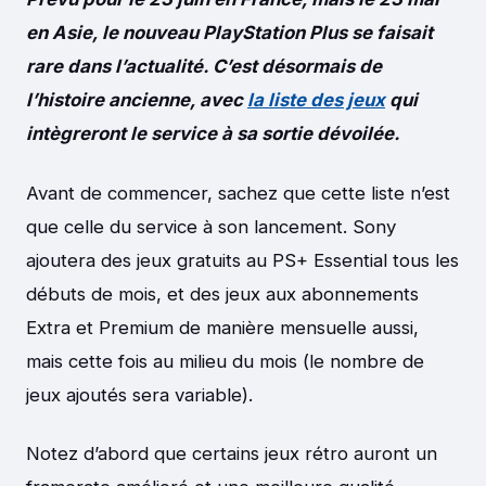
en Asie, le nouveau PlayStation Plus se faisait
rare dans l’actualité. C’est désormais de
l’histoire ancienne, avec
la liste des jeux
qui
intègreront le service à sa sortie dévoilée.
Avant de commencer, sachez que cette liste n’est
que celle du service à son lancement. Sony
ajoutera des jeux gratuits au PS+ Essential tous les
débuts de mois, et des jeux aux abonnements
Extra et Premium de manière mensuelle aussi,
mais cette fois au milieu du mois (le nombre de
jeux ajoutés sera variable).
Notez d’abord que certains jeux rétro auront un