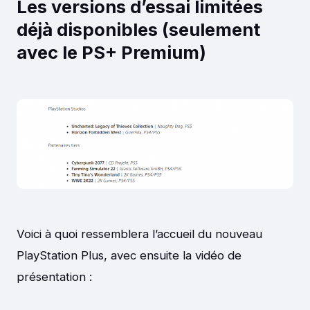
Les versions d’essai limitées
déjà disponibles (seulement
avec le PS+ Premium)
Voici à quoi ressemblera l’accueil du nouveau
PlayStation Plus, avec ensuite la vidéo de
présentation :