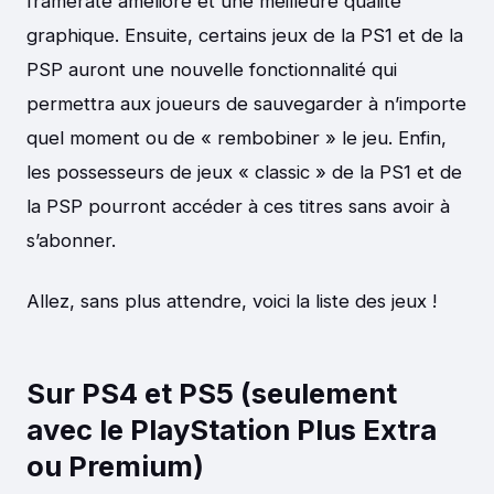
framerate amélioré et une meilleure qualité
graphique. Ensuite, certains jeux de la PS1 et de la
PSP auront une nouvelle fonctionnalité qui
permettra aux joueurs de sauvegarder à n’importe
quel moment ou de « rembobiner » le jeu. Enfin,
les possesseurs de jeux « classic » de la PS1 et de
la PSP pourront accéder à ces titres sans avoir à
s’abonner.
Allez, sans plus attendre, voici la liste des jeux !
Sur PS4 et PS5 (seulement
avec le PlayStation Plus Extra
ou Premium)