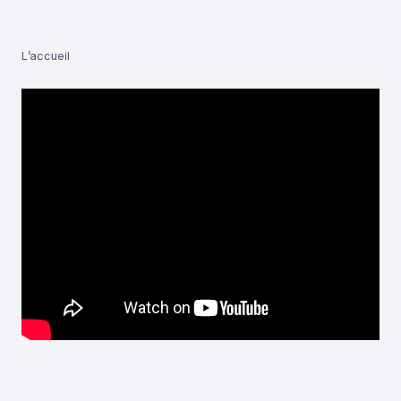
L’accueil