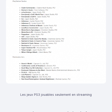
Les jeux PS3 jouables seulement en streaming