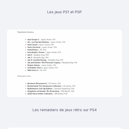
Les jeux PS1 et PSP
Les remasters de jeux rétro sur PS4