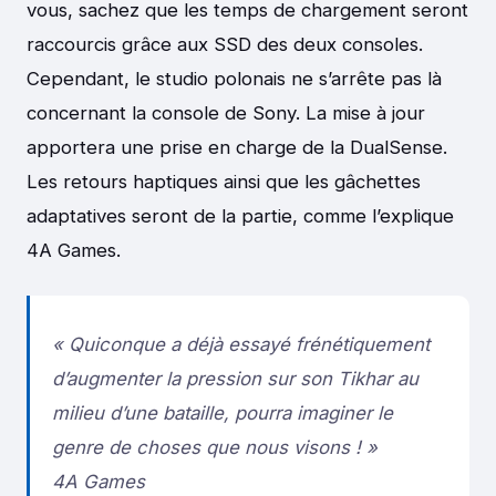
vous, sachez que les temps de chargement seront
raccourcis grâce aux SSD des deux consoles.
Cependant, le studio polonais ne s’arrête pas là
concernant la console de Sony. La mise à jour
apportera une prise en charge de la DualSense.
Les retours haptiques ainsi que les gâchettes
adaptatives seront de la partie, comme l’explique
4A Games.
« Quiconque a déjà essayé frénétiquement
d’augmenter la pression sur son Tikhar au
milieu d’une bataille, pourra imaginer le
genre de choses que nous visons ! »
4A Games