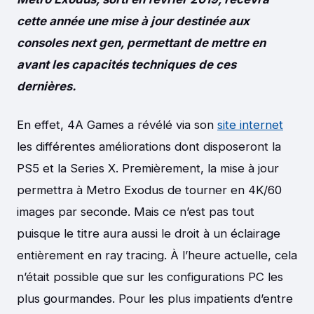
cette année une mise à jour destinée aux
consoles next gen, permettant de mettre en
avant les capacités techniques
de ces
dernières.
En effet, 4A Games a révélé via son
site internet
les différentes améliorations dont disposeront la
PS5 et la Series X. Premièrement, la mise à jour
permettra à Metro Exodus de tourner en 4K/60
images par seconde. Mais ce n’est pas tout
puisque le titre aura aussi le droit à un éclairage
entièrement en ray tracing. À l’heure actuelle, cela
n’était possible que sur les configurations PC les
plus gourmandes. Pour les plus impatients d’entre