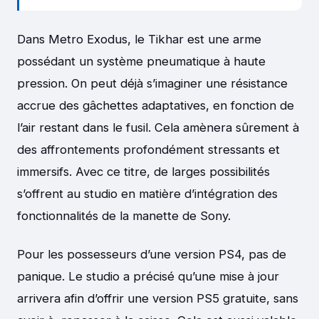
Dans Metro Exodus, le Tikhar est une arme
possédant un système pneumatique à haute
pression. On peut déjà s’imaginer une résistance
accrue des gâchettes adaptatives, en fonction de
l’air restant dans le fusil. Cela amènera sûrement à
des affrontements profondément stressants et
immersifs. Avec ce titre, de larges possibilités
s’offrent au studio en matière d’intégration des
fonctionnalités de la manette de Sony.
Pour les possesseurs d’une version PS4, pas de
panique. Le studio a précisé qu’une mise à jour
arrivera afin d’offrir une version PS5 gratuite, sans