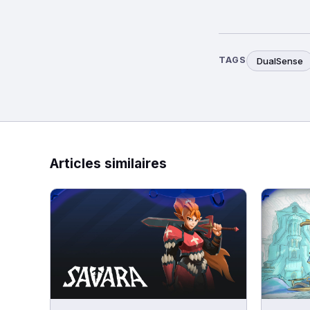
TAGS
DualSense
Articles similaires