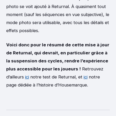
photo se voit ajouté à Returnal. À quasiment tout
moment (sauf les séquences en vue subjective), le
mode photo sera utilisable, avec tous les détails et
effets possibles.
Voici donc pour le résumé de cette mise à jour
de Returnal, qui devrait, en particulier grâce à
la suspension des cycles, rendre l’expérience
plus accessible pour les joueurs !
Retrouvez
d’ailleurs
ici
notre test de Returnal, et
ici
notre
page dédiée à l’histoire d’Housemarque.