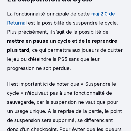
La fonctionnalité principale de cette
maj 2.0 de
Returnal
est la possibilité de suspendre le cycle.
Plus précisément, il s’agit de la possibilité de
mettre en pause un cycle et de le reprendre
plus tard
, ce qui permettra aux joueurs de quitter
le jeu ou d’éteindre la PS5 sans que leur
progression ne soit perdue.
Il est important ici de noter que « Suspendre le
cycle » n’équivaut pas à une fonctionnalité de
sauvegarde, car la suspension ne vaut que pour
un usage unique. À la reprise de la partie, le point
de suspension sera supprimé, se différenciant
donc d’un checkpoint. Pour éviter que les joueurs