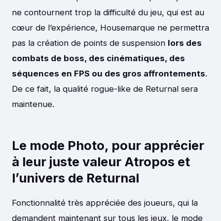
ne contournent trop la difficulté du jeu, qui est au
cœur de l’expérience, Housemarque ne permettra
pas la création de points de suspension
lors des
combats de boss, des cinématiques, des
séquences en FPS ou des gros affrontements
.
De ce fait, la qualité rogue-like de Returnal sera
maintenue.
Le mode Photo, pour apprécier
à leur juste valeur Atropos et
l’univers de Returnal
Fonctionnalité très appréciée des joueurs, qui la
demandent maintenant sur tous les jeux, le mode