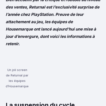
des ventes, Returnal est l’exclusivité surprise de
l’année chez PlayStation. Preuve de leur
attachement au jeu, les équipes de
Housemarque ont lancé aujourd’hui une mise à
jour d’envergure, dont voici les informations à
retenir.
Un joli screen
de Returnal par
les équipes
d’Housemarque
La suspension du cycle