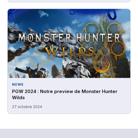
NEWS
PGW 2024 : Notre preview de Monster Hunter
Wilds
27 octobre 2024