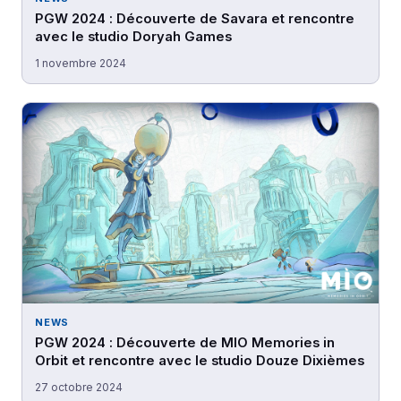
PGW 2024 : Découverte de Savara et rencontre
avec le studio Doryah Games
1 novembre 2024
NEWS
PGW 2024 : Découverte de MIO Memories in
Orbit et rencontre avec le studio Douze Dixièmes
27 octobre 2024