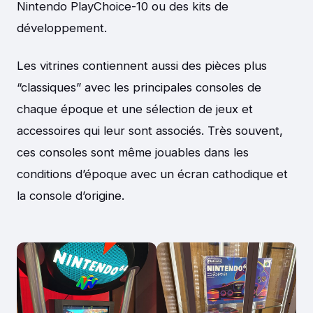
Nintendo PlayChoice-10 ou des kits de
développement.
Les vitrines contiennent aussi des pièces plus
“classiques” avec les principales consoles de
chaque époque et une sélection de jeux et
accessoires qui leur sont associés. Très souvent,
ces consoles sont même jouables dans les
conditions d’époque avec un écran cathodique et
la console d’origine.