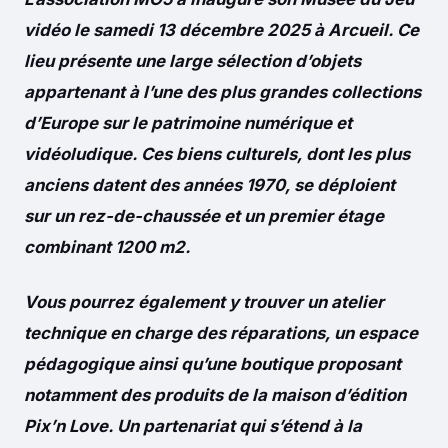
vidéo le samedi 13 décembre 2025 à Arcueil. Ce
lieu présente une large sélection d’objets
appartenant à l’une des plus grandes collections
d’Europe sur le patrimoine numérique et
vidéoludique. Ces biens culturels, dont les plus
anciens datent des années 1970, se déploient
sur un rez-de-chaussée et un premier étage
combinant 1200 m2.
Vous pourrez également y trouver un atelier
technique en charge des réparations, un espace
pédagogique ainsi qu’une boutique proposant
notamment des produits de la maison d’édition
Pix’n Love. Un partenariat qui s’étend à la