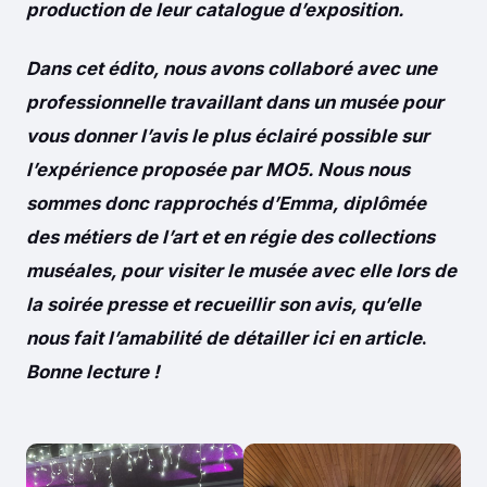
production de leur catalogue d’exposition.
Dans cet édito, nous avons collaboré avec une
professionnelle travaillant dans un musée pour
vous donner l’avis le plus éclairé possible sur
l’expérience proposée par MO5. Nous nous
sommes donc rapprochés d’Emma, diplômée
des métiers de l’art et en régie des collections
muséales, pour visiter le musée avec elle lors de
la soirée presse et recueillir son avis, qu’elle
nous fait l’amabilité de détailler ici en article
.
Bonne lecture !