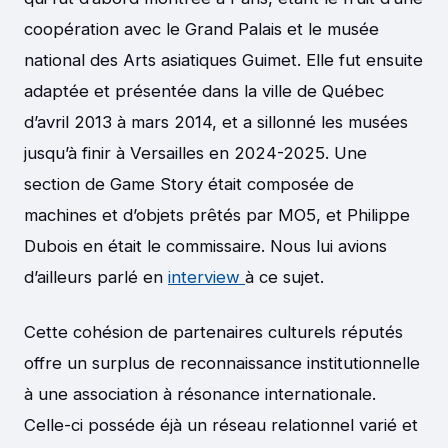
coopération avec le Grand Palais et le musée
national des Arts asiatiques Guimet. Elle fut ensuite
adaptée et présentée dans la ville de Québec
d’avril 2013 à mars 2014, et a sillonné les musées
jusqu’à finir à Versailles en 2024-2025. Une
section de Game Story était composée de
machines et d’objets prêtés par MO5, et Philippe
Dubois en était le commissaire. Nous lui avions
d’ailleurs parlé en
interview
à ce sujet.
Cette cohésion de partenaires culturels réputés
offre un surplus de reconnaissance institutionnelle
à une association à résonance internationale.
Celle-ci posséde éjà un réseau relationnel varié et