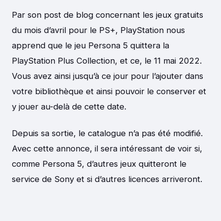
Par son post de blog concernant les jeux gratuits
du mois d’avril pour le PS+, PlayStation nous
apprend que le jeu Persona 5 quittera la
PlayStation Plus Collection, et ce, le 11 mai 2022.
Vous avez ainsi jusqu’à ce jour pour l’ajouter dans
votre bibliothèque et ainsi pouvoir le conserver et
y jouer au-delà de cette date.
Depuis sa sortie, le catalogue n’a pas été modifié.
Avec cette annonce, il sera intéressant de voir si,
comme Persona 5, d’autres jeux quitteront le
service de Sony et si d’autres licences arriveront.