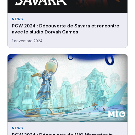
NEWS
PGW 2024 : Découverte de Savara et rencontre
avec le studio Doryah Games
1 novembre 2024
NEWS