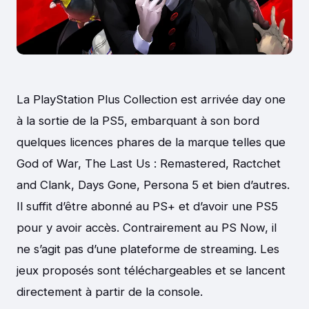
La PlayStation Plus Collection est arrivée day one
à la sortie de la PS5, embarquant à son bord
quelques licences phares de la marque telles que
God of War, The Last Us : Remastered, Ractchet
and Clank, Days Gone, Persona 5 et bien d’autres.
Il suffit d’être abonné au PS+ et d’avoir une PS5
pour y avoir accès. Contrairement au PS Now, il
ne s’agit pas d’une plateforme de streaming. Les
jeux proposés sont téléchargeables et se lancent
directement à partir de la console.