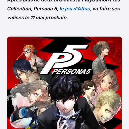
Collection, Persona 5,
le jeu d’Atlus
, va faire ses
valises le 11 mai prochain
.