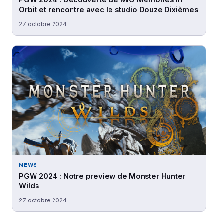
PGW 2024 : Découverte de MIO Memories in
Orbit et rencontre avec le studio Douze Dixièmes
27 octobre 2024
NEWS
PGW 2024 : Notre preview de Monster Hunter
Wilds
27 octobre 2024