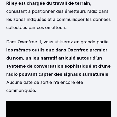
Riley est chargée du travail de terrain
,
consistant à positionner des émetteurs radio dans
les zones indiquées et à communiquer les données
collectées par ces émetteurs.
Dans Oxenfree II, vous utiliserez en grande partie
les mêmes outils que dans Oxenfree premier
du nom
,
un jeu narratif articulé autour d’un
système de conversation sophistiqué et d’une
radio pouvant capter des signaux surnaturels
.
Aucune date de sortie n’a encore été
communiquée.