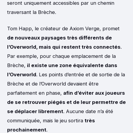
seront uniquement accessibles par un chemin
traversant la Brèche.
Tom Happ, le créateur de Axiom Verge, promet
de nouveaux paysages très différents de
l’Overworld, mais qui restent très connectés
.
Par exemple, pour chaque emplacement de la
Brèche,
il existe une zone équivalente dans
l’Overworld
. Les points d’entrée et de sortie de la
Brèche et de l’Overworld devaient être
parfaitement en phase,
afin d’éviter aux joueurs
de se retrouver piégés et de leur permettre de
se déplacer librement
. Aucune date n’a été
communiquée, mais le jeu sortira
très
prochainement
.