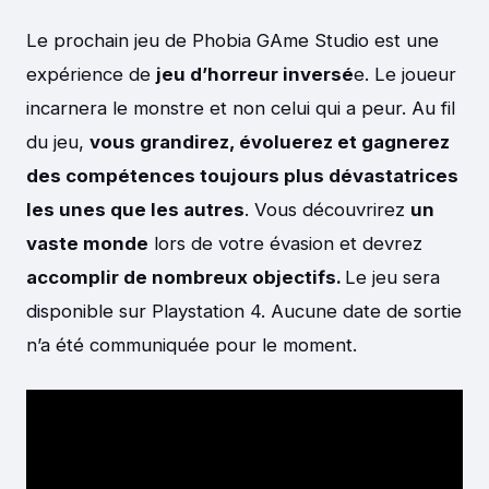
Le prochain jeu de Phobia GAme Studio est une
expérience de
jeu d’horreur inversé
e. Le joueur
incarnera le monstre et non celui qui a peur. Au fil
du jeu,
vous grandirez, évoluerez et gagnerez
des compétences toujours plus dévastatrices
les unes que les autres
. Vous découvrirez
un
vaste monde
lors de votre évasion et devrez
accomplir de nombreux objectifs.
Le jeu sera
disponible sur Playstation 4. Aucune date de sortie
n’a été communiquée pour le moment.