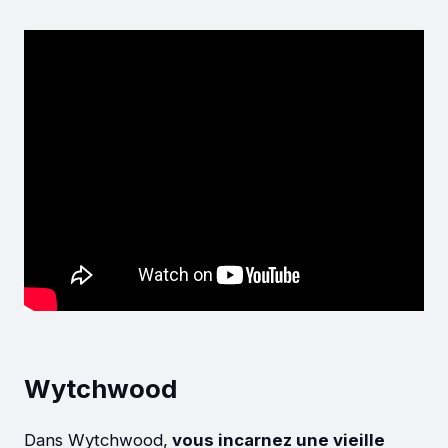
Wytchwood
Dans Wytchwood,
vous incarnez une vieille