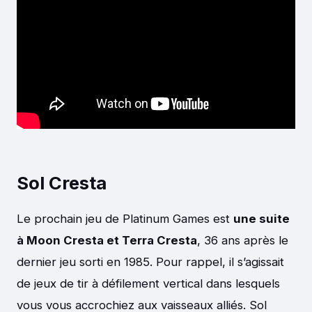
Sol Cresta
Le prochain jeu de Platinum Games est
une suite
à Moon Cresta et Terra Cresta
, 36 ans après le
dernier jeu sorti en 1985. Pour rappel, il s’agissait
de jeux de tir à défilement vertical dans lesquels
vous vous accrochiez aux vaisseaux alliés. Sol