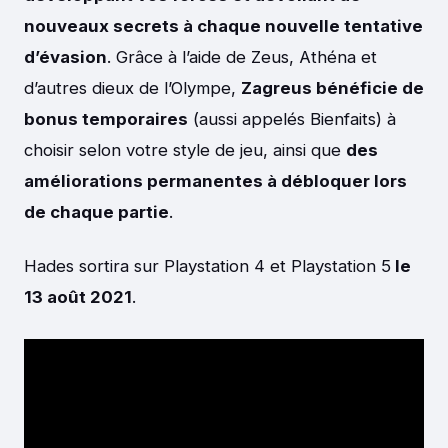
nouveaux secrets à chaque nouvelle tentative
d’évasion
. Grâce à l’aide de Zeus, Athéna et
d’autres dieux de l’Olympe,
Zagreus bénéficie de
bonus temporaires
(aussi appelés Bienfaits) à
choisir selon votre style de jeu, ainsi que
des
améliorations permanentes à débloquer lors
de chaque partie
.
Hades sortira sur Playstation 4 et Playstation 5
le
13 août 2021
.