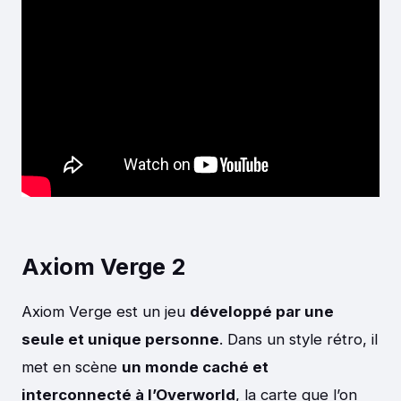
Axiom Verge 2
Axiom Verge est un jeu
développé par une
seule et unique personne
. Dans un style rétro, il
met en scène
un monde caché et
interconnecté à l’Overworld
, la carte que l’on