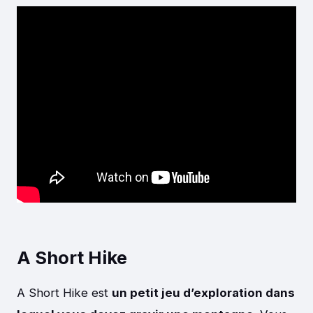
A Short Hike
A Short Hike est
un petit jeu d’exploration dans