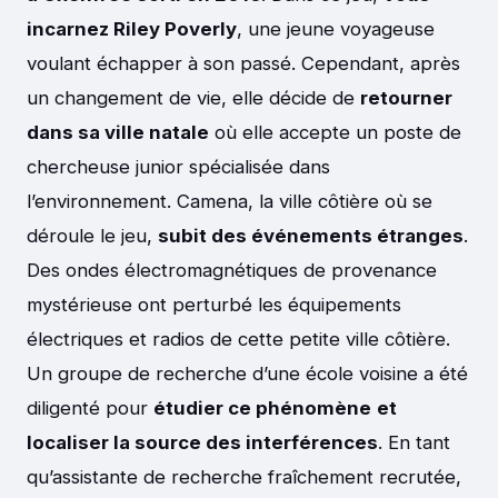
incarnez Riley Poverly
, une jeune voyageuse
voulant échapper à son passé. Cependant, après
un changement de vie, elle décide de
retourner
dans sa ville natale
où elle accepte un poste de
chercheuse junior spécialisée dans
l’environnement. Camena, la ville côtière où se
déroule le jeu,
subit des événements étranges
.
Des ondes électromagnétiques de provenance
mystérieuse ont perturbé les équipements
électriques et radios de cette petite ville côtière.
Un groupe de recherche d’une école voisine a été
diligenté pour
étudier ce phénomène
et
localiser la source des interférences
. En tant
qu’assistante de recherche fraîchement recrutée,