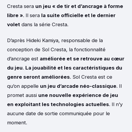
Cresta sera
un jeu « de tir et d’ancrage à forme
libre »
. Il sera
la suite officielle et le dernier
volet
dans la série Cresta.
D’après Hideki Kamiya, responsable de la
conception de Sol Cresta, la fonctionnalité
d’ancrage est
améliorée et se retrouve au cœur
du jeu
.
La jouabilité et les caractéristiques du
genre seront améliorées
. Sol Cresta est ce
qu’on appelle
un jeu d’arcade néo-classique
. Il
promet aussi
une nouvelle expérience de jeu
en exploitant les technologies actuelles
. Il n’y
aucune date de sortie communiquée pour le
moment.