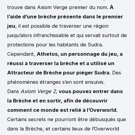
trouve dans Axiom Verge premier du nom.
À
l’aide d’une brèche présente dans le premier
jeu
, il est possible de traverser une région
jusqu’alors infranchissable et qui servait surtout de
protections pour les habitants de Sudra.
Cependant,
Athetos, un personnage du jeu, a
réussi à traverser la brèche et a utilisé un
Attracteur de Brèche pour piéger Sudra
. Des
phénomènes étranges s’en sont ensuivis.
Dans
Axiom Verge 2
,
vous pouvez entrer dans
la Brèche et en sortir, afin de découvrir
comment ce monde est relié à l’Overworld
.
Certains secrets ne pourront être débusqués que
dans la Brèche, et certains lieux de l’Overworld