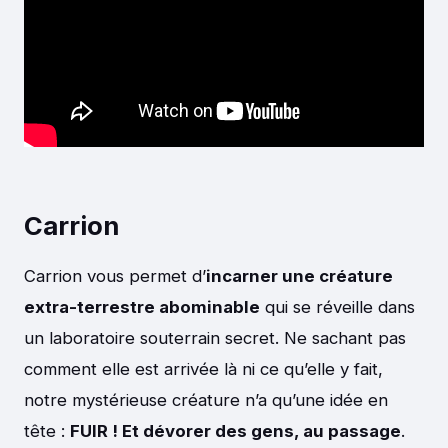
Carrion
Carrion vous permet d’
incarner une créature
extra-terrestre abominable
qui se réveille dans
un laboratoire souterrain secret. Ne sachant pas
comment elle est arrivée là ni ce qu’elle y fait,
notre mystérieuse créature n’a qu’une idée en
tête :
FUIR ! Et dévorer des gens, au passage
.