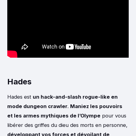
Hades
Hades est
un hack-and-slash rogue-like en
mode dungeon crawler
.
Maniez les pouvoirs
et les armes mythiques de l’Olympe
pour vous
libérer des griffes du dieu des morts en personne,
développant vos forces et dévoilant de