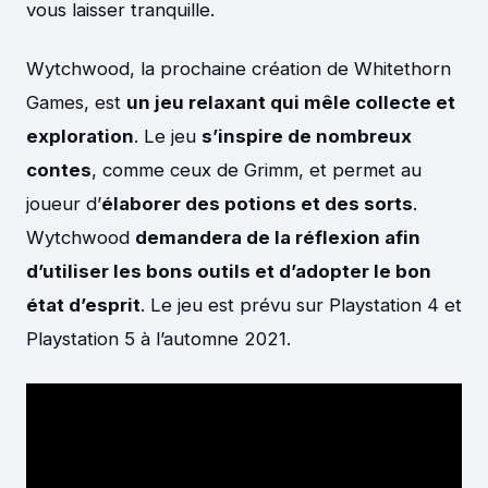
vous laisser tranquille.
Wytchwood, la prochaine création de Whitethorn
Games, est
un jeu relaxant qui mêle collecte et
exploration
. Le jeu
s’inspire de nombreux
contes
, comme ceux de Grimm, et permet au
joueur d’
élaborer des potions et des sorts
.
Wytchwood
demandera de la réflexion afin
d’utiliser les bons outils et d’adopter le bon
état d’esprit
. Le jeu est prévu sur Playstation 4 et
Playstation 5 à l’automne 2021.