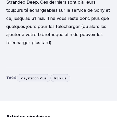
Stranded Deep. Ces derniers sont d’ailleurs
toujours téléchargeables sur le service de Sony et
ce, jusqu’au 31 mai. Il ne vous reste donc plus que
quelques jours pour les télécharger (ou alors les
ajouter à votre bibliothèque afin de pouvoir les
télécharger plus tard).
TAGS
Playstation Plus
PS Plus
Articles similaires