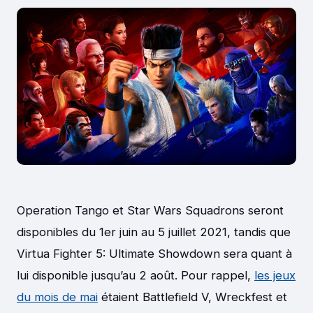
Operation Tango et Star Wars Squadrons seront
disponibles du 1er juin au 5 juillet 2021, tandis que
Virtua Fighter 5: Ultimate Showdown sera quant à
lui disponible jusqu’au 2 août. Pour rappel,
les jeux
du mois de mai
étaient Battlefield V, Wreckfest et