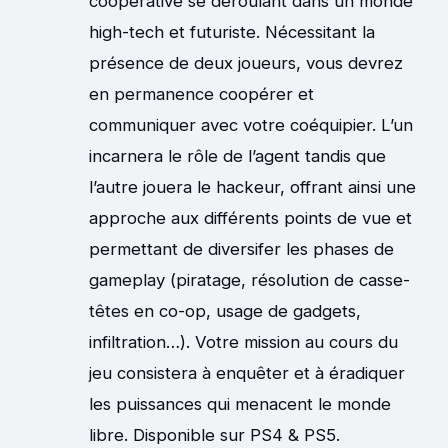
coopérative se déroulant dans un monde
high-tech et futuriste. Nécessitant la
présence de deux joueurs, vous devrez
en permanence coopérer et
communiquer avec votre coéquipier. L’un
incarnera le rôle de l’agent tandis que
l’autre jouera le hackeur, offrant ainsi une
approche aux différents points de vue et
permettant de diversifer les phases de
gameplay (piratage, résolution de casse-
têtes en co-op, usage de gadgets,
infiltration…). Votre mission au cours du
jeu consistera à enquêter et à éradiquer
les puissances qui menacent le monde
libre. Disponible sur PS4 & PS5.