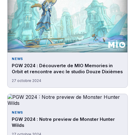
NEWS
PGW 2024 : Découverte de MIO Memories in
Orbit et rencontre avec le studio Douze Dixièmes
27 octobre 2024
NEWS
PGW 2024 : Notre preview de Monster Hunter
Wilds
27 octobre 2024