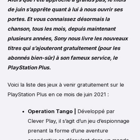
de juin s’apprête quant à lui à nous ouvrir ses
portes. Et vous connaissez désormais la
chanson, tous les mois, depuis maintenant
plusieurs années, Sony nous livre les nouveaux
titres qui s’ajouteront gratuitement (pour les
abonnés bien-sûr) à son fameux service, le
PlayStation Plus.
Voici la liste des jeux à venir gratuitement sur le
PlayStation Plus en ce mois de juin 2021 :
Operation Tango |
Développé par
Clever Play, il s’agit d’un jeu d’espionnage
prenant la forme d’une aventure