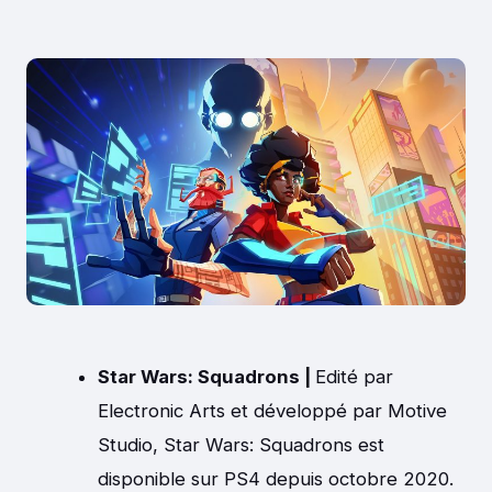
Star Wars: Squadrons |
Edité par
Electronic Arts et développé par Motive
Studio, Star Wars: Squadrons est
disponible sur PS4 depuis octobre 2020.