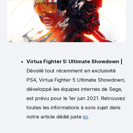
Virtua Fighter 5: Ultimate Showdown |
Dévoilé tout récemment en exclusivité
PS4, Virtua Fighter 5 Ultimate Showdown,
développé les équipes internes de Sega,
est prévu pour le 1er juin 2021. Retrouvez
toutes les informations à sons sujet dans
notre article dédié juste
ici
.