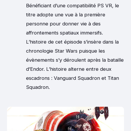
Bénéficiant d’une compatibilité PS VR, le
titre adopte une vue à la première
personne pour donner vie à des
affrontements spatiaux immersifs.
L’histoire de cet épisode s’insère dans la
chronologie Star Wars puisque les
évènements s’y déroulent après la bataille
d’Endor. L’histoire alterne entre deux
escadrons : Vanguard Squadron et Titan
Squadron.