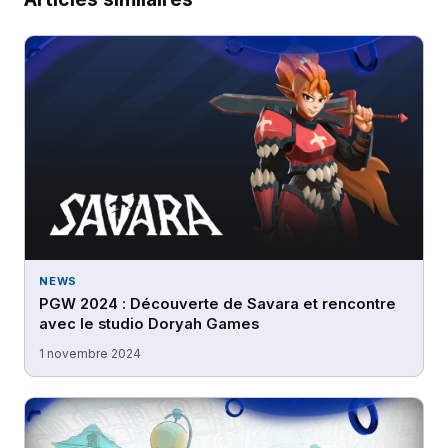
NEWS
PGW 2024 : Découverte de Savara et rencontre
avec le studio Doryah Games
1 novembre 2024