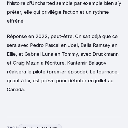
l’histoire d’Uncharted semble par exemple bien s’y
prêter, elle qui privilégie l’action et un rythme
effréné.
Réponse en 2022, peut-être. On sait déjà que ce
sera avec Pedro Pascal en Joel, Bella Ramsey en
Ellie, et Gabriel Luna en Tommy, avec Druckmann
et Craig Mazin à l’écriture. Kantemir Balagov
réalisera le pilote (premier épisode). Le tournage,
quant à lui, est prévu pour débuter en juillet au
Canada.
TAGS