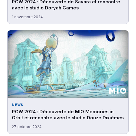
PGW 2024 : Découverte de Savara et rencontre
avec le studio Doryah Games
1 novembre 2024
NEWS
PGW 2024 : Découverte de MIO Memories in
Orbit et rencontre avec le studio Douze Dixièmes
27 octobre 2024