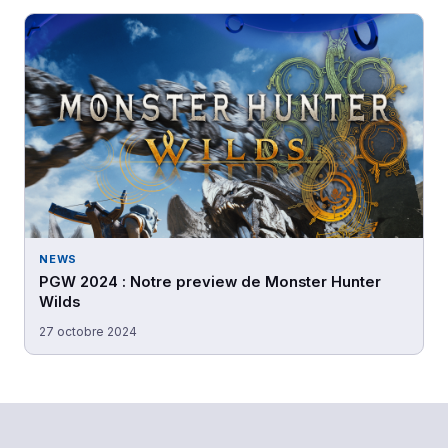
NEWS
PGW 2024 : Notre preview de Monster Hunter
Wilds
27 octobre 2024