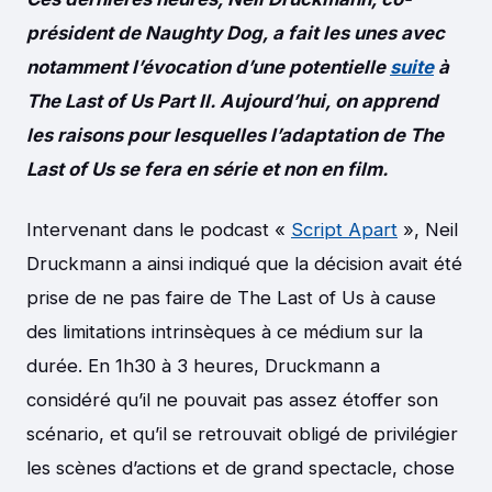
président de Naughty Dog, a fait les unes avec
notamment l’évocation d’une potentielle
suite
à
The Last of Us Part II. Aujourd’hui, on apprend
les raisons pour lesquelles l’adaptation de The
Last of Us se fera en série et non en film.
Intervenant dans le podcast «
Script Apart
», Neil
Druckmann a ainsi indiqué que la décision avait été
prise de ne pas faire de The Last of Us à cause
des limitations intrinsèques à ce médium sur la
durée. En 1h30 à 3 heures, Druckmann a
considéré qu’il ne pouvait pas assez étoffer son
scénario, et qu’il se retrouvait obligé de privilégier
les scènes d’actions et de grand spectacle, chose