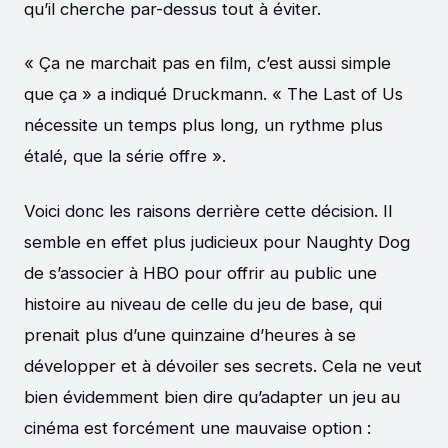
qu’il cherche par-dessus tout à éviter.
« Ça ne marchait pas en film, c’est aussi simple
que ça » a indiqué Druckmann. « The Last of Us
nécessite un temps plus long, un rythme plus
étalé, que la série offre ».
Voici donc les raisons derrière cette décision. Il
semble en effet plus judicieux pour Naughty Dog
de s’associer à HBO pour offrir au public une
histoire au niveau de celle du jeu de base, qui
prenait plus d’une quinzaine d’heures à se
développer et à dévoiler ses secrets. Cela ne veut
bien évidemment bien dire qu’adapter un jeu au
cinéma est forcément une mauvaise option :