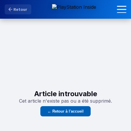
Retour
Article introuvable
Cet article n'existe pas ou a été supprimé.
← Retour à l'accueil