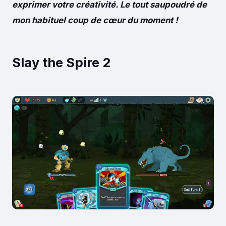
exprimer votre créativité. Le tout saupoudré de
mon habituel coup de cœur du moment !
Slay the Spire 2