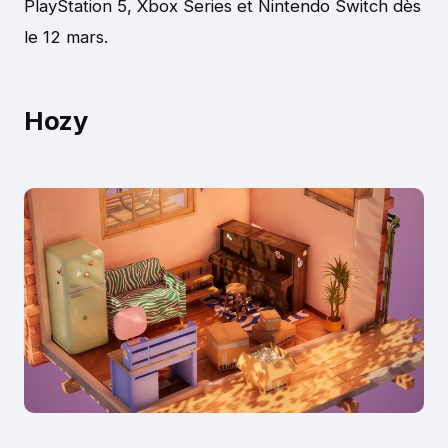
PlayStation 5, Xbox Series et Nintendo Switch dès
le 12 mars.
Hozy