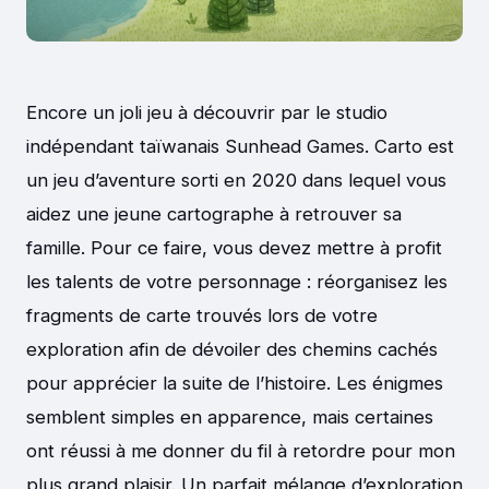
Encore un joli jeu à découvrir par le studio
indépendant taïwanais Sunhead Games. Carto est
un jeu d’aventure sorti en 2020 dans lequel vous
aidez une jeune cartographe à retrouver sa
famille. Pour ce faire, vous devez mettre à profit
les talents de votre personnage : réorganisez les
fragments de carte trouvés lors de votre
exploration afin de dévoiler des chemins cachés
pour apprécier la suite de l’histoire. Les énigmes
semblent simples en apparence, mais certaines
ont réussi à me donner du fil à retordre pour mon
plus grand plaisir. Un parfait mélange d’exploration