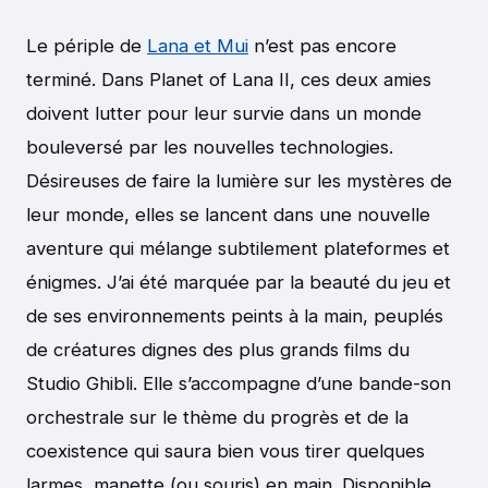
Le périple de
Lana et Mui
n’est pas encore
terminé. Dans Planet of Lana II, ces deux amies
doivent lutter pour leur survie dans un monde
bouleversé par les nouvelles technologies.
Désireuses de faire la lumière sur les mystères de
leur monde, elles se lancent dans une nouvelle
aventure qui mélange subtilement plateformes et
énigmes. J’ai été marquée par la beauté du jeu et
de ses environnements peints à la main, peuplés
de créatures dignes des plus grands films du
Studio Ghibli. Elle s’accompagne d’une bande-son
orchestrale sur le thème du progrès et de la
coexistence qui saura bien vous tirer quelques
larmes, manette (ou souris) en main. Disponible