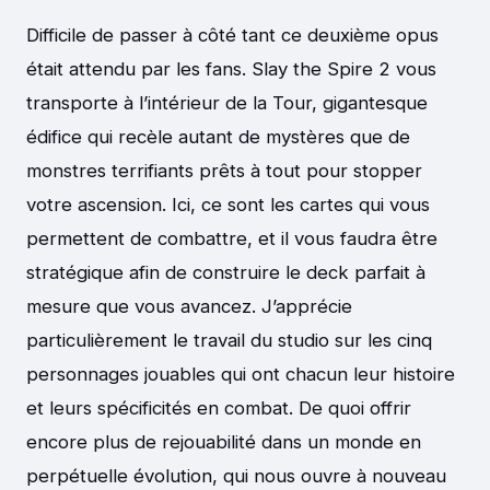
Difficile de passer à côté tant ce deuxième opus
était attendu par les fans. Slay the Spire 2 vous
transporte à l’intérieur de la Tour, gigantesque
édifice qui recèle autant de mystères que de
monstres terrifiants prêts à tout pour stopper
votre ascension. Ici, ce sont les cartes qui vous
permettent de combattre, et il vous faudra être
stratégique afin de construire le deck parfait à
mesure que vous avancez. J’apprécie
particulièrement le travail du studio sur les cinq
personnages jouables qui ont chacun leur histoire
et leurs spécificités en combat. De quoi offrir
encore plus de rejouabilité dans un monde en
perpétuelle évolution, qui nous ouvre à nouveau