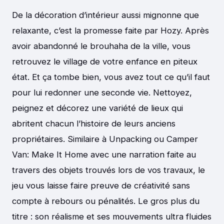
De la décoration d’intérieur aussi mignonne que
relaxante, c’est la promesse faite par Hozy. Après
avoir abandonné le brouhaha de la ville, vous
retrouvez le village de votre enfance en piteux
état. Et ça tombe bien, vous avez tout ce qu’il faut
pour lui redonner une seconde vie. Nettoyez,
peignez et décorez une variété de lieux qui
abritent chacun l’histoire de leurs anciens
propriétaires. Similaire à Unpacking ou Camper
Van: Make It Home avec une narration faite au
travers des objets trouvés lors de vos travaux, le
jeu vous laisse faire preuve de créativité sans
compte à rebours ou pénalités. Le gros plus du
titre : son réalisme et ses mouvements ultra fluides