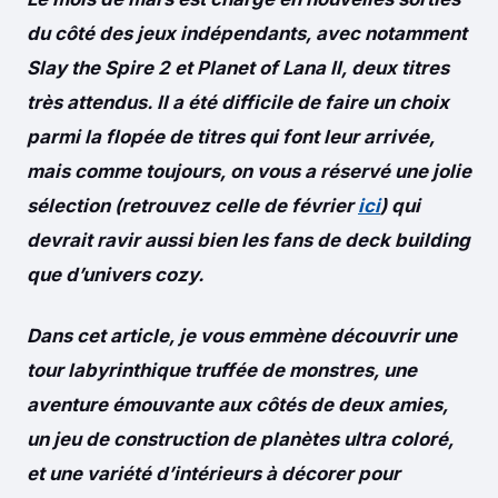
du côté des jeux indépendants, avec notamment
Slay the Spire 2 et Planet of Lana II, deux titres
très attendus. Il a été difficile de faire un choix
parmi la flopée de titres qui font leur arrivée,
mais comme toujours, on vous a réservé une jolie
sélection (retrouvez celle de février
ici
) qui
devrait ravir aussi bien les fans de deck building
que d’univers cozy.
Dans cet article, je vous emmène découvrir une
tour labyrinthique truffée de monstres, une
aventure émouvante aux côtés de deux amies,
un jeu de construction de planètes ultra coloré,
et une variété d’intérieurs à décorer pour