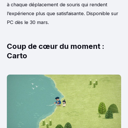
à chaque déplacement de souris qui rendent
l’expérience plus que satisfaisante. Disponible sur
PC dès le 30 mars.
Coup de cœur du moment :
Carto