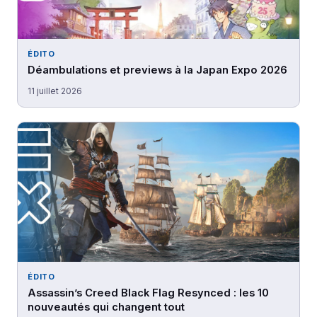
ÉDITO
Déambulations et previews à la Japan Expo 2026
11 juillet 2026
ÉDITO
Assassin’s Creed Black Flag Resynced : les 10
nouveautés qui changent tout