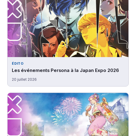
ÉDITO
Les événements Persona à la Japan Expo 2026
20 juillet 2026