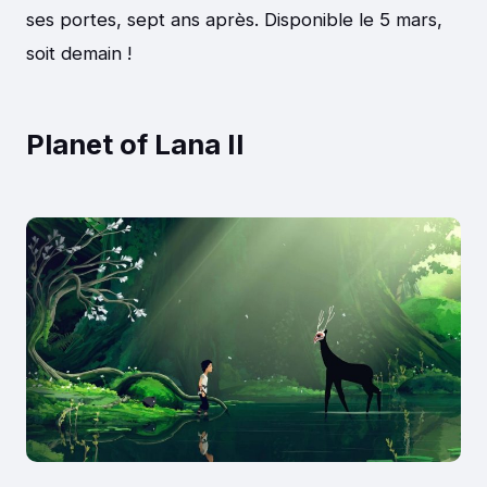
ses portes, sept ans après. Disponible le 5 mars,
soit demain !
Planet of Lana II