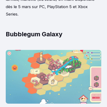
dès le 5 mars sur PC, PlayStation 5 et Xbox
Series.
Bubblegum Galaxy