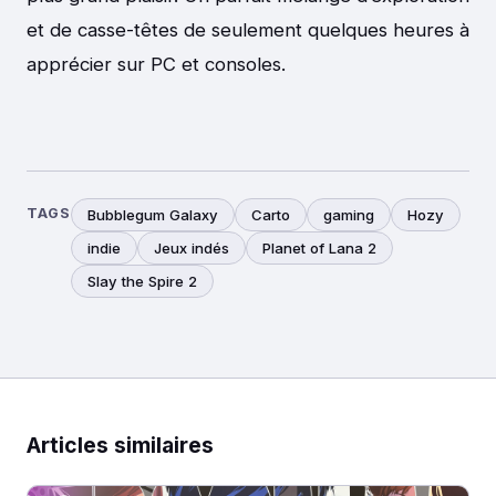
et de casse-têtes de seulement quelques heures à
apprécier sur PC et consoles.
TAGS
Bubblegum Galaxy
Carto
gaming
Hozy
indie
Jeux indés
Planet of Lana 2
Slay the Spire 2
Articles similaires