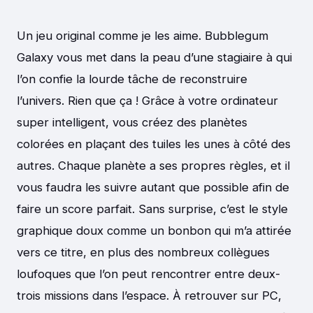
Un jeu original comme je les aime. Bubblegum
Galaxy vous met dans la peau d’une stagiaire à qui
l’on confie la lourde tâche de reconstruire
l’univers. Rien que ça ! Grâce à votre ordinateur
super intelligent, vous créez des planètes
colorées en plaçant des tuiles les unes à côté des
autres. Chaque planète a ses propres règles, et il
vous faudra les suivre autant que possible afin de
faire un score parfait. Sans surprise, c’est le style
graphique doux comme un bonbon qui m’a attirée
vers ce titre, en plus des nombreux collègues
loufoques que l’on peut rencontrer entre deux-
trois missions dans l’espace. À retrouver sur PC,