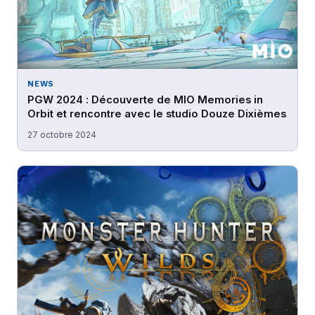
NEWS
PGW 2024 : Découverte de MIO Memories in
Orbit et rencontre avec le studio Douze Dixièmes
27 octobre 2024