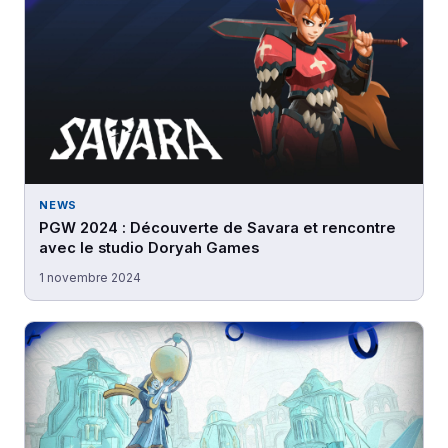
NEWS
PGW 2024 : Découverte de Savara et rencontre
avec le studio Doryah Games
1 novembre 2024