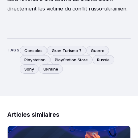
directement les victime du conflit russo-ukrainien.
TAGS
Consoles
Gran Turismo 7
Guerre
Playstation
PlayStation Store
Russie
Sony
Ukraine
Articles similaires