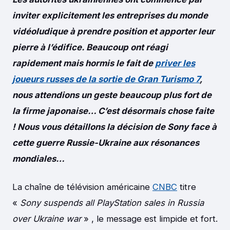
inviter explicitement les entreprises du monde
vidéoludique à prendre position et apporter leur
pierre à l’édifice. Beaucoup ont réagi
rapidement mais hormis le fait de
priver les
joueurs russes de la sortie de Gran Turismo 7
,
nous attendions un geste beaucoup plus fort de
la firme japonaise… C’est désormais chose faite
! Nous vous détaillons la décision de Sony face à
cette guerre Russie-Ukraine aux résonances
mondiales…
La chaîne de télévision américaine
CNBC
titre
«
Sony suspends all PlayStation sales in Russia
over Ukraine war
» , le message est limpide et fort.