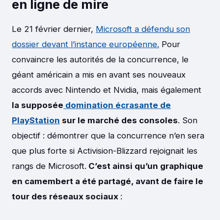
en ligne de mire
Le 21 février dernier,
Microsoft a défendu son
dossier devant l’instance européenne.
Pour
convaincre les autorités de la concurrence, le
géant américain a mis en avant ses nouveaux
accords avec Nintendo et Nvidia, mais également
la supposée
domination écrasante de
PlayStation
sur le marché des consoles
. Son
objectif : démontrer que la concurrence n’en sera
que plus forte si Activision-Blizzard rejoignait les
rangs de Microsoft.
C’est ainsi qu’un graphique
en camembert a été partagé, avant de faire le
tour des réseaux sociaux
: