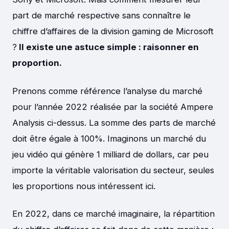
part de marché respective sans connaître le
chiffre d’affaires de la division gaming de Microsoft
?
Il existe une astuce simple : raisonner en
proportion.
Prenons comme référence l’analyse du marché
pour l’année 2022 réalisée par la société Ampere
Analysis ci-dessus. La somme des parts de marché
doit être égale à 100%. Imaginons un marché du
jeu vidéo qui génère 1 milliard de dollars, car peu
importe la véritable valorisation du secteur, seules
les proportions nous intéressent ici.
En 2022, dans ce marché imaginaire, la répartition