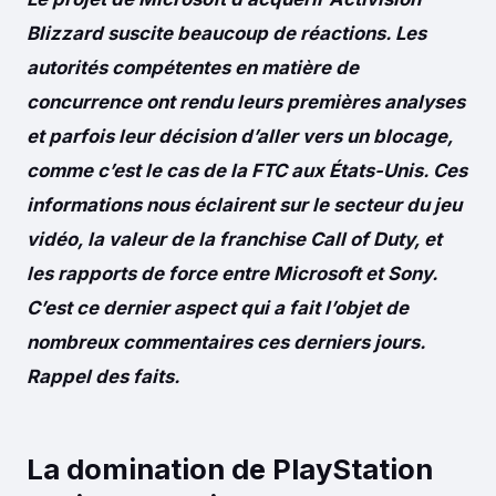
Blizzard suscite beaucoup de réactions. Les
autorités compétentes en matière de
concurrence ont rendu leurs premières analyses
et parfois leur décision d’aller vers un blocage,
comme c’est le cas de la FTC aux États-Unis. Ces
informations nous éclairent sur le secteur du jeu
vidéo, la valeur de la franchise Call of Duty, et
les rapports de force entre Microsoft et Sony.
C’est ce dernier aspect qui a fait l’objet de
nombreux commentaires ces derniers jours.
Rappel des faits.
La domination de PlayStation