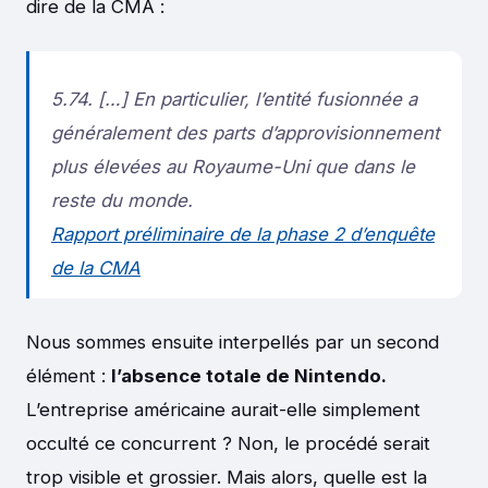
dire de la CMA :
5.74. […] En particulier, l’entité fusionnée a
généralement des parts d’approvisionnement
plus élevées au Royaume-Uni que dans le
reste du monde.
Rapport préliminaire de la phase 2 d’enquête
de la CMA
Nous sommes ensuite interpellés par un second
élément :
l’absence totale de Nintendo.
L’entreprise américaine aurait-elle simplement
occulté ce concurrent ? Non, le procédé serait
trop visible et grossier. Mais alors, quelle est la