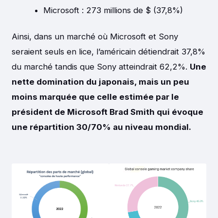
Microsoft : 273 millions de $ (37,8%)
Ainsi, dans un marché où Microsoft et Sony
seraient seuls en lice, l’américain détiendrait 37,8%
du marché tandis que Sony atteindrait 62,2%.
Une
nette domination du japonais, mais un peu
moins marquée que celle estimée par le
président de Microsoft Brad Smith qui évoque
une répartition 30/70% au niveau mondial.