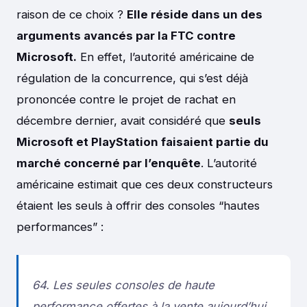
raison de ce choix ?
Elle réside dans un des
arguments avancés par la FTC contre
Microsoft.
En effet, l’autorité américaine de
régulation de la concurrence, qui s’est déjà
prononcée contre le projet de rachat en
décembre dernier, avait considéré que
seuls
Microsoft et PlayStation faisaient partie du
marché concerné par l’enquête
. L’autorité
américaine estimait que ces deux constructeurs
étaient les seuls à offrir des consoles “hautes
performances” :
64. Les seules consoles de haute
performance offertes à la vente aujourd’hui