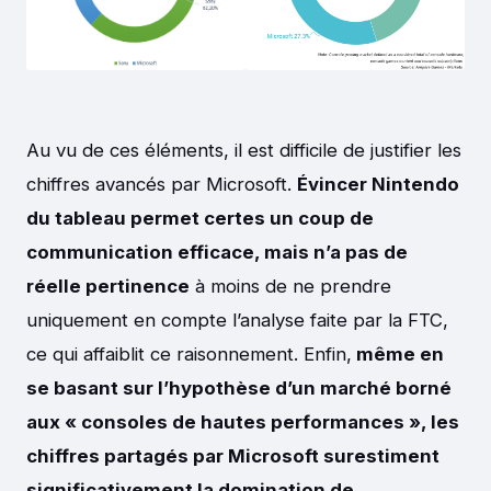
Au vu de ces éléments, il est difficile de justifier les
chiffres avancés par Microsoft.
Évincer Nintendo
du tableau permet certes un coup de
communication efficace, mais n’a pas de
réelle pertinence
à moins de ne prendre
uniquement en compte l’analyse faite par la FTC,
ce qui affaiblit ce raisonnement. Enfin,
même en
se basant sur l’hypothèse d’un marché borné
aux « consoles de hautes performances », les
chiffres partagés par Microsoft surestiment
significativement la domination de