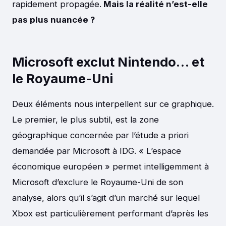
rapidement propagée.
Mais la réalité n’est-elle
pas plus nuancée ?
Microsoft exclut Nintendo… et
le Royaume-Uni
Deux éléments nous interpellent sur ce graphique.
Le premier, le plus subtil, est la zone
géographique concernée par l’étude a priori
demandée par Microsoft à IDG. « L’espace
économique européen » permet intelligemment à
Microsoft d’exclure le Royaume-Uni de son
analyse, alors qu’il s’agit d’un marché sur lequel
Xbox est particulièrement performant d’après les