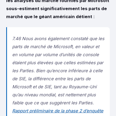
les analyses du marché fournies par Microsoft
sous-estiment significativement les parts de
marché que le géant américain détient
:
7.46 Nous avons également constaté que les
parts de marché de Microsoft, en valeur et
en volume par volume d’unités de console
étaient plus élevées que celles estimées par
les Parties. Bien qu’encore inférieure à celle
de SIE, la différence entre les parts de
Microsoft et de SIE, tant au Royaume-Uni
qu’au niveau mondial, est nettement plus
faible que ce que suggèrent les Parties.
Rapport préliminaire de la phase 2 d’enquête