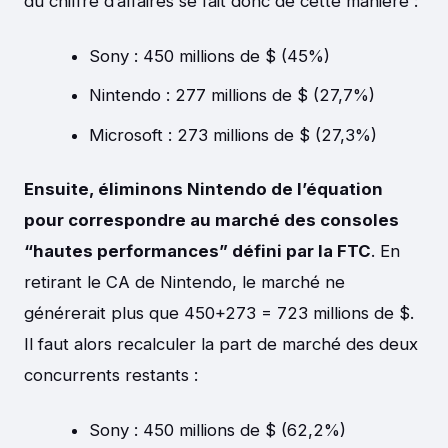
du chiffre d’affaires se fait donc de cette manière :
Sony : 450 millions de $ (45%)
Nintendo : 277 millions de $ (27,7%)
Microsoft : 273 millions de $ (27,3%)
Ensuite, éliminons Nintendo de l’équation
pour correspondre au marché des consoles
“hautes performances” défini par la FTC
. En
retirant le CA de Nintendo, le marché ne
générerait plus que 450+273 = 723 millions de $.
Il faut alors recalculer la part de marché des deux
concurrents restants :
Sony : 450 millions de $ (62,2%)