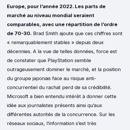
Europe, pour l’année 2022. Les parts de
marché au niveau mondial seraient
comparables, avec une répartition de l’ordre
de 70-30.
Brad Smith ajoute que ces chiffres sont
« remarquablement stables » depuis deux
décennies. A la vue de telles données, force est
de constater que PlayStation semble
outrageusement dominer le marché, et la position
du groupe japonais face au risque anti-
concurrentiel du rachat perd de sa crédibilité.
Microsoft a bien entendu intérêt à donner cette
idée aux journalistes présents ainsi qu’aux
différentes autorités de la concurrence. Sur les
réseaux sociaux, l’information s’est très