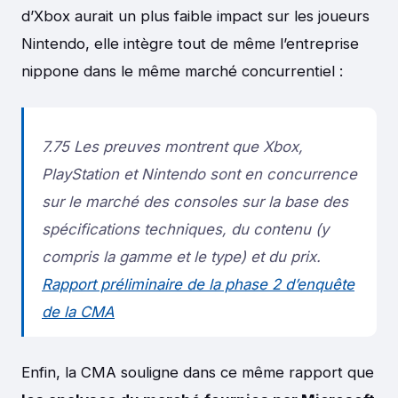
d’Xbox aurait un plus faible impact sur les joueurs
Nintendo, elle intègre tout de même l’entreprise
nippone dans le même marché concurrentiel :
7.75 Les preuves montrent que Xbox,
PlayStation et Nintendo sont en concurrence
sur le marché des consoles sur la base des
spécifications techniques, du contenu (y
compris la gamme et le type) et du prix.
Rapport préliminaire de la phase 2 d’enquête
de la CMA
Enfin, la CMA souligne dans ce même rapport que