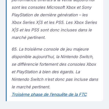
sont les consoles Microsoft Xbox et Sony
PlayStation de dernière génération – les
Xbox Series X|S et les PS5. Les Xbox Series
X|S et les PS5 sont donc incluses dans le
marché pertinent.
65. La troisième console de jeu majeure
disponible aujourd’hui, la Nintendo Switch,
se différencie fortement des consoles Xbox
et PlayStation à bien des égards. La
Nintendo Switch n’est donc pas incluse dans
le marché pertinent.
Troisème phase de l’enquête de la FTC