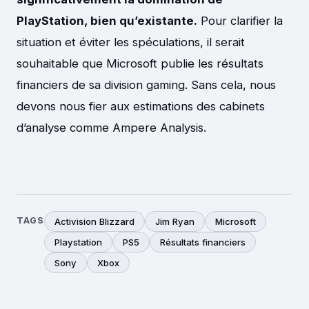
PlayStation, bien qu’existante.
Pour clarifier la
situation et éviter les spéculations, il serait
souhaitable que Microsoft publie les résultats
financiers de sa division gaming. Sans cela, nous
devons nous fier aux estimations des cabinets
d’analyse comme Ampere Analysis.
TAGS
Activision Blizzard
Jim Ryan
Microsoft
Playstation
PS5
Résultats financiers
Sony
Xbox