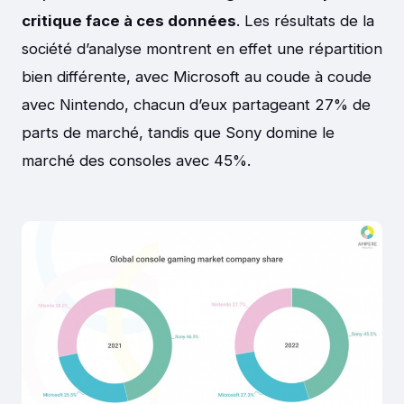
critique face à ces données
. Les résultats de la
société d’analyse montrent en effet une répartition
bien différente, avec Microsoft au coude à coude
avec Nintendo, chacun d’eux partageant 27% de
parts de marché, tandis que Sony domine le
marché des consoles avec 45%.