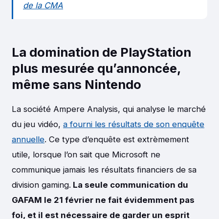
de la CMA
La domination de PlayStation
plus mesurée qu’annoncée,
même sans Nintendo
La société Ampere Analysis, qui analyse le marché
du jeu vidéo,
a fourni les résultats de son enquête
annuelle
. Ce type d’enquête est extrèmement
utile, lorsque l’on sait que Microsoft ne
communique jamais les résultats financiers de sa
division gaming.
La seule communication du
GAFAM le 21 février ne fait évidemment pas
foi, et il est nécessaire de garder un esprit