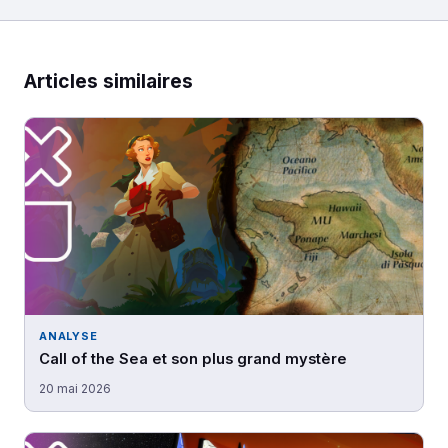
Articles similaires
ANALYSE
Call of the Sea et son plus grand mystère
20 mai 2026