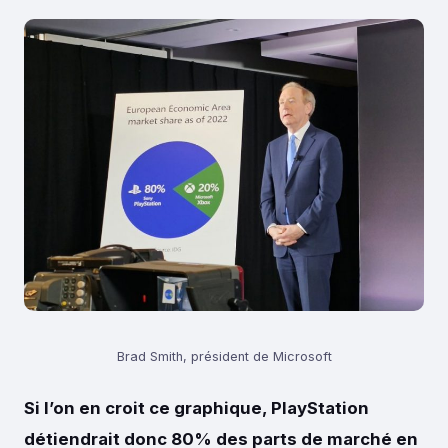
Brad Smith, président de Microsoft
Si l’on en croit ce graphique, PlayStation
détiendrait donc 80% des parts de marché en