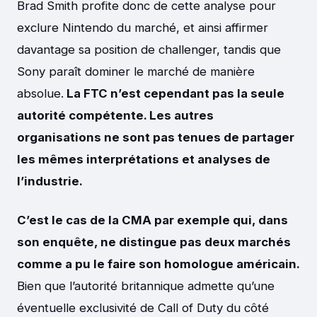
Brad Smith profite donc de cette analyse pour
exclure Nintendo du marché, et ainsi affirmer
davantage sa position de challenger, tandis que
Sony paraît dominer le marché de manière
absolue.
La FTC n’est cependant pas la seule
autorité compétente. Les autres
organisations ne sont pas tenues de partager
les mêmes interprétations et analyses de
l’industrie.
C’est le cas de la CMA par exemple qui, dans
son enquête, ne distingue pas deux marchés
comme a pu le faire son homologue américain.
Bien que l’autorité britannique admette qu’une
éventuelle exclusivité de Call of Duty du côté