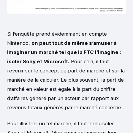
Si l’enquête prend évidemment en compte
Nintendo,
on peut tout de même s’amuser à
imaginer un marché tel que la FTC l’imagine :
isoler Sony et Microsoft.
Pour cela, il faut
revenir sur le concept de part de marché et sur la
manière de la calculer. Le plus souvent, la part de
marché en valeur est égale à la part du chiffre
d’affaires généré par un acteur par rapport aux
revenus totaux générés par le marché concerné.
Pour illustrer un tel marché, il faut donc isoler
Sony et Microsoft. Mais comment mesurer leur