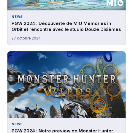
NEWS
PGW 2024 : Découverte de MIO Memories in
Orbit et rencontre avec le studio Douze Dixièmes
27 octobre 2024
NEWS
PGW 2024 : Notre preview de Monster Hunter