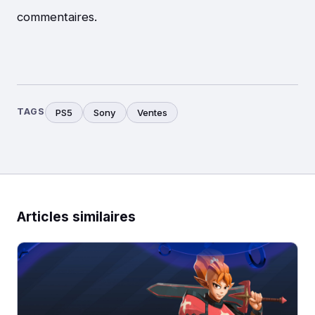
commentaires.
TAGS
PS5
Sony
Ventes
Articles similaires