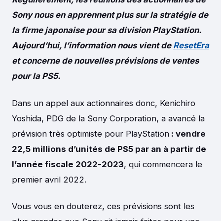
Sony nous en apprennent plus sur la stratégie de
la firme japonaise pour sa division PlayStation.
Aujourd’hui, l’information nous vient de
ResetEra
et concerne de nouvelles prévisions de ventes
pour la PS5.
Dans un appel aux actionnaires donc, Kenichiro
Yoshida, PDG de la Sony Corporation, a avancé la
prévision très optimiste pour PlayStation
: vendre
22,5 millions d’unités de PS5 par an à partir de
l’année fiscale 2022-2023
, qui commencera le
premier avril 2022.
Vous vous en douterez, ces prévisions sont les