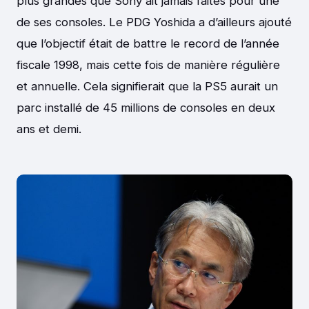
plus grandes que Sony ait jamais faites pour une
de ses consoles. Le PDG Yoshida a d’ailleurs ajouté
que l’objectif était de battre le record de l’année
fiscale 1998, mais cette fois de manière régulière
et annuelle. Cela signifierait que la PS5 aurait un
parc installé de 45 millions de consoles en deux
ans et demi.