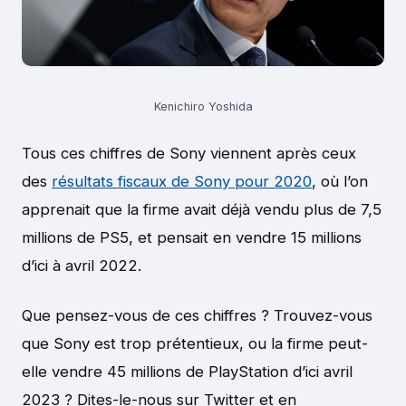
Kenichiro Yoshida
Tous ces chiffres de Sony viennent après ceux
des
résultats fiscaux de Sony pour 2020
, où l’on
apprenait que la firme avait déjà vendu plus de 7,5
millions de PS5, et pensait en vendre 15 millions
d’ici à avril 2022.
Que pensez-vous de ces chiffres ? Trouvez-vous
que Sony est trop prétentieux, ou la firme peut-
elle vendre 45 millions de PlayStation d’ici avril
2023 ? Dites-le-nous sur Twitter et en