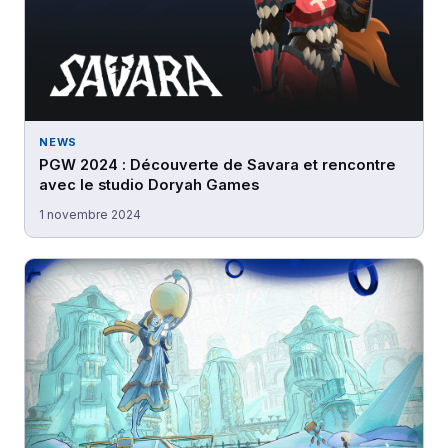
NEWS
PGW 2024 : Découverte de Savara et rencontre
avec le studio Doryah Games
1 novembre 2024