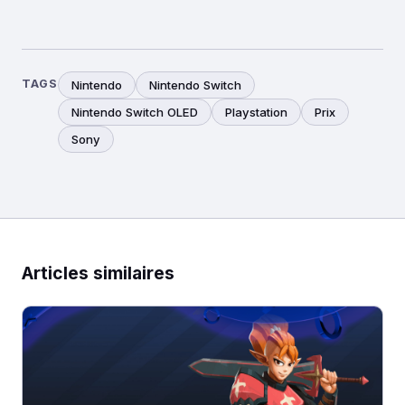
TAGS
Nintendo
Nintendo Switch
Nintendo Switch OLED
Playstation
Prix
Sony
Articles similaires