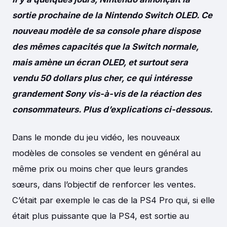
sortie prochaine de la Nintendo Switch OLED. Ce
nouveau modèle de sa console phare dispose
des mêmes capacités que la Switch normale,
mais amène un écran OLED, et surtout sera
vendu 50 dollars plus cher, ce qui intéresse
grandement Sony vis-à-vis de la réaction des
consommateurs. Plus d’explications ci-dessous.
Dans le monde du jeu vidéo, les nouveaux
modèles de consoles se vendent en général au
même prix ou moins cher que leurs grandes
sœurs, dans l’objectif de renforcer les ventes.
C’était par exemple le cas de la PS4 Pro qui, si elle
était plus puissante que la PS4, est sortie au