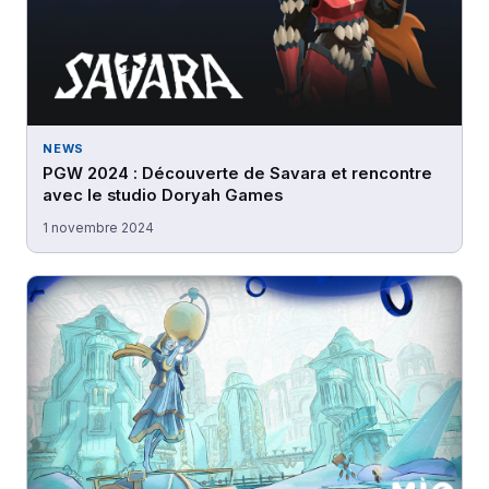
NEWS
PGW 2024 : Découverte de Savara et rencontre
avec le studio Doryah Games
1 novembre 2024