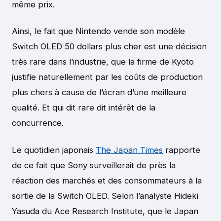
même prix.
Ainsi, le fait que Nintendo vende son modèle
Switch OLED 50 dollars plus cher est une décision
très rare dans l’industrie, que la firme de Kyoto
justifie naturellement par les coûts de production
plus chers à cause de l’écran d’une meilleure
qualité. Et qui dit rare dit intérêt de la
concurrence.
Le quotidien japonais
The Japan Times
rapporte
de ce fait que Sony surveillerait de près la
réaction des marchés et des consommateurs à la
sortie de la Switch OLED. Selon l’analyste Hideki
Yasuda du Ace Research Institute, que le Japan