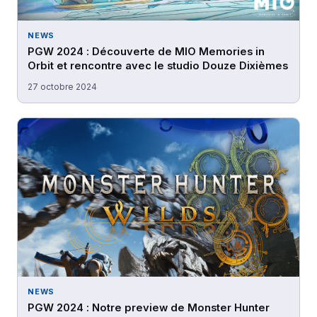
NEWS
PGW 2024 : Découverte de MIO Memories in
Orbit et rencontre avec le studio Douze Dixièmes
27 octobre 2024
NEWS
PGW 2024 : Notre preview de Monster Hunter