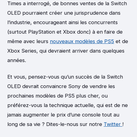
Times a interrogé, de bonnes ventes de la Switch
OLED pourraient créer une jurisprudence dans
l’industrie, encourageant ainsi les concurrents
(surtout PlayStation et Xbox donc) à en faire de
même avec leurs
nouveaux modèles de PS5
et de
Xbox Series, qui devraient arriver dans quelques
années.
Et vous, pensez-vous qu’un succès de la Switch
OLED devrait convaincre Sony de vendre les
prochaines modèles de PS5 plus cher, ou
préférez-vous la technique actuelle, qui est de ne
jamais augmenter le prix d’une console tout au
long de sa vie ? Dites-le-nous sur notre
Twitter
!