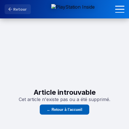
Retour
Article introuvable
Cet article n'existe pas ou a été supprimé.
← Retour à l'accueil