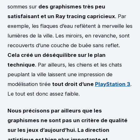
sommes sur
des graphismes très peu
satisfaisant et un Ray tracing capricieux
. Par
exemple, les flaques d’eau reflètent à merveille les
lumières de la ville. Les miroirs, en revanche, sont
recouverts d’une couche de buée sans reflet.
Cela créé un déséquilibre sur le plan
technique
. Par ailleurs, les chiens et les chats
peuplant la ville laissent une impression de
modélisation tirée
tout droit d’une
PlayStation 3
.
Le tout est donc assez faible.
Nous précisons par ailleurs que les
graphismes ne sont pas un critère de qualité
sur les jeux d’aujourd’hui. La direction
artistique est bien plus importante et