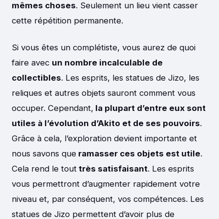
mêmes choses
. Seulement un lieu vient casser
cette répétition permanente.
Si vous êtes un complétiste, vous aurez de quoi
faire avec
un nombre incalculable de
collectibles
. Les esprits, les statues de Jizo, les
reliques et autres objets sauront comment vous
occuper. Cependant,
la plupart d’entre eux sont
utiles à l’évolution d’Akito et de ses pouvoirs
.
Grâce à cela, l’exploration devient importante et
nous savons que
ramasser ces objets est utile
.
Cela rend le tout
très satisfaisant
. Les esprits
vous permettront d’augmenter rapidement votre
niveau et, par conséquent, vos compétences. Les
statues de Jizo permettent d’avoir plus de