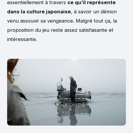
essentiellement à travers
ce qu’il représente
dans la culture japonaise
, à savoir un démon
venu assouvir sa vengeance. Malgré tout ça, la
proposition du jeu reste assez satisfaisante et
intéressante.