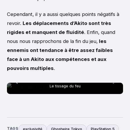
Cependant, il y a aussi quelques points négatifs à
revoir.
Les déplacements d’Akito sont très
rigides et manquent de fluidité
. Enfin, quand
nous nous rapprochons de la fin du jeu,
les
ennemis ont tendance à être assez faibles
face à un Akito aux compétences et aux
pouvoirs multiples
.
Le tissage du feu
TAGS
exclusivité
Ghostwire Tokyo
PlayStation 5