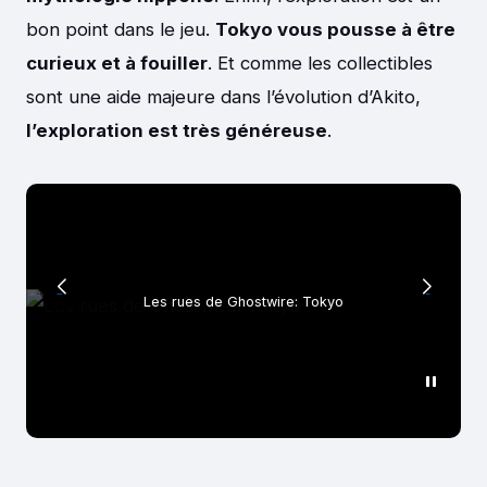
bon point dans le jeu.
Tokyo vous pousse à être
curieux et à fouiller
. Et comme les collectibles
sont une aide majeure dans l’évolution d’Akito,
l’exploration est très généreuse
.
Les rues de Ghostwire: Tokyo