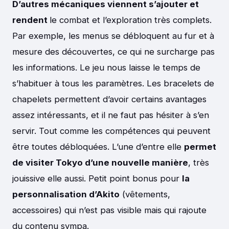
D’autres mécaniques viennent s’ajouter et
rendent
le combat et l’exploration très complets.
Par exemple, les menus se débloquent au fur et à
mesure des découvertes, ce qui ne surcharge pas
les informations. Le jeu nous laisse le temps de
s’habituer à tous les paramètres. Les bracelets de
chapelets permettent d’avoir certains avantages
assez intéressants, et il ne faut pas hésiter à s’en
servir. Tout comme les compétences qui peuvent
être toutes débloquées. L’une d’entre elle
permet
de visiter Tokyo d’une nouvelle manière
, très
jouissive elle aussi. Petit point bonus pour
la
personnalisation d’Akito
(vêtements,
accessoires) qui n’est pas visible mais qui rajoute
du contenu sympa.