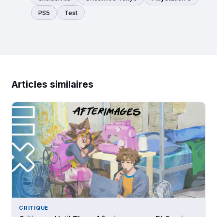
PS5
Test
Articles similaires
CRITIQUE