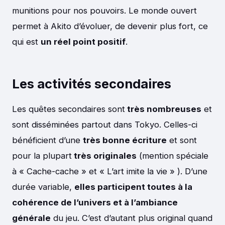
munitions pour nos pouvoirs. Le monde ouvert
permet à Akito d’évoluer, de devenir plus fort, ce
qui est
un réel point positif
.
Les activités secondaires
Les quêtes secondaires sont
très nombreuses
et
sont disséminées partout dans Tokyo. Celles-ci
bénéficient d’une
très bonne écriture
et sont
pour la plupart
très originales
(mention spéciale
à « Cache-cache » et « L’art imite la vie » ). D’une
durée variable,
elles participent toutes à la
cohérence de l’univers et à l’ambiance
générale
du jeu. C’est d’autant plus original quand