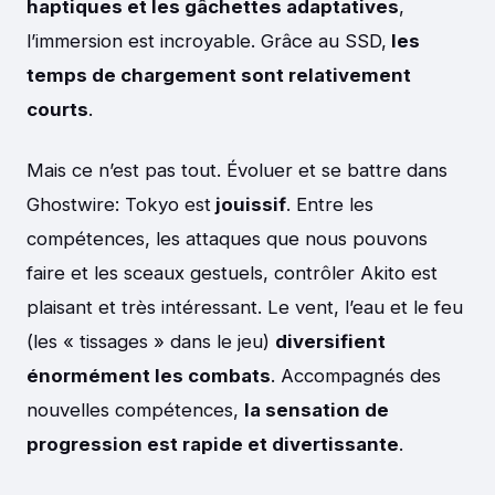
haptiques et les gâchettes adaptatives
,
l’immersion est incroyable. Grâce au SSD,
les
temps de chargement sont relativement
courts
.
Mais ce n’est pas tout. Évoluer et se battre dans
Ghostwire: Tokyo est
jouissif
. Entre les
compétences, les attaques que nous pouvons
faire et les sceaux gestuels, contrôler Akito est
plaisant et très intéressant. Le vent, l’eau et le feu
(les « tissages » dans le jeu)
diversifient
énormément les combats
. Accompagnés des
nouvelles compétences,
la sensation de
progression est rapide et divertissante
.