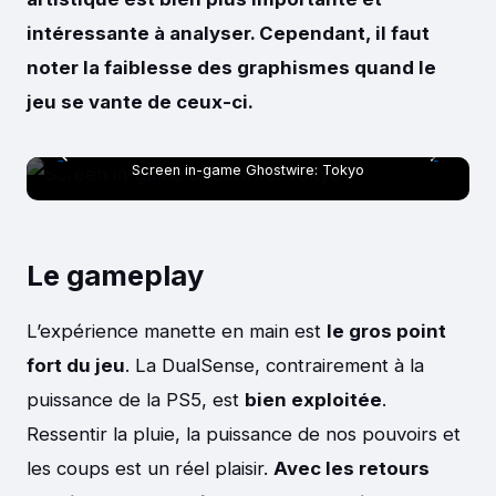
intéressante à analyser. Cependant, il faut
noter la faiblesse des graphismes quand le
jeu se vante de ceux-ci.
Screen in-game Ghostwire: Tokyo
Le gameplay
L’expérience manette en main est
le gros point
fort du jeu
. La DualSense, contrairement à la
puissance de la PS5, est
bien exploitée
.
Ressentir la pluie, la puissance de nos pouvoirs et
les coups est un réel plaisir.
Avec les retours