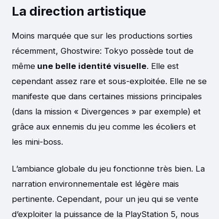
La direction artistique
Moins marquée que sur les productions sorties
récemment, Ghostwire: Tokyo possède tout de
même
une belle identité visuelle
. Elle est
cependant assez rare et sous-exploitée. Elle ne se
manifeste que dans certaines missions principales
(dans la mission « Divergences » par exemple) et
grâce aux ennemis du jeu comme les écoliers et
les mini-boss.
L’ambiance globale du jeu fonctionne très bien. La
narration environnementale est légère mais
pertinente. Cependant, pour un jeu qui se vente
d’exploiter la puissance de la PlayStation 5, nous