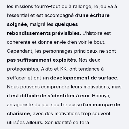
les missions fourre-tout ou à rallonge, le jeu va à
l’essentiel et est accompagné d’
une écriture
soignée
, malgré les
quelques
rebondissements prévisibles
. L’histoire est
cohérente et donne envie d’en voir le bout.
Cependant, les personnages principaux ne sont
pas suffisamment exploités
. Nos deux
protagonistes, Akito et KK, ont tendance à
s’effacer et ont
un développement de surface
.
Nous pouvons comprendre leurs motivations, mais
il est difficile de s’identifier à eux
. Hannya,
antagoniste du jeu, souffre aussi d’
un manque de
charisme
, avec des motivations trop souvent
utilisées ailleurs. Son identité se fera