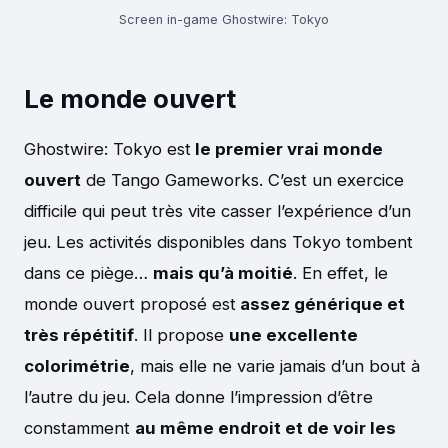
Screen in-game Ghostwire: Tokyo
Le monde ouvert
Ghostwire: Tokyo est
le premier vrai monde
ouvert
de Tango Gameworks. C’est un exercice
difficile qui peut très vite casser l’expérience d’un
jeu. Les activités disponibles dans Tokyo tombent
dans ce piège…
mais qu’à moitié
. En effet, le
monde ouvert proposé est
assez générique et
très répétitif
. Il propose
une excellente
colorimétrie
, mais elle ne varie jamais d’un bout à
l’autre du jeu. Cela donne l’impression d’être
constamment
au même endroit et de voir les