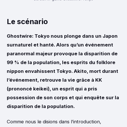
Le scénario
Ghostwire: Tokyo nous plonge dans un Japon
surnaturel et hanté. Alors qu’un événement
paranormal majeur provoque la disparition de
99 % de la population, les esprits du folklore
nippon envahissent Tokyo. Akito, mort durant
l’événement, retrouve la vie grâce à KK
(prononcé keikei), un esprit qui a pris
possession de son corps et qui enquête sur la
disparition de la population.
Comme nous le disions dans l’introduction,