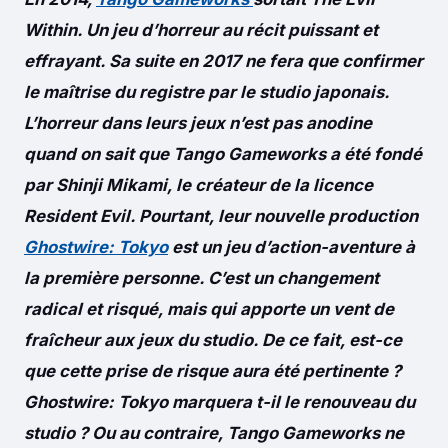
Within. Un jeu d’horreur au récit puissant et
effrayant. Sa suite en 2017 ne fera que confirmer
le maîtrise du registre par le studio japonais.
L’horreur dans leurs jeux n’est pas anodine
quand on sait que Tango Gameworks a été fondé
par Shinji Mikami, le créateur de la licence
Resident Evil. Pourtant, leur nouvelle production
Ghostwire: Tokyo
est un jeu d’action-aventure à
la première personne. C’est un changement
radical et risqué, mais qui apporte un vent de
fraîcheur aux jeux du studio. De ce fait, est-ce
que cette prise de risque aura été pertinente ?
Ghostwire: Tokyo marquera t-il le renouveau du
studio ? Ou au contraire, Tango Gameworks ne