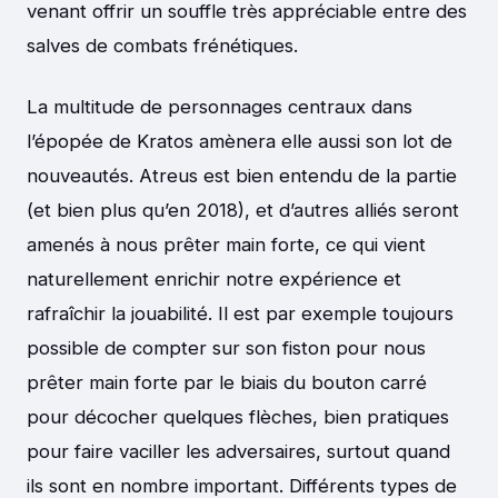
venant offrir un souffle très appréciable entre des
salves de combats frénétiques.
La multitude de personnages centraux dans
l’épopée de Kratos amènera elle aussi son lot de
nouveautés. Atreus est bien entendu de la partie
(et bien plus qu’en 2018), et d’autres alliés seront
amenés à nous prêter main forte, ce qui vient
naturellement enrichir notre expérience et
rafraîchir la jouabilité. Il est par exemple toujours
possible de compter sur son fiston pour nous
prêter main forte par le biais du bouton carré
pour décocher quelques flèches, bien pratiques
pour faire vaciller les adversaires, surtout quand
ils sont en nombre important. Différents types de