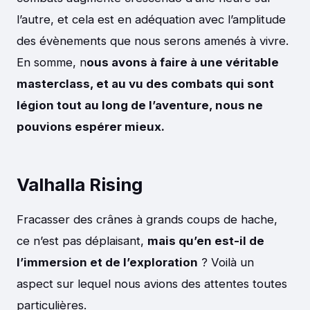
l’autre, et cela est en adéquation avec l’amplitude
des évènements que nous serons amenés à vivre.
En somme, n
ous avons à faire à une véritable
masterclass, et au vu des combats qui sont
légion tout au long de l’aventure, nous ne
pouvions espérer mieux.
Valhalla Rising
Fracasser des crânes à grands coups de hache,
ce n’est pas déplaisant,
mais qu’en est-il de
l’immersion et de l’exploration
? Voilà un
aspect sur lequel nous avions des attentes toutes
particulières.