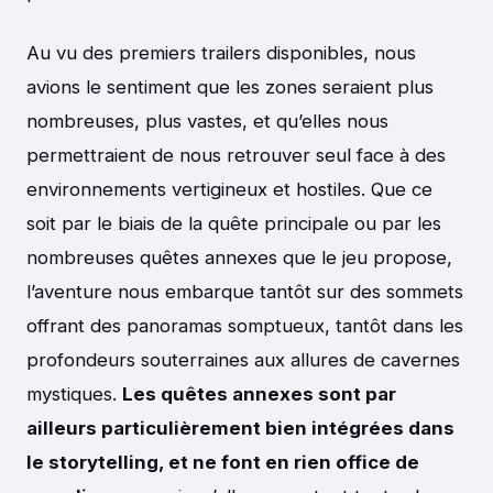
Au vu des premiers trailers disponibles, nous
avions le sentiment que les zones seraient plus
nombreuses, plus vastes, et qu’elles nous
permettraient de nous retrouver seul face à des
environnements vertigineux et hostiles. Que ce
soit par le biais de la quête principale ou par les
nombreuses quêtes annexes que le jeu propose,
l’aventure nous embarque tantôt sur des sommets
offrant des panoramas somptueux, tantôt dans les
profondeurs souterraines aux allures de cavernes
mystiques.
Les quêtes annexes sont par
ailleurs particulièrement bien intégrées dans
le storytelling, et ne font en rien office de