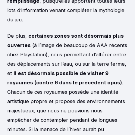
remplissage
, puisqu’elles apportent toutes leurs
lots d’information venant compléter la mythologie
du jeu.
De plus,
certaines zones sont désormais plus
ouvertes
(à l’image de beaucoup de AAA récents
chez Playstation), nous permettant d’altérer entre
des déplacements sur l’eau, ou sur la terre ferme,
et
il est désormais possible de visiter 9
royaumes (contre 6 dans le précédent opus)
.
Chacun de ces royaumes possède une identité
artistique propre et propose des environnements
majestueux, que nous ne pouvions nous
empêcher de contempler pendant de longues
minutes. Si la menace de l’hiver aurait pu