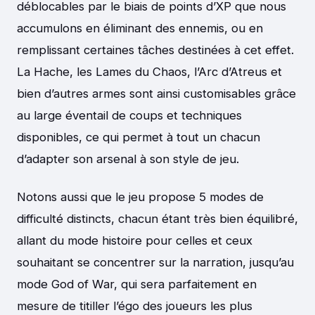
déblocables par le biais de points d’XP que nous
accumulons en éliminant des ennemis, ou en
remplissant certaines tâches destinées à cet effet.
La Hache, les Lames du Chaos, l’Arc d’Atreus et
bien d’autres armes sont ainsi customisables grâce
au large éventail de coups et techniques
disponibles, ce qui permet à tout un chacun
d’adapter son arsenal à son style de jeu.
Notons aussi que le jeu propose 5 modes de
difficulté distincts, chacun étant très bien équilibré,
allant du mode histoire pour celles et ceux
souhaitant se concentrer sur la narration, jusqu’au
mode God of War, qui sera parfaitement en
mesure de titiller l’égo des joueurs les plus