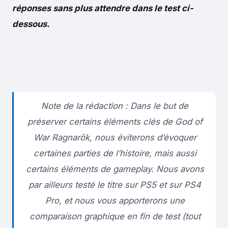
réponses sans plus attendre dans le test ci-
dessous.
Note de la rédaction :
Dans le but de
préserver certains éléments clés de God of
War Ragnarök, nous éviterons d’évoquer
certaines parties de l’histoire, mais aussi
certains éléments de gameplay.
Nous avons
par ailleurs testé le titre sur PS5 et sur PS4
Pro, et nous vous apporterons une
comparaison graphique en fin de test (tout