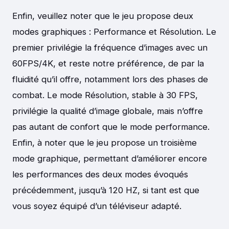
Enfin, veuillez noter que le jeu propose deux
modes graphiques : Performance et Résolution. Le
premier privilégie la fréquence d’images avec un
60FPS/4K, et reste notre préférence, de par la
fluidité qu’il offre, notamment lors des phases de
combat. Le mode Résolution, stable à 30 FPS,
privilégie la qualité d’image globale, mais n’offre
pas autant de confort que le mode performance.
Enfin, à noter que le jeu propose un troisième
mode graphique, permettant d’améliorer encore
les performances des deux modes évoqués
précédemment, jusqu’à 120 HZ, si tant est que
vous soyez équipé d’un téléviseur adapté.