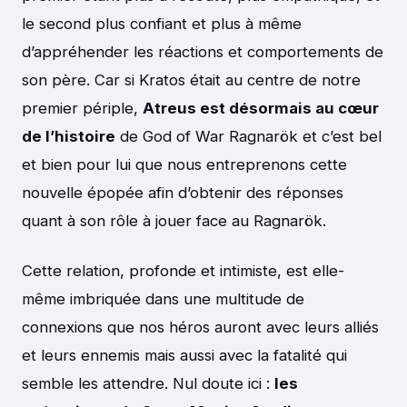
le second plus confiant et plus à même
d’appréhender les réactions et comportements de
son père. Car si Kratos était au centre de notre
premier périple,
Atreus est désormais au cœur
de l’histoire
de God of War Ragnarök et c’est bel
et bien pour lui que nous entreprenons cette
nouvelle épopée afin d’obtenir des réponses
quant à son rôle à jouer face au Ragnarök.
Cette relation, profonde et intimiste, est elle-
même imbriquée dans une multitude de
connexions que nos héros auront avec leurs alliés
et leurs ennemis mais aussi avec la fatalité qui
semble les attendre. Nul doute ici :
les