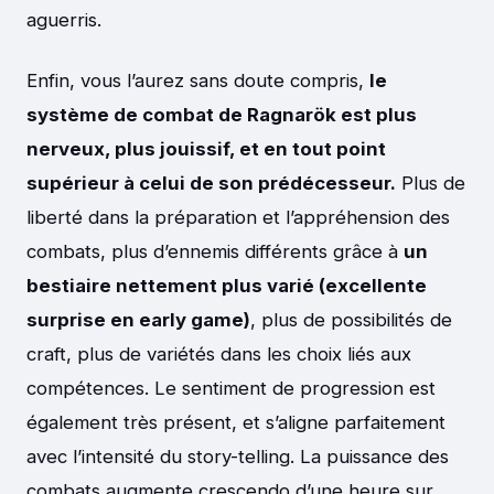
aguerris.
Enfin, vous l’aurez sans doute compris,
le
système de combat de Ragnarök est plus
nerveux, plus jouissif, et en tout point
supérieur à celui de son prédécesseur.
Plus de
liberté dans la préparation et l’appréhension des
combats, plus d’ennemis différents grâce à
un
bestiaire nettement plus varié (excellente
surprise en early game)
, plus de possibilités de
craft, plus de variétés dans les choix liés aux
compétences. Le sentiment de progression est
également très présent, et s’aligne parfaitement
avec l’intensité du story-telling. La puissance des
combats augmente crescendo d’une heure sur