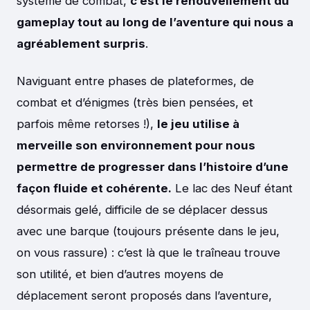
système de combat,
c’est le renouvellement du
gameplay tout au long de l’aventure qui nous a
agréablement surpris
.
Naviguant entre phases de plateformes, de
combat et d’énigmes (très bien pensées, et
parfois même retorses !),
le jeu utilise à
merveille son environnement pour nous
permettre de progresser dans l’histoire d’une
façon fluide et cohérente.
Le lac des Neuf étant
désormais gelé, difficile de se déplacer dessus
avec une barque (toujours présente dans le jeu,
on vous rassure) : c’est là que le traîneau trouve
son utilité, et bien d’autres moyens de
déplacement seront proposés dans l’aventure,