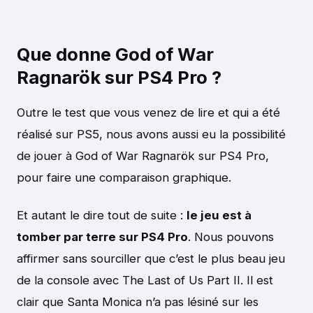
Que donne God of War
Ragnarök sur PS4 Pro ?
Outre le test que vous venez de lire et qui a été
réalisé sur PS5, nous avons aussi eu la possibilité
de jouer à God of War Ragnarök sur PS4 Pro,
pour faire une comparaison graphique.
Et autant le dire tout de suite :
le jeu est à
tomber par terre sur PS4 Pro
. Nous pouvons
affirmer sans sourciller que c’est le plus beau jeu
de la console avec The Last of Us Part II. Il est
clair que Santa Monica n’a pas lésiné sur les