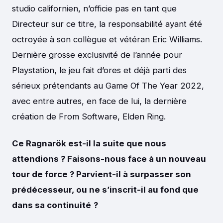
studio californien, n’officie pas en tant que
Directeur sur ce titre, la responsabilité ayant été
octroyée à son collègue et vétéran Eric Williams.
Dernière grosse exclusivité de l’année pour
Playstation, le jeu fait d’ores et déjà parti des
sérieux prétendants au Game Of The Year 2022,
avec entre autres, en face de lui, la dernière
création de From Software, Elden Ring.
Ce Ragnarök est-il la suite que nous
attendions ? Faisons-nous face à un nouveau
tour de force ? Parvient-il à surpasser son
prédécesseur, ou ne s’inscrit-il au fond que
dans sa continuité
?