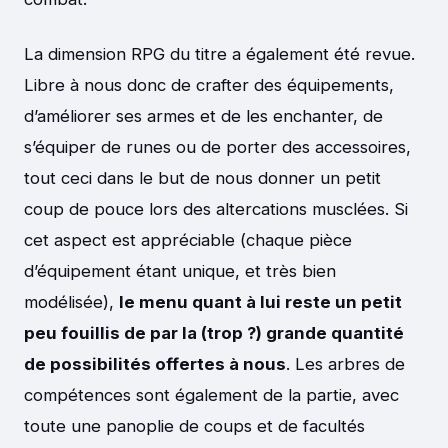
La dimension RPG du titre a également été revue.
Libre à nous donc de crafter des équipements,
d’améliorer ses armes et de les enchanter, de
s’équiper de runes ou de porter des accessoires,
tout ceci dans le but de nous donner un petit
coup de pouce lors des altercations musclées. Si
cet aspect est appréciable (chaque pièce
d’équipement étant unique, et très bien
modélisée),
le menu quant à lui reste un petit
peu fouillis de par la (trop ?) grande quantité
de possibilités offertes à nous
. Les arbres de
compétences sont également de la partie, avec
toute une panoplie de coups et de facultés