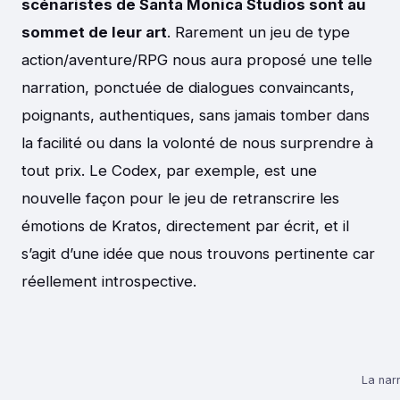
scénaristes de Santa Monica Studios sont au
sommet de leur art
. Rarement un jeu de type
action/aventure/RPG nous aura proposé une telle
narration, ponctuée de dialogues convaincants,
poignants, authentiques, sans jamais tomber dans
la facilité ou dans la volonté de nous surprendre à
tout prix. Le Codex, par exemple, est une
nouvelle façon pour le jeu de retranscrire les
émotions de Kratos, directement par écrit, et il
s’agit d’une idée que nous trouvons pertinente car
réellement introspective.
La narr