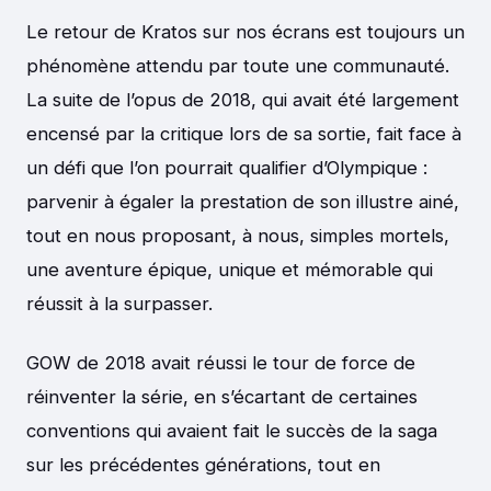
Le retour de Kratos sur nos écrans est toujours un
phénomène attendu par toute une communauté.
La suite de l’opus de 2018, qui avait été largement
encensé par la critique lors de sa sortie, fait face à
un défi que l’on pourrait qualifier d’Olympique :
parvenir à égaler la prestation de son illustre ainé,
tout en nous proposant, à nous, simples mortels,
une aventure épique, unique et mémorable qui
réussit à la surpasser.
GOW de 2018 avait réussi le tour de force de
réinventer la série, en s’écartant de certaines
conventions qui avaient fait le succès de la saga
sur les précédentes générations, tout en