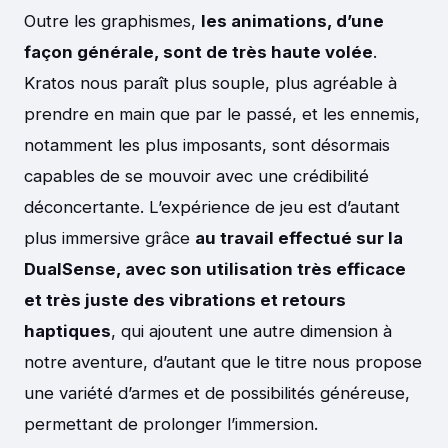
Outre les graphismes,
les animations, d’une
façon générale, sont de très haute volée
.
Kratos nous paraît plus souple, plus agréable à
prendre en main que par le passé, et les ennemis,
notamment les plus imposants, sont désormais
capables de se mouvoir avec une crédibilité
déconcertante. L’expérience de jeu est d’autant
plus immersive grâce
au travail effectué sur la
DualSense, avec son utilisation très efficace
et très juste des vibrations et retours
haptiques
, qui ajoutent une autre dimension à
notre aventure, d’autant que le titre nous propose
une variété d’armes et de possibilités généreuse,
permettant de prolonger l’immersion.