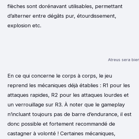
flèches sont dorénavant utilisables, permettant
d’alterner entre dégâts pur, étourdissement,
explosion etc.
Atreus sera bien
En ce qui concerne le corps à corps, le jeu
reprend les mécaniques déjà établies : R1 pour les
attaques rapides, R2 pour les attaques lourdes et
un verrouillage sur R3. À noter que le gameplay
n’incluant toujours pas de barre d’endurance, il est
donc possible et fortement recommandé de
castagner à volonté ! Certaines mécaniques,