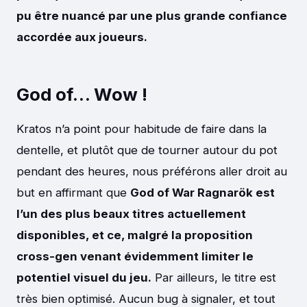
pu être nuancé par une plus grande confiance
accordée aux joueurs.
God of… Wow !
Kratos n’a point pour habitude de faire dans la
dentelle, et plutôt que de tourner autour du pot
pendant des heures, nous préférons aller droit au
but en affirmant que
God of War Ragnarök est
l’un des plus beaux titres actuellement
disponibles, et ce, malgré la proposition
cross-gen venant évidemment limiter le
potentiel visuel du jeu.
Par ailleurs, le titre est
très bien optimisé. Aucun bug à signaler, et tout