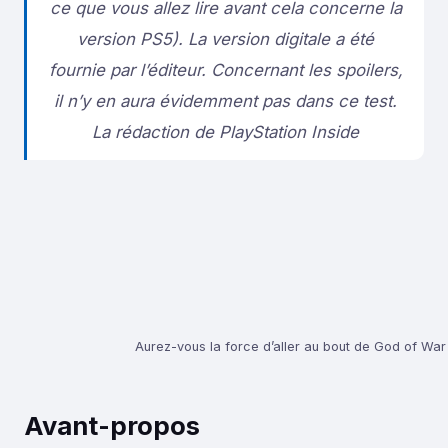
ce que vous allez lire avant cela concerne la
version PS5).
La version digitale a été
fournie par l’éditeur.
Concernant les spoilers,
il n’y en aura évidemment pas dans ce test.
La rédaction de PlayStation Inside
Aurez-vous la force d’aller au bout de God of Wa
Avant-propos