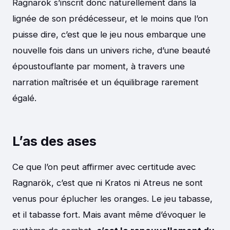
Ragnarök s’inscrit donc naturellement dans la
lignée de son prédécesseur, et le moins que l’on
puisse dire, c’est que le jeu nous embarque une
nouvelle fois dans un univers riche, d’une beauté
époustouflante par moment, à travers une
narration maîtrisée et un équilibrage rarement
égalé.
L’as des ases
Ce que l’on peut affirmer avec certitude avec
Ragnarök, c’est que ni Kratos ni Atreus ne sont
venus pour éplucher les oranges. Le jeu tabasse,
et il tabasse fort. Mais avant même d’évoquer le