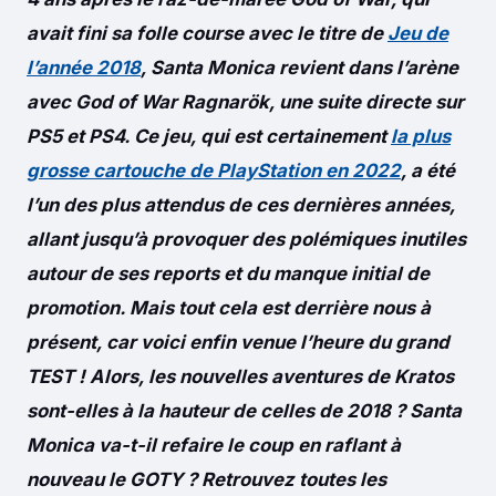
avait fini sa folle course avec le titre de
Jeu de
l’année 2018
, Santa Monica revient dans l’arène
avec God of War Ragnarök, une suite directe sur
PS5 et PS4. Ce jeu, qui est certainement
la plus
grosse cartouche de PlayStation en 2022
, a été
l’un des plus attendus de ces dernières années,
allant jusqu’à provoquer des polémiques inutiles
autour de ses reports et du manque initial de
promotion. Mais tout cela est derrière nous à
présent, car voici enfin venue l’heure du grand
TEST ! Alors, les nouvelles aventures de Kratos
sont-elles à la hauteur de celles de 2018 ? Santa
Monica va-t-il refaire le coup en raflant à
nouveau le GOTY ? Retrouvez toutes les