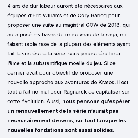
4 ans de dur labeur auront été nécessaires aux
équipes d’Eric Williams et de Cory Barlog pour
proposer une suite au magistral GOW de 2018, qui
aura posé les bases du renouveau de la saga, en
faisant table rase de la plupart des éléments ayant
fait le succès de la série, sans jamais dénaturer
l’âme et la substantifique moelle du jeu. Si ce
dernier avait pour objectif de proposer une
nouvelle approche aux aventures de Kratos, il est
tout à fait normal pour Ragnarök de capitaliser sur
cette évolution. Aussi,
nous pensons qu’espérer
un renouvellement de la série n’aurait pas
nécessairement de sens, surtout lorsque les
nouvelles fondations sont aussi solides
.