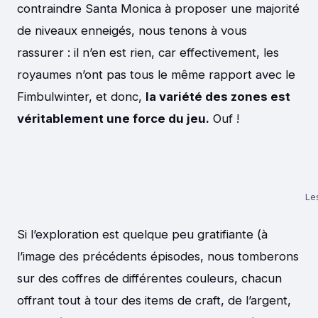
contraindre Santa Monica à proposer une majorité
de niveaux enneigés, nous tenons à vous
rassurer : il n’en est rien, car effectivement, les
royaumes n’ont pas tous le même rapport avec le
Fimbulwinter, et donc,
la variété des zones est
véritablement une force du jeu.
Ouf !
Le
Si l’exploration est quelque peu gratifiante (à
l’image des précédents épisodes, nous tomberons
sur des coffres de différentes couleurs, chacun
offrant tout à tour des items de craft, de l’argent,