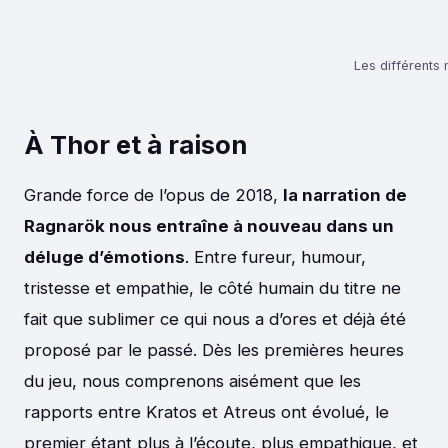
Les différent
À Thor et à raison
Grande force de l’opus de 2018,
la narration de
Ragnarök nous entraîne à nouveau dans un
déluge d’émotions
. Entre fureur, humour,
tristesse et empathie, le côté humain du titre ne
fait que sublimer ce qui nous a d’ores et déjà été
proposé par le passé. Dès les premières heures
du jeu, nous comprenons aisément que les
rapports entre Kratos et Atreus ont évolué, le
premier étant plus à l’écoute, plus empathique, et