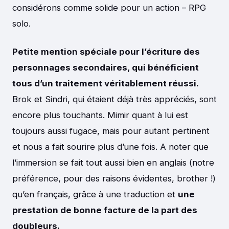
considérons comme solide pour un action – RPG
solo.
Petite mention spéciale pour l’écriture des
personnages secondaires, qui bénéficient
tous d’un traitement véritablement réussi.
Brok et Sindri, qui étaient déjà très appréciés, sont
encore plus touchants. Mimir quant à lui est
toujours aussi fugace, mais pour autant pertinent
et nous a fait sourire plus d’une fois. A noter que
l’immersion se fait tout aussi bien en anglais (notre
préférence, pour des raisons évidentes, brother !)
qu’en français, grâce à une traduction et
une
prestation de bonne facture de la part des
doubleurs.