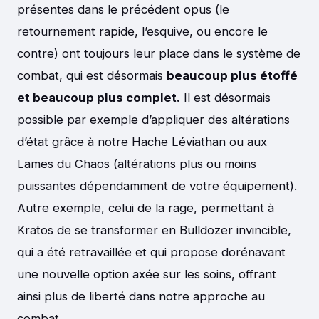
présentes dans le précédent opus (le
retournement rapide, l’esquive, ou encore le
contre) ont toujours leur place dans le système de
combat, qui est désormais
beaucoup plus étoffé
et beaucoup plus complet.
Il est désormais
possible par exemple d’appliquer des altérations
d’état grâce à notre Hache Léviathan ou aux
Lames du Chaos (altérations plus ou moins
puissantes dépendamment de votre équipement).
Autre exemple, celui de la rage, permettant à
Kratos de se transformer en Bulldozer invincible,
qui a été retravaillée et qui propose dorénavant
une nouvelle option axée sur les soins, offrant
ainsi plus de liberté dans notre approche au
combat.