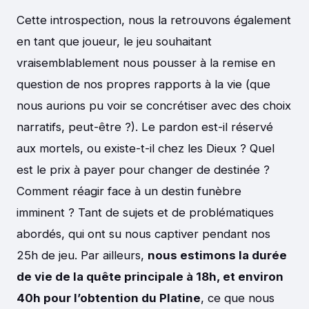
Cette introspection, nous la retrouvons également
en tant que joueur, le jeu souhaitant
vraisemblablement nous pousser à la remise en
question de nos propres rapports à la vie (que
nous aurions pu voir se concrétiser avec des choix
narratifs, peut-être ?). Le pardon est-il réservé
aux mortels, ou existe-t-il chez les Dieux ? Quel
est le prix à payer pour changer de destinée ?
Comment réagir face à un destin funèbre
imminent ? Tant de sujets et de problématiques
abordés, qui ont su nous captiver pendant nos
25h de jeu. Par ailleurs,
nous estimons la durée
de vie de la quête principale à 18h, et environ
40h pour l’obtention du Platine
, ce que nous