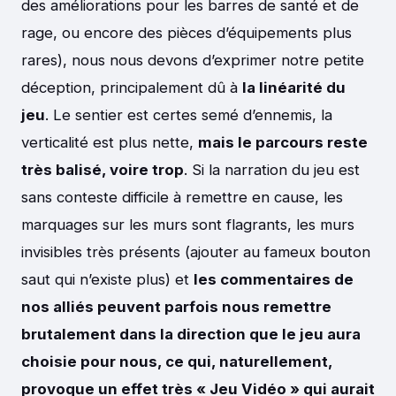
des améliorations pour les barres de santé et de
rage, ou encore des pièces d’équipements plus
rares), nous nous devons d’exprimer notre petite
déception, principalement dû à
la linéarité du
jeu
. Le sentier est certes semé d’ennemis, la
verticalité est plus nette,
mais le parcours reste
très balisé, voire trop
. Si la narration du jeu est
sans conteste difficile à remettre en cause, les
marquages sur les murs sont flagrants, les murs
invisibles très présents (ajouter au fameux bouton
saut qui n’existe plus) et
les commentaires de
nos alliés peuvent parfois nous remettre
brutalement dans la direction que le jeu aura
choisie pour nous, ce qui, naturellement,
provoque un effet très « Jeu Vidéo » qui aurait