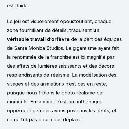
est fluide.
Le jeu est visuellement époustouflant, chaque
zone fourmillant de détails, traduisant
un
véritable travail d’orfèvre
de la part des équipes
de Santa Monica Studios. Le gigantisme ayant fait
la renommée de la franchise est ici magnifié par
des effets de lumières saisissants et des décors
resplendissants de réalisme. La modélisation des
visages et des animations n’est pas en reste,
puisque nous frôlons le photo réalisme par
moments. En somme, c’est un authentique
uppercut que nous avons pris dans les dents, et
ce ne fut pas pour nous déplaire.