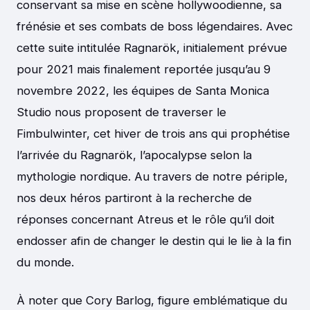
conservant sa mise en scène hollywoodienne, sa
frénésie et ses combats de boss légendaires. Avec
cette suite intitulée Ragnarök, initialement prévue
pour 2021 mais finalement reportée jusqu’au 9
novembre 2022, les équipes de Santa Monica
Studio nous proposent de traverser le
Fimbulwinter, cet hiver de trois ans qui prophétise
l’arrivée du Ragnarök, l’apocalypse selon la
mythologie nordique. Au travers de notre périple,
nos deux héros partiront à la recherche de
réponses concernant Atreus et le rôle qu’il doit
endosser afin de changer le destin qui le lie à la fin
du monde.
À noter que Cory Barlog, figure emblématique du