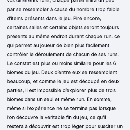
vos différents runs, chaque partie finira un peu
par se ressembler à cause du nombre trop faible
d’items présents dans le jeu. Pire encore,
certaines salles et certains objets seront toujours
présents au même endroit durant chaque run, ce
qui permet au joueur de bien plus facilement
contrôler le déroulement de chacun de ses runs.
Le constat est plus ou moins similaire pour les 6
biomes du jeu. Deux d’entre eux se ressemblent
beaucoup, et comme le jeu est découpé en deux
parties, il est impossible d’explorer plus de trois
biomes dans un seul et même run. En somme,
même si l’expérience ne se termine pas lorsque
l’on découvre la véritable fin du jeu, ce qu’il
restera à découvrir est trop léger pour susciter un