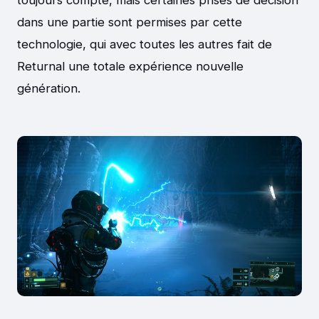
toujours compte, mais certaines prises de décision
dans une partie sont permises par cette
technologie, qui avec toutes les autres fait de
Returnal une totale expérience nouvelle
génération.