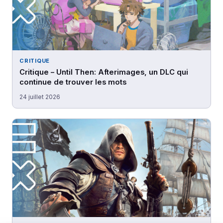
CRITIQUE
Critique – Until Then: Afterimages, un DLC qui
continue de trouver les mots
24 juillet 2026