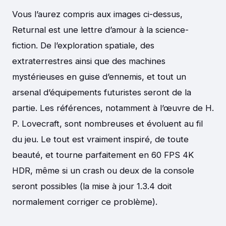
Vous l’aurez compris aux images ci-dessus,
Returnal est une lettre d’amour à la science-
fiction. De l’exploration spatiale, des
extraterrestres ainsi que des machines
mystérieuses en guise d’ennemis, et tout un
arsenal d’équipements futuristes seront de la
partie. Les références, notamment à l’œuvre de H.
P. Lovecraft, sont nombreuses et évoluent au fil
du jeu. Le tout est vraiment inspiré, de toute
beauté, et tourne parfaitement en 60 FPS 4K
HDR, même si un crash ou deux de la console
seront possibles (la mise à jour 1.3.4 doit
normalement corriger ce problème).