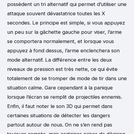
possèdent un tri alternatif qui permet d’utiliser une
attaque souvent dévastatrice toutes les X
secondes. Le principe est simple, si vous appuyez
un peu sur la gâchette gauche pour viser, l’arme
se comportera normalement, et lorsque vous
appuyez à fond dessus, l’arme enclenchera son
mode alternatif. La différence entre les deux
niveaux de pression est très nette, ce qui évite
totalement de se tromper de mode de tir dans une
situation calme. Gare cependant à la panique
lorsque l’écran se remplit de projectiles ennemis.
Enfin, il faut noter le son 3D qui permet dans
certaines situations de détecter les dangers
partout autour de nous. On ne s’en rend pas