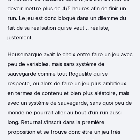
devoir mettre plus de 4/5 heures afin de finir un
run. Le jeu est donc bloqué dans un dilemme du
fait de sa réalisation qui se veut… réaliste,
justement.
Housemarque avait le choix entre faire un jeu avec
peu de variables, mais sans système de
sauvegarde comme tout Roguelite qui se
respecte, ou alors de faire un jeu plus ambitieux
en termes de contenu et bien plus aléatoire, mais
avec un système de sauvegarde, sans quoi peu de
monde ne pourrait aller au bout d’un run aussi
long. Returnal s’inscrit dans la première
proposition et se trouve donc être un jeu très