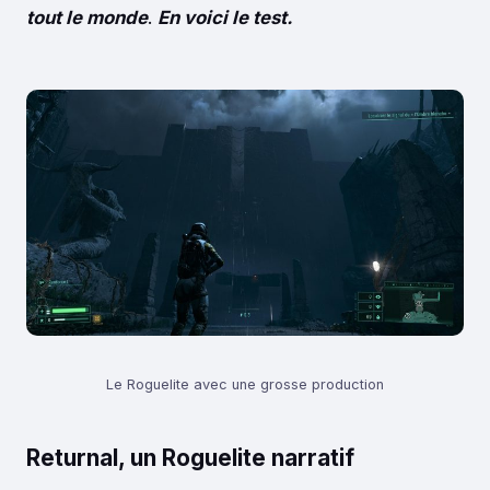
tout le monde
.
En voici le test.
Le Roguelite avec une grosse production
Returnal, un Roguelite narratif