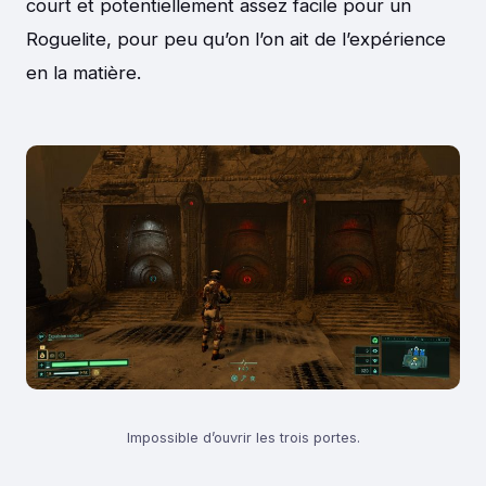
court et potentiellement assez facile pour un
Roguelite, pour peu qu’on l’on ait de l’expérience
en la matière.
Impossible d’ouvrir les trois portes.