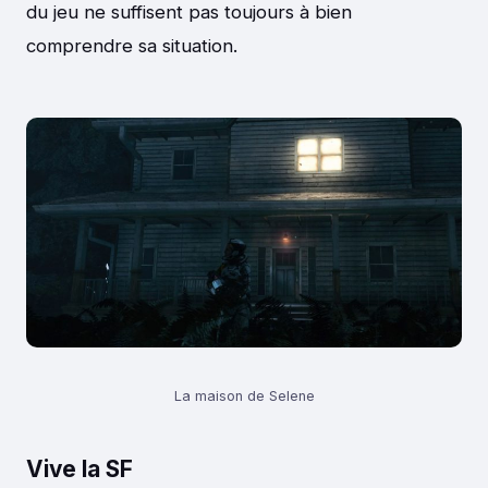
du jeu ne suffisent pas toujours à bien
comprendre sa situation.
La maison de Selene
Vive la SF