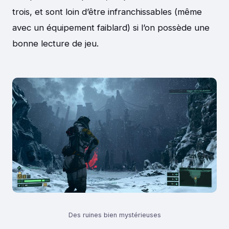
trois, et sont loin d’être infranchissables (même
avec un équipement faiblard) si l’on possède une
bonne lecture de jeu.
Des ruines bien mystérieuses