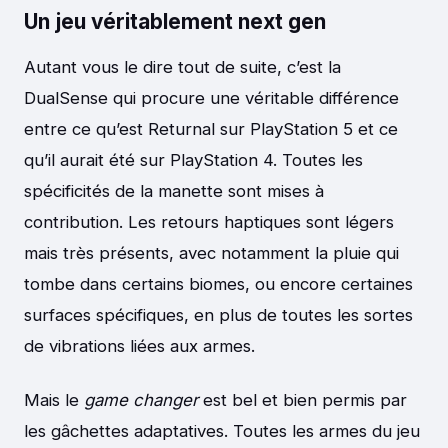
Un jeu véritablement next gen
Autant vous le dire tout de suite, c’est la
DualSense qui procure une véritable différence
entre ce qu’est Returnal sur PlayStation 5 et ce
qu’il aurait été sur PlayStation 4. Toutes les
spécificités de la manette sont mises à
contribution. Les retours haptiques sont légers
mais très présents, avec notamment la pluie qui
tombe dans certains biomes, ou encore certaines
surfaces spécifiques, en plus de toutes les sortes
de vibrations liées aux armes.
Mais le
game changer
est bel et bien permis par
les gâchettes adaptatives. Toutes les armes du jeu