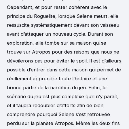
Cependant, et pour rester cohérent avec le
principe du Roguelite, lorsque Selene meurt, elle
ressuscite systématiquement devant son vaisseau
avant d’attaquer un nouveau cycle. Durant son
exploration, elle tombe sur sa maison qui se
trouve sur Atropos pour des raisons que nous ne
dévoilerons pas pour éviter le spoil. Il est d’ailleurs
possible d’entrer dans cette maison qui permet de
réellement apprendre toute l’histoire et une
bonne partie de la narration du jeu. Enfin, le
scénario du jeu est plus complexe qu’il n’y paraît,
et il faudra redoubler d’efforts afin de bien
comprendre pourquoi Selene s’est retrouvée
perdu sur la planète Atropos. Même les deux fins