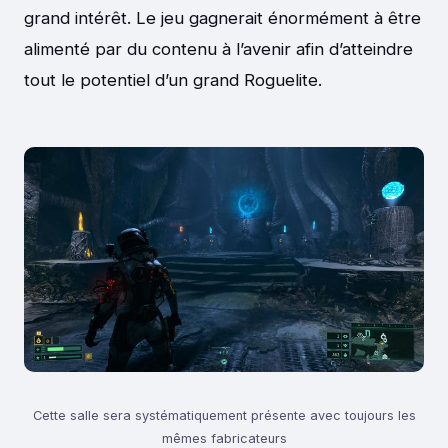
grand intérêt. Le jeu gagnerait énormément à être
alimenté par du contenu à l’avenir afin d’atteindre
tout le potentiel d’un grand Roguelite.
Cette salle sera systématiquement présente avec toujours les
mêmes fabricateurs