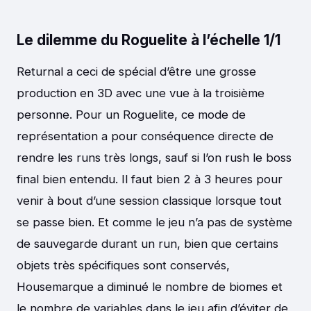
Le dilemme du Roguelite à l’échelle 1/1
Returnal a ceci de spécial d’être une grosse
production en 3D avec une vue à la troisième
personne. Pour un Roguelite, ce mode de
représentation a pour conséquence directe de
rendre les runs très longs, sauf si l’on rush le boss
final bien entendu. Il faut bien 2 à 3 heures pour
venir à bout d’une session classique lorsque tout
se passe bien. Et comme le jeu n’a pas de système
de sauvegarde durant un run, bien que certains
objets très spécifiques sont conservés,
Housemarque a diminué le nombre de biomes et
le nombre de variables dans le jeu afin d’éviter de