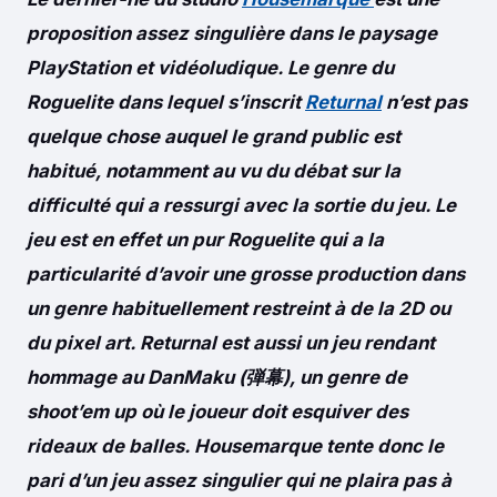
proposition assez singulière dans le paysage
PlayStation et vidéoludique. Le genre du
Roguelite dans lequel s’inscrit
Returnal
n’est pas
quelque chose auquel le grand public est
habitué, notamment au vu du débat sur la
difficulté qui a ressurgi avec la sortie du jeu. Le
jeu est en effet un pur Roguelite qui a la
particularité d’avoir une grosse production dans
un genre habituellement restreint à de la 2D ou
du pixel art. Returnal est aussi un jeu rendant
hommage au DanMaku (弾幕), un genre de
shoot’em up où le joueur doit esquiver des
rideaux de balles. Housemarque tente donc le
pari d’un jeu assez singulier qui ne plaira pas à