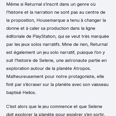
Même si Returnal s’inscrit dans un genre où
l’histoire et la narration ne sont pas au centre de
la proposition, Housemarque a tenu à changer la
donne et à caler sa production dans la ligne
éditoriale de PlayStation, qui se veut très marquée
par les jeux solos narratifs. Mine de rien, Returnal
est également un jeu solo narratif, puisque l’on y
suit l’histoire de Selene, une astronaute partie en
exploration autour de la planète Atropos.
Malheureusement pour notre protagoniste, elle
finit par s’écraser sur la planète avec son vaisseau
baptisé Helios.
C’est alors que le jeu commence et que Selene
doit explorer la planète pour espérer s’en sortir.