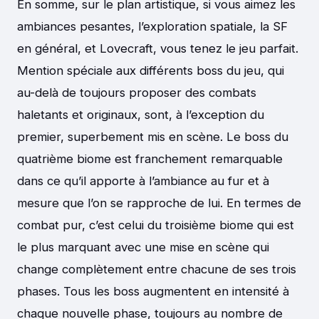
En somme, sur le plan artistique, si vous aimez les
ambiances pesantes, l’exploration spatiale, la SF
en général, et Lovecraft, vous tenez le jeu parfait.
Mention spéciale aux différents boss du jeu, qui
au-delà de toujours proposer des combats
haletants et originaux, sont, à l’exception du
premier, superbement mis en scène. Le boss du
quatrième biome est franchement remarquable
dans ce qu’il apporte à l’ambiance au fur et à
mesure que l’on se rapproche de lui. En termes de
combat pur, c’est celui du troisième biome qui est
le plus marquant avec une mise en scène qui
change complètement entre chacune de ses trois
phases. Tous les boss augmentent en intensité à
chaque nouvelle phase, toujours au nombre de