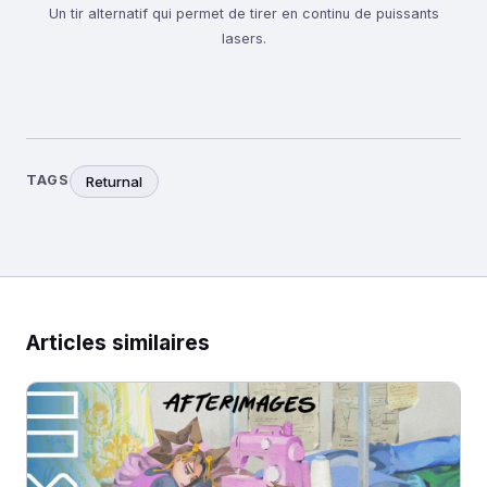
Un tir alternatif qui permet de tirer en continu de puissants
lasers.
TAGS
Returnal
Articles similaires